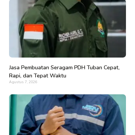
Jasa Pembuatan Seragam PDH Tuban Cepat,
Rapi, dan Tepat Waktu
Agustus 7, 2026