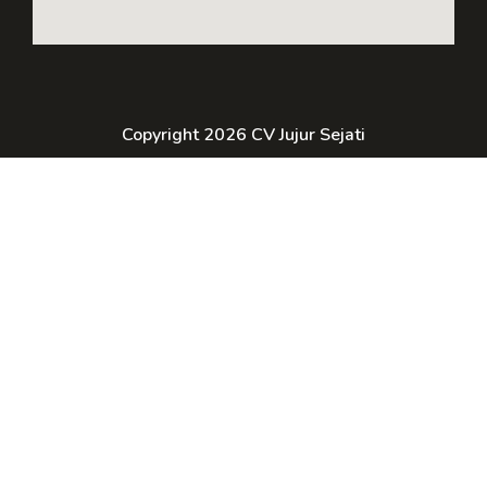
Copyright 2026 CV Jujur Sejati