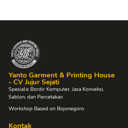
Yanto Garment & Printing House
- CV Jujur Sejati
Spesialis Bordir Komputer, Jasa Konveksi,
Sablon, dan Percetakan
Workshop Based on Bojonegoro
Kontak