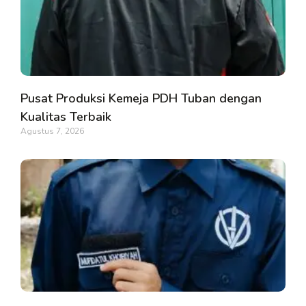
Pusat Produksi Kemeja PDH Tuban dengan
Kualitas Terbaik
Agustus 7, 2026