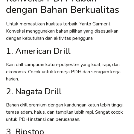
dengan Bahan Berkualitas
Untuk memastikan kualitas terbaik, Yanto Garment
Konveksi menggunakan bahan pilihan yang disesuaikan
dengan kebutuhan dan aktivitas pengguna:
1. American Drill
Kain drill campuran katun–polyester yang kuat, rapi, dan
ekonomis. Cocok untuk kemeja PDH dan seragam kerja
harian.
2. Nagata Drill
Bahan drill premium dengan kandungan katun lebih tinggi,
terasa adem, halus, dan tampilan lebih rapi. Sangat cocok
untuk PDH instansi dan perusahaan.
3. Ripstop