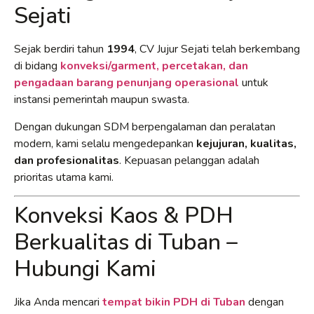
Sejati
Sejak berdiri tahun
1994
, CV Jujur Sejati telah berkembang
di bidang
konveksi/garment, percetakan, dan
pengadaan barang penunjang operasional
untuk
instansi pemerintah maupun swasta.
Dengan dukungan SDM berpengalaman dan peralatan
modern, kami selalu mengedepankan
kejujuran, kualitas,
dan profesionalitas
. Kepuasan pelanggan adalah
prioritas utama kami.
Konveksi Kaos & PDH
Berkualitas di Tuban –
Hubungi Kami
Jika Anda mencari
tempat bikin PDH di Tuban
dengan