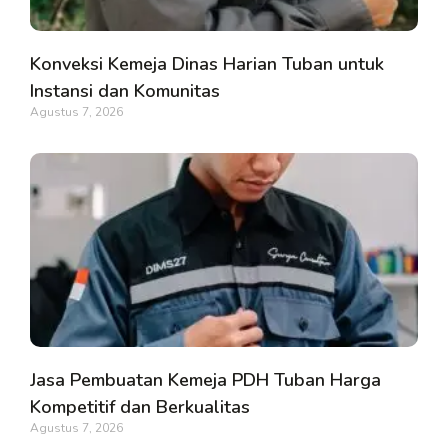
Konveksi Kemeja Dinas Harian Tuban untuk
Instansi dan Komunitas
Agustus 7, 2026
Jasa Pembuatan Kemeja PDH Tuban Harga
Kompetitif dan Berkualitas
Agustus 7, 2026