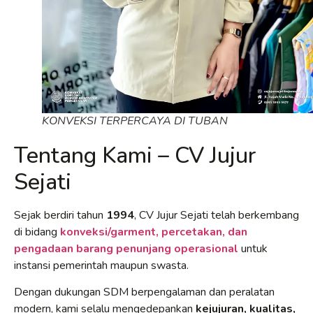
KONVEKSI TERPERCAYA DI TUBAN
Tentang Kami – CV Jujur
Sejati
Sejak berdiri tahun
1994
, CV Jujur Sejati telah berkembang
di bidang
konveksi/garment, percetakan, dan
pengadaan barang penunjang operasional
untuk
instansi pemerintah maupun swasta.
Dengan dukungan SDM berpengalaman dan peralatan
modern, kami selalu mengedepankan
kejujuran, kualitas,