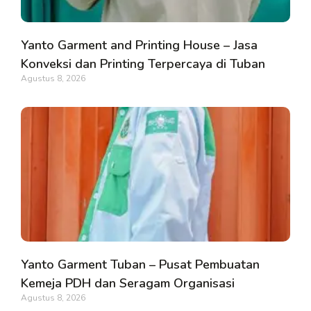
Yanto Garment and Printing House – Jasa
Konveksi dan Printing Terpercaya di Tuban
Agustus 8, 2026
Yanto Garment Tuban – Pusat Pembuatan
Kemeja PDH dan Seragam Organisasi
Agustus 8, 2026