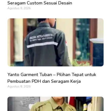
Seragam Custom Sesuai Desain
Agustus 8, 2026
Yanto Garment Tuban – Pilihan Tepat untuk
Pembuatan PDH dan Seragam Kerja
Agustus 8, 2026