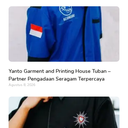
Yanto Garment and Printing House Tuban –
Partner Pengadaan Seragam Terpercaya
Agustus 8, 2026