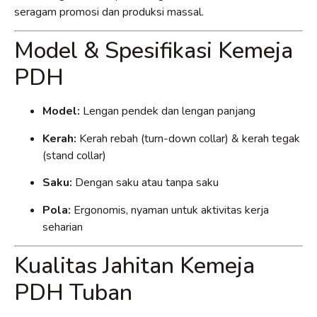
seragam promosi dan produksi massal.
Model & Spesifikasi Kemeja
PDH
Model:
Lengan pendek dan lengan panjang
Kerah:
Kerah rebah (turn-down collar) & kerah tegak
(stand collar)
Saku:
Dengan saku atau tanpa saku
Pola:
Ergonomis, nyaman untuk aktivitas kerja
seharian
Kualitas Jahitan Kemeja
PDH Tuban