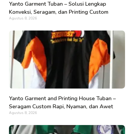
Yanto Garment Tuban – Solusi Lengkap
Konveksi, Seragam, dan Printing Custom
Agustus 8, 2026
Yanto Garment and Printing House Tuban –
Seragam Custom Rapi, Nyaman, dan Awet
Agustus 8, 2026