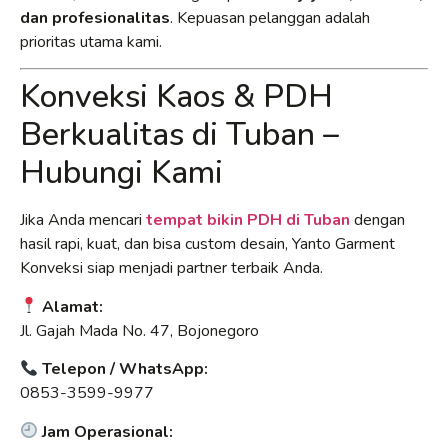
dan profesionalitas
. Kepuasan pelanggan adalah
prioritas utama kami.
Konveksi Kaos & PDH
Berkualitas di Tuban –
Hubungi Kami
Jika Anda mencari
tempat bikin PDH di Tuban
dengan
hasil rapi, kuat, dan bisa custom desain, Yanto Garment
Konveksi siap menjadi partner terbaik Anda.
Alamat:
Jl. Gajah Mada No. 47, Bojonegoro
Telepon / WhatsApp:
0853-3599-9977
Jam Operasional: