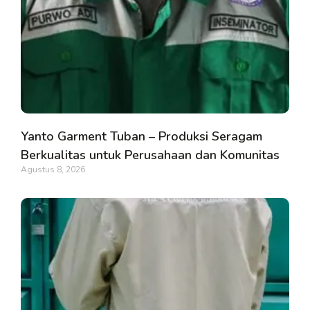
Yanto Garment Tuban – Produksi Seragam
Berkualitas untuk Perusahaan dan Komunitas
Agustus 8, 2026