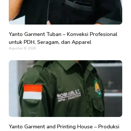
Yanto Garment Tuban – Konveksi Profesional
untuk PDH, Seragam, dan Apparel
Agustus 8, 2026
Yanto Garment and Printing House – Produksi