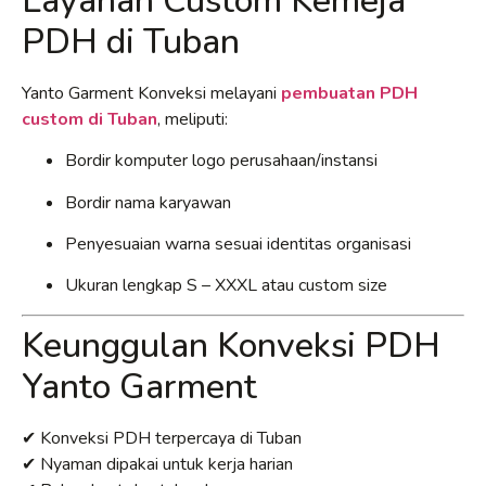
Layanan Custom Kemeja
PDH di Tuban
Yanto Garment Konveksi melayani
pembuatan PDH
custom di Tuban
, meliputi:
Bordir komputer logo perusahaan/instansi
Bordir nama karyawan
Penyesuaian warna sesuai identitas organisasi
Ukuran lengkap S – XXXL atau custom size
Keunggulan Konveksi PDH
Yanto Garment
✔ Konveksi PDH terpercaya di Tuban
✔ Nyaman dipakai untuk kerja harian