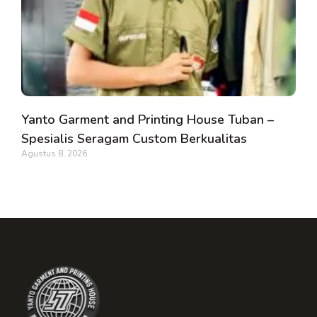
Yanto Garment and Printing House Tuban –
Spesialis Seragam Custom Berkualitas
Agustus 8, 2026