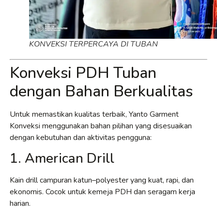
KONVEKSI TERPERCAYA DI TUBAN
Konveksi PDH Tuban
dengan Bahan Berkualitas
Untuk memastikan kualitas terbaik, Yanto Garment
Konveksi menggunakan bahan pilihan yang disesuaikan
dengan kebutuhan dan aktivitas pengguna:
1. American Drill
Kain drill campuran katun–polyester yang kuat, rapi, dan
ekonomis. Cocok untuk kemeja PDH dan seragam kerja
harian.