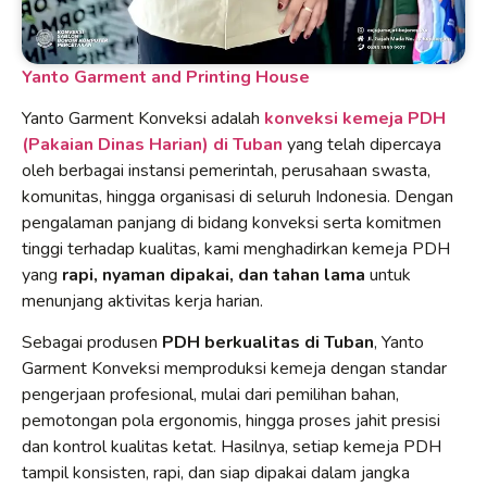
Yanto Garment and Printing House
Yanto Garment Konveksi adalah
konveksi kemeja PDH
(Pakaian Dinas Harian) di Tuban
yang telah dipercaya
oleh berbagai instansi pemerintah, perusahaan swasta,
komunitas, hingga organisasi di seluruh Indonesia. Dengan
pengalaman panjang di bidang konveksi serta komitmen
tinggi terhadap kualitas, kami menghadirkan kemeja PDH
yang
rapi, nyaman dipakai, dan tahan lama
untuk
menunjang aktivitas kerja harian.
Sebagai produsen
PDH berkualitas di Tuban
, Yanto
Garment Konveksi memproduksi kemeja dengan standar
pengerjaan profesional, mulai dari pemilihan bahan,
pemotongan pola ergonomis, hingga proses jahit presisi
dan kontrol kualitas ketat. Hasilnya, setiap kemeja PDH
tampil konsisten, rapi, dan siap dipakai dalam jangka