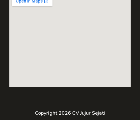
Copyright 2026 CV Jujur Sejati