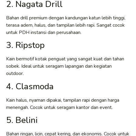
2. Nagata Drill
Bahan drill premium dengan kandungan katun lebih tinggi,
terasa adem, halus, dan tampilan lebih rapi. Sangat cocok
untuk PDH instansi dan perusahaan.
3. Ripstop
Kain bermotif kotak penguat yang sangat kuat dan tahan
sobek. Ideal untuk seragam lapangan dan kegiatan
outdoor.
4. Clasmoda
Kain halus, nyaman dipakai, tampilan rapi dengan harga
menengah. Cocok untuk seragam kantor dan event.
5. Belini
Bahan ringan, licin, cepat kering, dan ekonomis. Cocok untuk