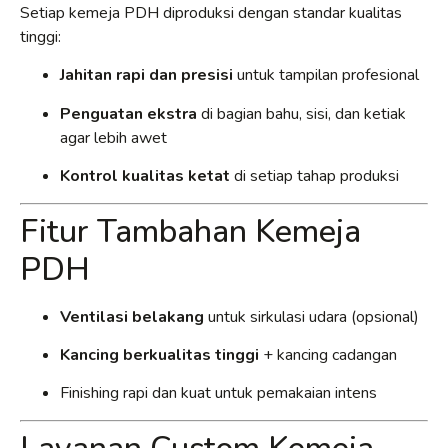
Setiap kemeja PDH diproduksi dengan standar kualitas
tinggi:
Jahitan rapi dan presisi
untuk tampilan profesional
Penguatan ekstra
di bagian bahu, sisi, dan ketiak
agar lebih awet
Kontrol kualitas ketat
di setiap tahap produksi
Fitur Tambahan Kemeja
PDH
Ventilasi belakang
untuk sirkulasi udara (opsional)
Kancing berkualitas tinggi
+ kancing cadangan
Finishing rapi dan kuat untuk pemakaian intens