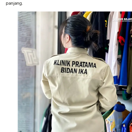
panjang.