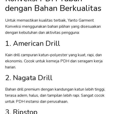
dengan Bahan Berkualitas
Untuk memastikan kualitas terbaik, Yanto Garment
Konveksi menggunakan bahan pilihan yang disesuaikan
dengan kebutuhan dan aktivitas pengguna:
1. American Drill
Kain drill campuran katun–polyester yang kuat, rapi, dan
ekonomis. Cocok untuk kemeja PDH dan seragam kerja
harian.
2. Nagata Drill
Bahan drill premium dengan kandungan katun lebih tinggi,
terasa adem, halus, dan tampilan lebih rapi. Sangat cocok
untuk PDH instansi dan perusahaan.
3. Ripstop