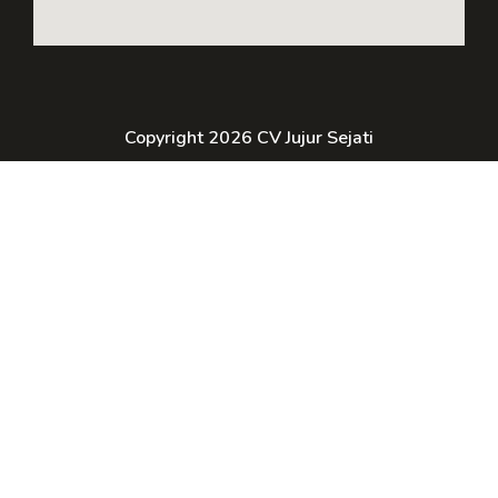
Copyright 2026 CV Jujur Sejati