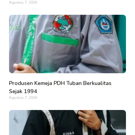
Agustus 7, 2026
Produsen Kemeja PDH Tuban Berkualitas
Sejak 1994
Agustus 7, 2026