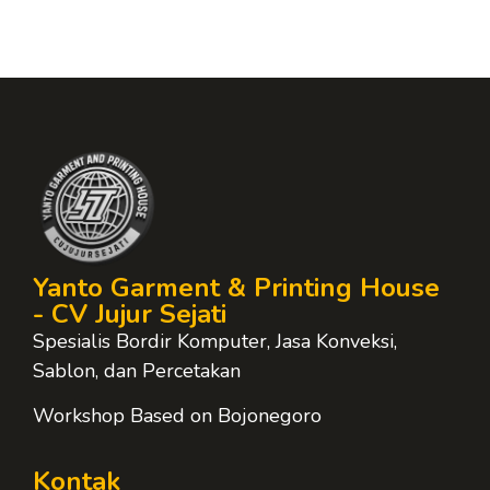
Yanto Garment & Printing House
- CV Jujur Sejati
Spesialis Bordir Komputer, Jasa Konveksi,
Sablon, dan Percetakan
Workshop Based on Bojonegoro
Kontak