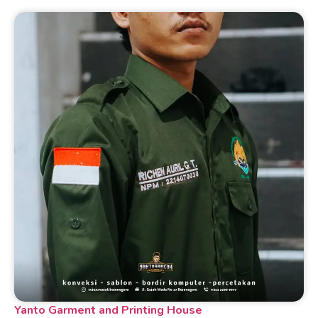
Yanto Garment and Printing House