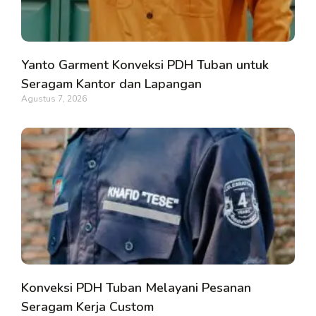
Yanto Garment Konveksi PDH Tuban untuk
Seragam Kantor dan Lapangan
Agustus 7, 2026
Konveksi PDH Tuban Melayani Pesanan
Seragam Kerja Custom