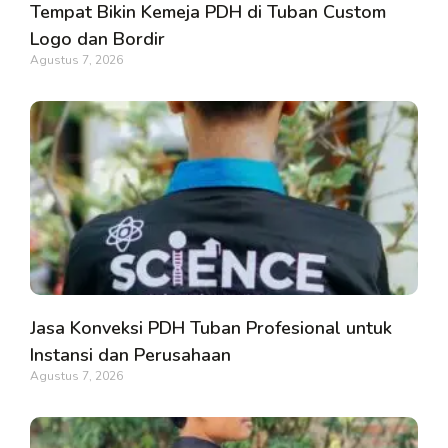
Tempat Bikin Kemeja PDH di Tuban Custom
Logo dan Bordir
Agustus 7, 2026
Jasa Konveksi PDH Tuban Profesional untuk
Instansi dan Perusahaan
Agustus 7, 2026