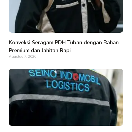
Konveksi Seragam PDH Tuban dengan Bahan
Premium dan Jahitan Rapi
Agustus 7, 2026