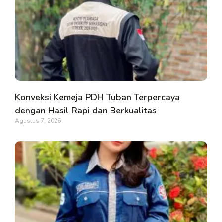
Konveksi Kemeja PDH Tuban Terpercaya
dengan Hasil Rapi dan Berkualitas
Agustus 7, 2026