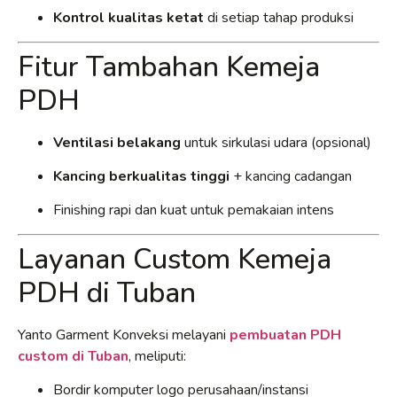
Kontrol kualitas ketat
di setiap tahap produksi
Fitur Tambahan Kemeja
PDH
Ventilasi belakang
untuk sirkulasi udara (opsional)
Kancing berkualitas tinggi
+ kancing cadangan
Finishing rapi dan kuat untuk pemakaian intens
Layanan Custom Kemeja
PDH di Tuban
Yanto Garment Konveksi melayani
pembuatan PDH
custom di Tuban
, meliputi:
Bordir komputer logo perusahaan/instansi