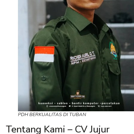
PDH BERKUALITAS DI TUBAN
Tentang Kami – CV Jujur