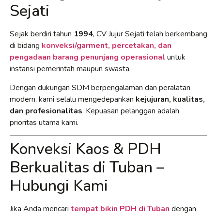
Sejati
Sejak berdiri tahun
1994
, CV Jujur Sejati telah berkembang
di bidang
konveksi/garment, percetakan, dan
pengadaan barang penunjang operasional
untuk
instansi pemerintah maupun swasta.
Dengan dukungan SDM berpengalaman dan peralatan
modern, kami selalu mengedepankan
kejujuran, kualitas,
dan profesionalitas
. Kepuasan pelanggan adalah
prioritas utama kami.
Konveksi Kaos & PDH
Berkualitas di Tuban –
Hubungi Kami
Jika Anda mencari
tempat bikin PDH di Tuban
dengan