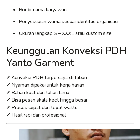
Bordir nama karyawan
Penyesuaian warna sesuai identitas organisasi
Ukuran lengkap S – XXXL atau custom size
Keunggulan Konveksi PDH
Yanto Garment
✔ Konveksi PDH terpercaya di Tuban
✔ Nyaman dipakai untuk kerja harian
✔ Bahan kuat dan tahan lama
✔ Bisa pesan skala kecil hingga besar
✔ Proses cepat dan tepat waktu
✔ Hasil rapi dan profesional