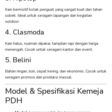
Kain bermotif kotak penguat yang sangat kuat dan tahan
sobek. Ideal untuk seragam lapangan dan kegiatan
outdoor.
4. Clasmoda
Kain halus, nyaman dipakai, tampilan rapi dengan harga
menengah. Cocok untuk seragam kantor dan event.
5. Belini
Bahan ringan, licin, cepat kering, dan ekonomis. Cocok untuk
seragam promosi dan produksi massal.
Model & Spesifikasi Kemeja
PDH