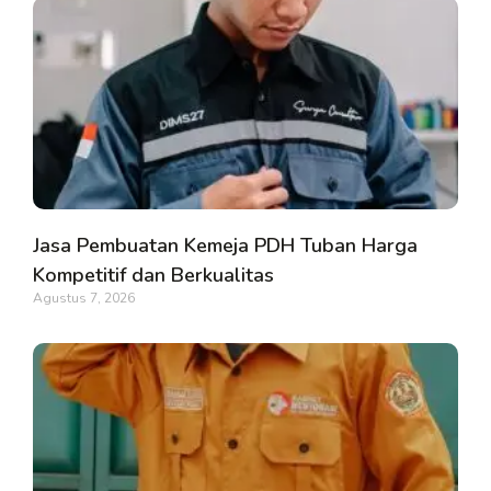
Jasa Pembuatan Kemeja PDH Tuban Harga
Kompetitif dan Berkualitas
Agustus 7, 2026