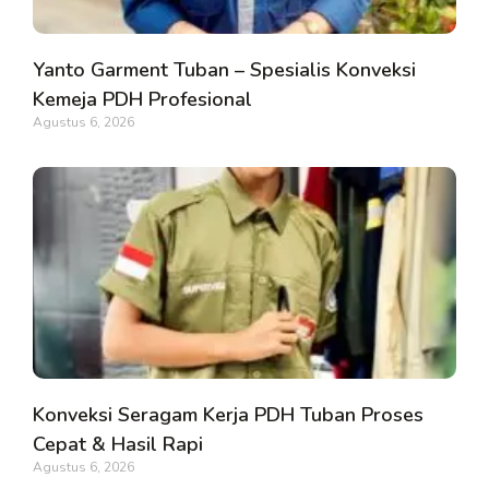
Yanto Garment Tuban – Spesialis Konveksi
Kemeja PDH Profesional
Agustus 6, 2026
Konveksi Seragam Kerja PDH Tuban Proses
Cepat & Hasil Rapi
Agustus 6, 2026