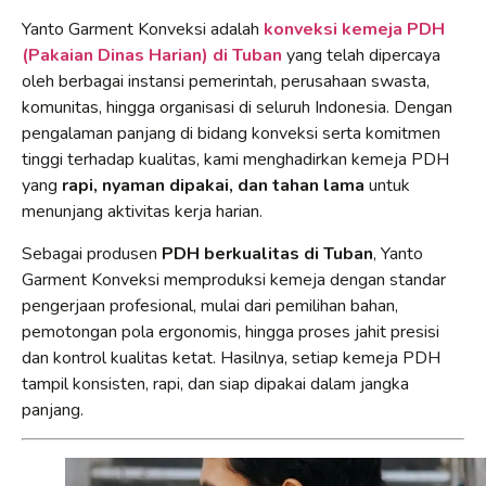
Yanto Garment Konveksi adalah
konveksi kemeja PDH
(Pakaian Dinas Harian) di Tuban
yang telah dipercaya
oleh berbagai instansi pemerintah, perusahaan swasta,
komunitas, hingga organisasi di seluruh Indonesia. Dengan
pengalaman panjang di bidang konveksi serta komitmen
tinggi terhadap kualitas, kami menghadirkan kemeja PDH
yang
rapi, nyaman dipakai, dan tahan lama
untuk
menunjang aktivitas kerja harian.
Sebagai produsen
PDH berkualitas di Tuban
, Yanto
Garment Konveksi memproduksi kemeja dengan standar
pengerjaan profesional, mulai dari pemilihan bahan,
pemotongan pola ergonomis, hingga proses jahit presisi
dan kontrol kualitas ketat. Hasilnya, setiap kemeja PDH
tampil konsisten, rapi, dan siap dipakai dalam jangka
panjang.