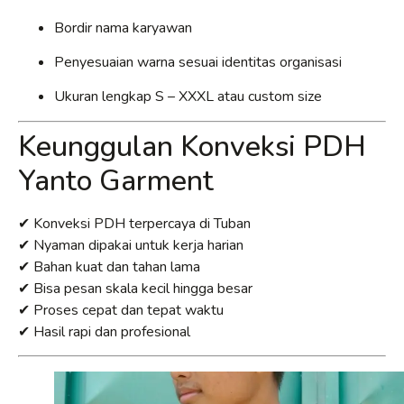
Bordir nama karyawan
Penyesuaian warna sesuai identitas organisasi
Ukuran lengkap S – XXXL atau custom size
Keunggulan Konveksi PDH
Yanto Garment
✔ Konveksi PDH terpercaya di Tuban
✔ Nyaman dipakai untuk kerja harian
✔ Bahan kuat dan tahan lama
✔ Bisa pesan skala kecil hingga besar
✔ Proses cepat dan tepat waktu
✔ Hasil rapi dan profesional