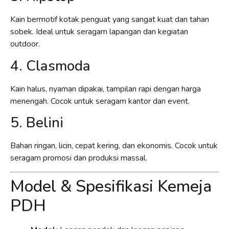
Kain bermotif kotak penguat yang sangat kuat dan tahan
sobek. Ideal untuk seragam lapangan dan kegiatan
outdoor.
4. Clasmoda
Kain halus, nyaman dipakai, tampilan rapi dengan harga
menengah. Cocok untuk seragam kantor dan event.
5. Belini
Bahan ringan, licin, cepat kering, dan ekonomis. Cocok untuk
seragam promosi dan produksi massal.
Model & Spesifikasi Kemeja
PDH