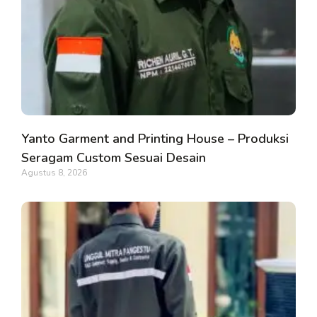
Yanto Garment and Printing House – Produksi
Seragam Custom Sesuai Desain
Agustus 8, 2026