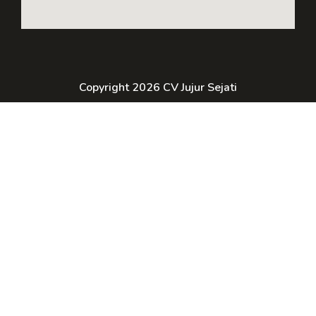
Copyright 2026 CV Jujur Sejati