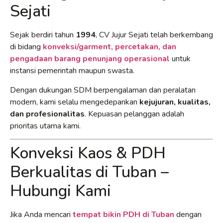
Sejati
Sejak berdiri tahun
1994
, CV Jujur Sejati telah berkembang
di bidang
konveksi/garment, percetakan, dan
pengadaan barang penunjang operasional
untuk
instansi pemerintah maupun swasta.
Dengan dukungan SDM berpengalaman dan peralatan
modern, kami selalu mengedepankan
kejujuran, kualitas,
dan profesionalitas
. Kepuasan pelanggan adalah
prioritas utama kami.
Konveksi Kaos & PDH
Berkualitas di Tuban –
Hubungi Kami
Jika Anda mencari
tempat bikin PDH di Tuban
dengan