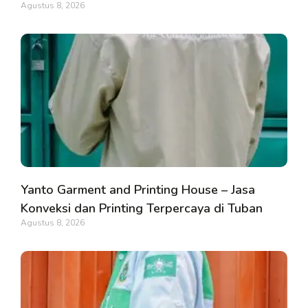
Agustus 8, 2026
Yanto Garment and Printing House – Jasa
Konveksi dan Printing Terpercaya di Tuban
Agustus 8, 2026