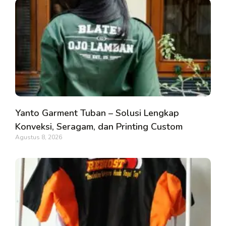
Yanto Garment Tuban – Solusi Lengkap
Konveksi, Seragam, dan Printing Custom
Agustus 8, 2026