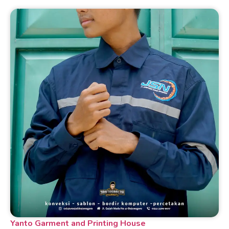
Yanto Garment and Printing House