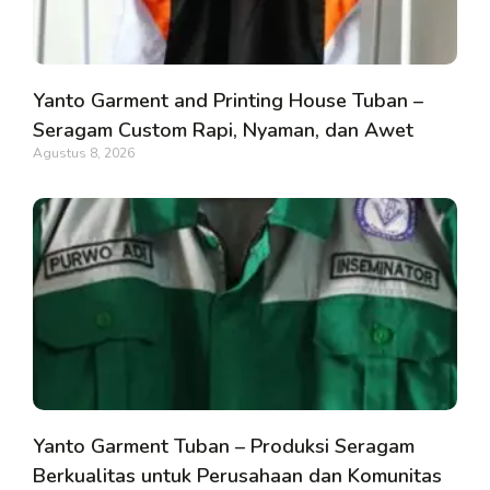
Yanto Garment and Printing House Tuban –
Seragam Custom Rapi, Nyaman, dan Awet
Agustus 8, 2026
Yanto Garment Tuban – Produksi Seragam
Berkualitas untuk Perusahaan dan Komunitas