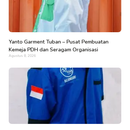
Yanto Garment Tuban – Pusat Pembuatan
Kemeja PDH dan Seragam Organisasi
Agustus 8, 2026