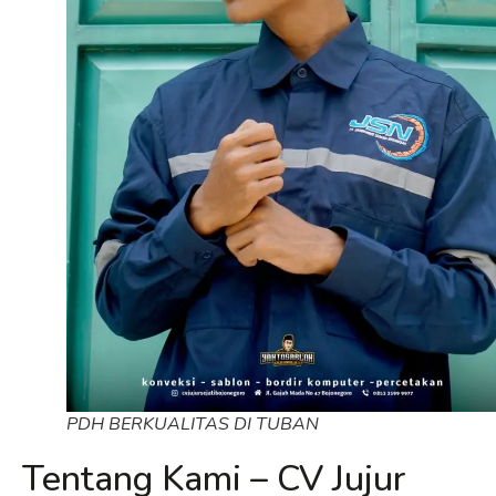
PDH BERKUALITAS DI TUBAN
Tentang Kami – CV Jujur