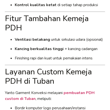
Kontrol kualitas ketat
di setiap tahap produksi
Fitur Tambahan Kemeja
PDH
Ventilasi belakang
untuk sirkulasi udara (opsional)
Kancing berkualitas tinggi
+ kancing cadangan
Finishing rapi dan kuat untuk pemakaian intens
Layanan Custom Kemeja
PDH di Tuban
Yanto Garment Konveksi melayani
pembuatan PDH
custom di Tuban
, meliputi:
Bordir komputer logo perusahaan/instansi