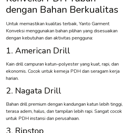
dengan Bahan Berkualitas
Untuk memastikan kualitas terbaik, Yanto Garment
Konveksi menggunakan bahan pilihan yang disesuaikan
dengan kebutuhan dan aktivitas pengguna:
1. American Drill
Kain drill campuran katun–polyester yang kuat, rapi, dan
ekonomis. Cocok untuk kemeja PDH dan seragam kerja
harian.
2. Nagata Drill
Bahan drill premium dengan kandungan katun lebih tinggi,
terasa adem, halus, dan tampilan lebih rapi. Sangat cocok
untuk PDH instansi dan perusahaan.
3. Ripstop