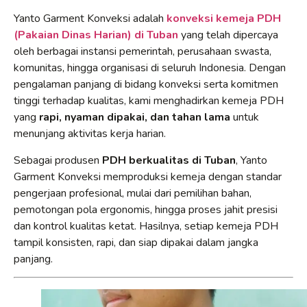
Yanto Garment Konveksi adalah
konveksi kemeja PDH
(Pakaian Dinas Harian) di Tuban
yang telah dipercaya
oleh berbagai instansi pemerintah, perusahaan swasta,
komunitas, hingga organisasi di seluruh Indonesia. Dengan
pengalaman panjang di bidang konveksi serta komitmen
tinggi terhadap kualitas, kami menghadirkan kemeja PDH
yang
rapi, nyaman dipakai, dan tahan lama
untuk
menunjang aktivitas kerja harian.
Sebagai produsen
PDH berkualitas di Tuban
, Yanto
Garment Konveksi memproduksi kemeja dengan standar
pengerjaan profesional, mulai dari pemilihan bahan,
pemotongan pola ergonomis, hingga proses jahit presisi
dan kontrol kualitas ketat. Hasilnya, setiap kemeja PDH
tampil konsisten, rapi, dan siap dipakai dalam jangka
panjang.