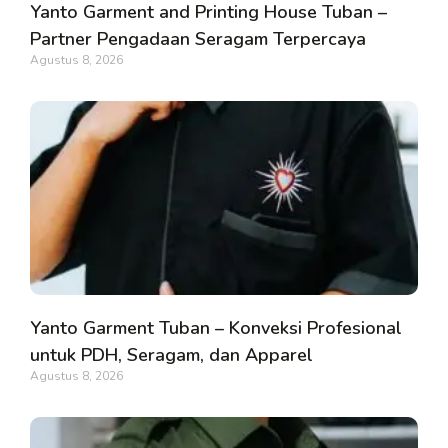
Yanto Garment and Printing House Tuban –
Partner Pengadaan Seragam Terpercaya
Agustus 8, 2026
Yanto Garment Tuban – Konveksi Profesional
untuk PDH, Seragam, dan Apparel
Agustus 8, 2026