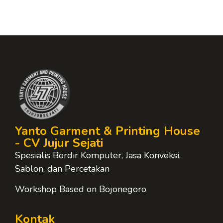
Yanto Garment & Printing House
- CV Jujur Sejati
Spesialis Bordir Komputer, Jasa Konveksi,
Sablon, dan Percetakan
Workshop Based on Bojonegoro
Kontak