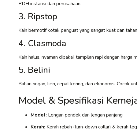
PDH instansi dan perusahaan.
3. Ripstop
Kain bermotif kotak penguat yang sangat kuat dan tahan
4. Clasmoda
Kain halus, nyaman dipakai, tampilan rapi dengan harga
5. Belini
Bahan ringan, licin, cepat kering, dan ekonomis. Cocok 
Model & Spesifikasi Keme
Model:
Lengan pendek dan lengan panjang
Kerah:
Kerah rebah (turn-down collar) & kerah tega