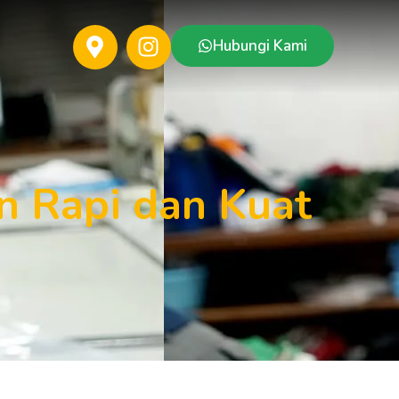
Hubungi Kami
n Rapi dan Kuat