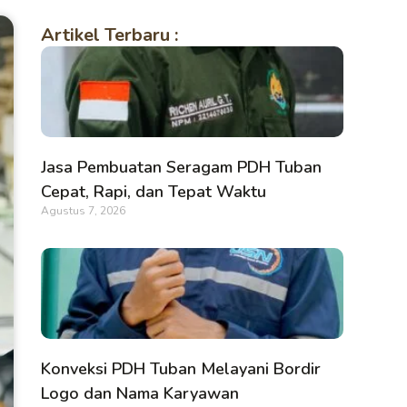
Artikel Terbaru :
Jasa Pembuatan Seragam PDH Tuban
Cepat, Rapi, dan Tepat Waktu
Agustus 7, 2026
Konveksi PDH Tuban Melayani Bordir
Logo dan Nama Karyawan