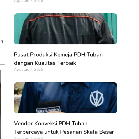
Agustus 7, 2026
an
.
Pusat Produksi Kemeja PDH Tuban
dengan Kualitas Terbaik
Agustus 7, 2026
Vendor Konveksi PDH Tuban
Terpercaya untuk Pesanan Skala Besar
Agustus 7, 2026