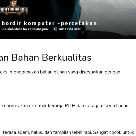
n Bahan Berkualitas
veksi menggunakan bahan pilihan yang disesuaikan dengan
an ekonomis. Cocok untuk kemeja PDH dan seragam kerja harian.
 terasa adem, halus, dan tampilan lebih rapi. Sangat cocok untuk