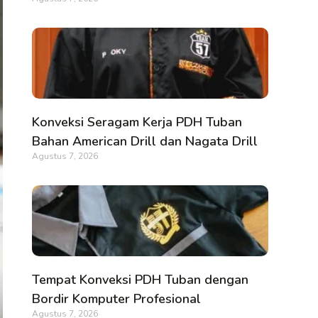
Konveksi Seragam Kerja PDH Tuban
Bahan American Drill dan Nagata Drill
Agustus 7, 2026
Tempat Konveksi PDH Tuban dengan
Bordir Komputer Profesional
Agustus 7, 2026