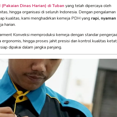
(Pakaian Dinas Harian) di Tuban
yang telah dipercaya oleh
itas, hingga organisasi di seluruh Indonesia. Dengan pengalaman
adap kualitas, kami menghadirkan kemeja PDH yang
rapi, nyaman
a harian.
Garment Konveksi memproduksi kemeja dengan standar pengerja
 ergonomis, hingga proses jahit presisi dan kontrol kualitas ketat
 siap dipakai dalam jangka panjang.