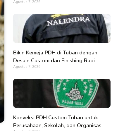
Agustus 7, 2026
Bikin Kemeja PDH di Tuban dengan
Desain Custom dan Finishing Rapi
Agustus 7, 2026
Konveksi PDH Custom Tuban untuk
Perusahaan, Sekolah, dan Organisasi