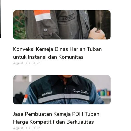
Konveksi Kemeja Dinas Harian Tuban
untuk Instansi dan Komunitas
Agustus 7, 2026
Jasa Pembuatan Kemeja PDH Tuban
Harga Kompetitif dan Berkualitas
Agustus 7, 2026