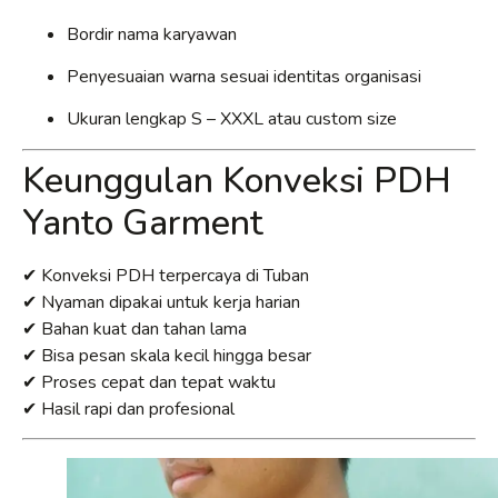
Bordir nama karyawan
Penyesuaian warna sesuai identitas organisasi
Ukuran lengkap S – XXXL atau custom size
Keunggulan Konveksi PDH
Yanto Garment
✔ Konveksi PDH terpercaya di Tuban
✔ Nyaman dipakai untuk kerja harian
✔ Bahan kuat dan tahan lama
✔ Bisa pesan skala kecil hingga besar
✔ Proses cepat dan tepat waktu
✔ Hasil rapi dan profesional