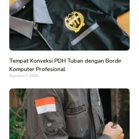
Tempat Konveksi PDH Tuban dengan Bordir
Komputer Profesional
Agustus 7, 2026