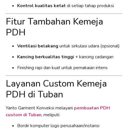
Kontrol kualitas ketat
di setiap tahap produksi
Fitur Tambahan Kemeja
PDH
Ventilasi belakang
untuk sirkulasi udara (opsional)
Kancing berkualitas tinggi
+ kancing cadangan
Finishing rapi dan kuat untuk pemakaian intens
Layanan Custom Kemeja
PDH di Tuban
Yanto Garment Konveksi melayani
pembuatan PDH
custom di Tuban
, meliputi:
Bordir komputer logo perusahaan/instansi