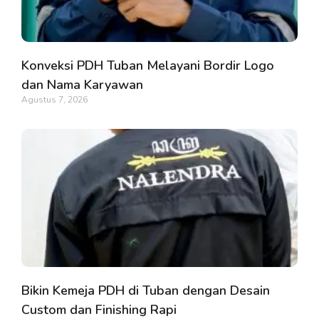
Konveksi PDH Tuban Melayani Bordir Logo
dan Nama Karyawan
Agustus 7, 2026
Bikin Kemeja PDH di Tuban dengan Desain
Custom dan Finishing Rapi