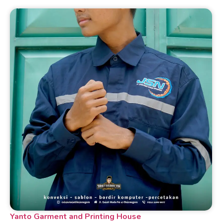
Yanto Garment and Printing House