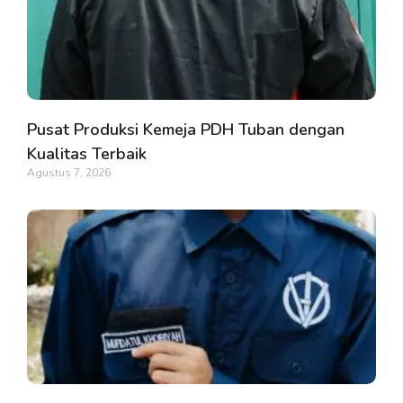
Pusat Produksi Kemeja PDH Tuban dengan
Kualitas Terbaik
Agustus 7, 2026