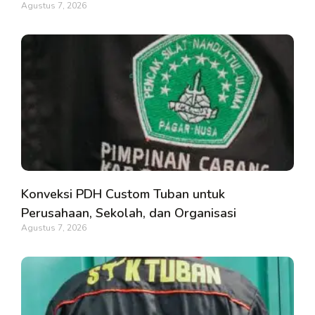
Agustus 7, 2026
Konveksi PDH Custom Tuban untuk
Perusahaan, Sekolah, dan Organisasi
Agustus 7, 2026