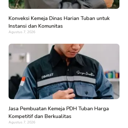
Konveksi Kemeja Dinas Harian Tuban untuk
Instansi dan Komunitas
Agustus 7, 2026
Jasa Pembuatan Kemeja PDH Tuban Harga
Kompetitif dan Berkualitas
Agustus 7, 2026