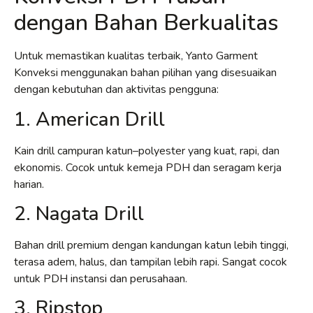
dengan Bahan Berkualitas
Untuk memastikan kualitas terbaik, Yanto Garment
Konveksi menggunakan bahan pilihan yang disesuaikan
dengan kebutuhan dan aktivitas pengguna:
1. American Drill
Kain drill campuran katun–polyester yang kuat, rapi, dan
ekonomis. Cocok untuk kemeja PDH dan seragam kerja
harian.
2. Nagata Drill
Bahan drill premium dengan kandungan katun lebih tinggi,
terasa adem, halus, dan tampilan lebih rapi. Sangat cocok
untuk PDH instansi dan perusahaan.
3. Ripstop