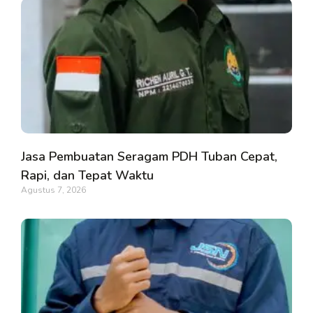
Jasa Pembuatan Seragam PDH Tuban Cepat,
Rapi, dan Tepat Waktu
Agustus 7, 2026