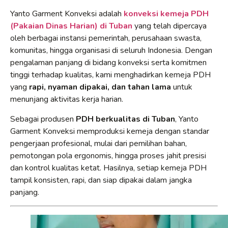
Yanto Garment Konveksi adalah
konveksi kemeja PDH
(Pakaian Dinas Harian) di Tuban
yang telah dipercaya
oleh berbagai instansi pemerintah, perusahaan swasta,
komunitas, hingga organisasi di seluruh Indonesia. Dengan
pengalaman panjang di bidang konveksi serta komitmen
tinggi terhadap kualitas, kami menghadirkan kemeja PDH
yang
rapi, nyaman dipakai, dan tahan lama
untuk
menunjang aktivitas kerja harian.
Sebagai produsen
PDH berkualitas di Tuban
, Yanto
Garment Konveksi memproduksi kemeja dengan standar
pengerjaan profesional, mulai dari pemilihan bahan,
pemotongan pola ergonomis, hingga proses jahit presisi
dan kontrol kualitas ketat. Hasilnya, setiap kemeja PDH
tampil konsisten, rapi, dan siap dipakai dalam jangka
panjang.