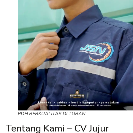
PDH BERKUALITAS DI TUBAN
Tentang Kami – CV Jujur