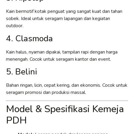
Kain bermotif kotak penguat yang sangat kuat dan tahan
sobek. Ideal untuk seragam lapangan dan kegiatan
outdoor.
4. Clasmoda
Kain halus, nyaman dipakai, tampilan rapi dengan harga
menengah. Cocok untuk seragam kantor dan event.
5. Belini
Bahan ringan, licin, cepat kering, dan ekonomis. Cocok untuk
seragam promosi dan produksi massal.
Model & Spesifikasi Kemeja
PDH