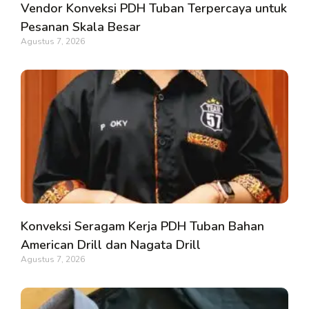
Vendor Konveksi PDH Tuban Terpercaya untuk
Pesanan Skala Besar
Agustus 7, 2026
Konveksi Seragam Kerja PDH Tuban Bahan
American Drill dan Nagata Drill
Agustus 7, 2026