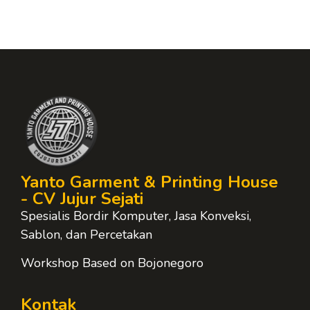
Yanto Garment & Printing House
- CV Jujur Sejati
Spesialis Bordir Komputer, Jasa Konveksi,
Sablon, dan Percetakan
Workshop Based on Bojonegoro
Kontak