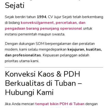
Sejati
Sejak berdiri tahun
1994
, CV Jujur Sejati telah berkembang
di bidang
konveksi/garment, percetakan, dan
pengadaan barang penunjang operasional
untuk
instansi pemerintah maupun swasta.
Dengan dukungan SDM berpengalaman dan peralatan
modern, kami selalu mengedepankan
kejujuran, kualitas,
dan profesionalitas
. Kepuasan pelanggan adalah
prioritas utama kami.
Konveksi Kaos & PDH
Berkualitas di Tuban –
Hubungi Kami
Jika Anda mencari
tempat bikin PDH di Tuban
dengan