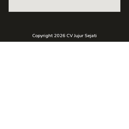
Copyright 2026 CV Jujur Sejati