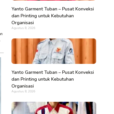
Yanto Garment Tuban – Pusat Konveksi
dan Printing untuk Kebutuhan
Organisasi
Agustus 8, 2026
an
.
Yanto Garment Tuban – Pusat Konveksi
dan Printing untuk Kebutuhan
Organisasi
Agustus 8, 2026