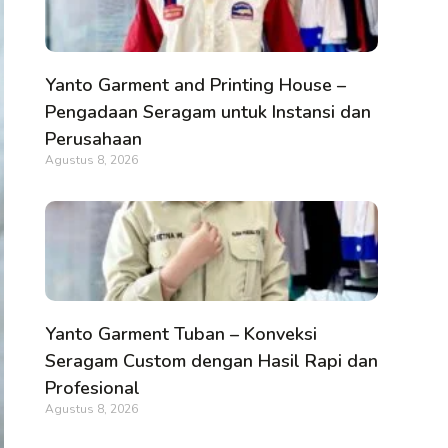
Yanto Garment and Printing House –
Pengadaan Seragam untuk Instansi dan
Perusahaan
Agustus 8, 2026
Yanto Garment Tuban – Konveksi
Seragam Custom dengan Hasil Rapi dan
Profesional
Agustus 8, 2026