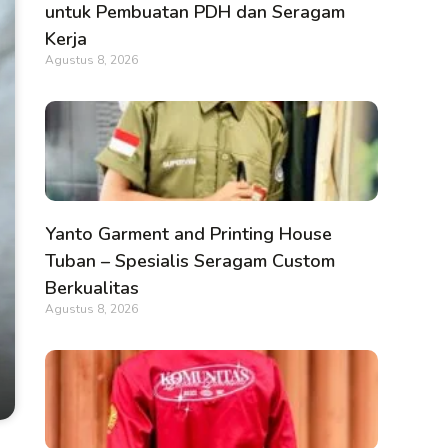
untuk Pembuatan PDH dan Seragam
Kerja
Agustus 8, 2026
Yanto Garment and Printing House
Tuban – Spesialis Seragam Custom
Berkualitas
Agustus 8, 2026