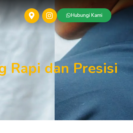
Hubungi Kami
 Rapi dan Presisi