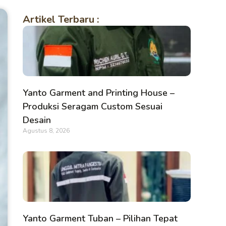
Artikel Terbaru :
Yanto Garment and Printing House –
Produksi Seragam Custom Sesuai
Desain
Agustus 8, 2026
Yanto Garment Tuban – Pilihan Tepat