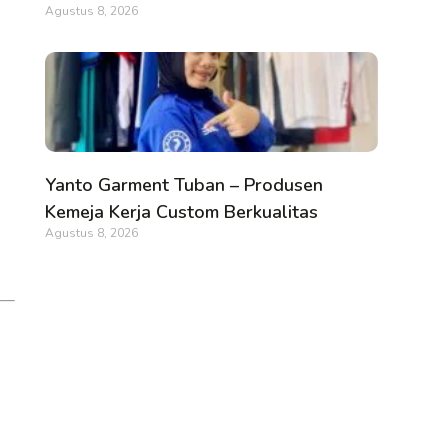
Agustus 8, 2026
Yanto Garment Tuban – Produsen
Kemeja Kerja Custom Berkualitas
Agustus 8, 2026