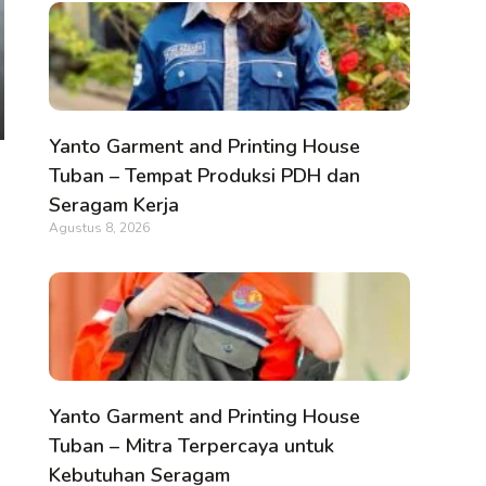
Yanto Garment and Printing House
Tuban – Tempat Produksi PDH dan
Seragam Kerja
Agustus 8, 2026
Yanto Garment and Printing House
Tuban – Mitra Terpercaya untuk
Kebutuhan Seragam