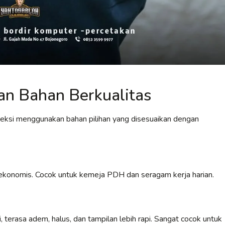
n Bahan Berkualitas
veksi menggunakan bahan pilihan yang disesuaikan dengan
an ekonomis. Cocok untuk kemeja PDH dan seragam kerja harian.
 terasa adem, halus, dan tampilan lebih rapi. Sangat cocok untuk