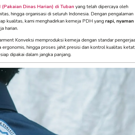
(Pakaian Dinas Harian) di Tuban
yang telah dipercaya oleh
itas, hingga organisasi di seluruh Indonesia. Dengan pengalaman
adap kualitas, kami menghadirkan kemeja PDH yang
rapi, nyaman
a harian.
Garment Konveksi memproduksi kemeja dengan standar pengerja
 ergonomis, hingga proses jahit presisi dan kontrol kualitas ketat
 siap dipakai dalam jangka panjang.