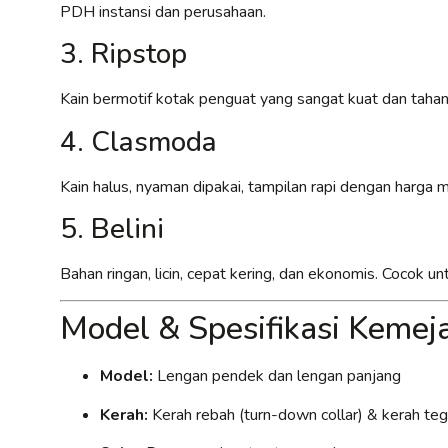
PDH instansi dan perusahaan.
3. Ripstop
Kain bermotif kotak penguat yang sangat kuat dan tahan
4. Clasmoda
Kain halus, nyaman dipakai, tampilan rapi dengan harga
5. Belini
Bahan ringan, licin, cepat kering, dan ekonomis. Cocok 
Model & Spesifikasi Keme
Model:
Lengan pendek dan lengan panjang
Kerah:
Kerah rebah (turn-down collar) & kerah tega