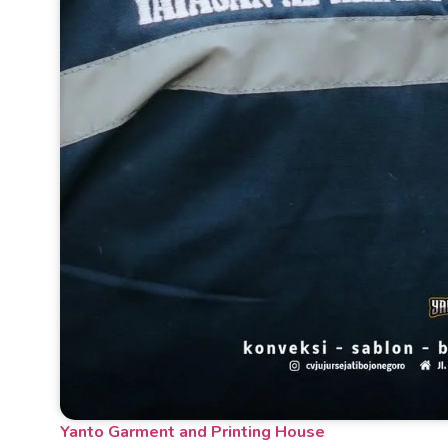
Yanto Garment and Printing House