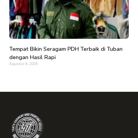
Tempat Bikin Seragam PDH Terbaik di Tuban
dengan Hasil Rapi
Agustus 6, 2026