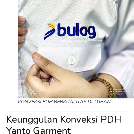
KONVEKSI PDH BERKUALITAS DI TUBAN
Keunggulan Konveksi PDH
Yanto Garment