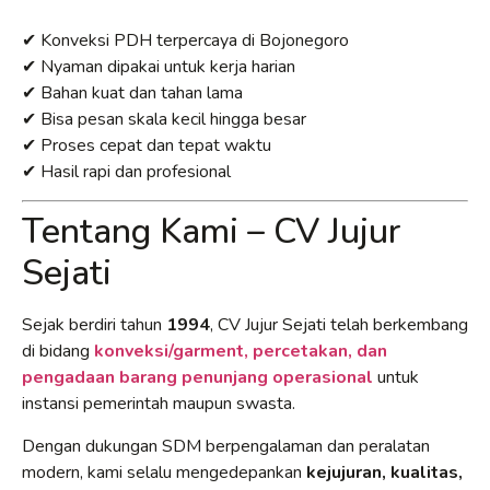
✔ Konveksi PDH terpercaya di Bojonegoro
✔ Nyaman dipakai untuk kerja harian
✔ Bahan kuat dan tahan lama
✔ Bisa pesan skala kecil hingga besar
✔ Proses cepat dan tepat waktu
✔ Hasil rapi dan profesional
Tentang Kami – CV Jujur
Sejati
Sejak berdiri tahun
1994
, CV Jujur Sejati telah berkembang
di bidang
konveksi/garment, percetakan, dan
pengadaan barang penunjang operasional
untuk
instansi pemerintah maupun swasta.
Dengan dukungan SDM berpengalaman dan peralatan
modern, kami selalu mengedepankan
kejujuran, kualitas,