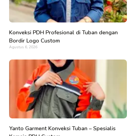
Konveksi PDH Profesional di Tuban dengan
Bordir Logo Custom
Agustus 6, 2026
Yanto Garment Konveksi Tuban – Spesialis