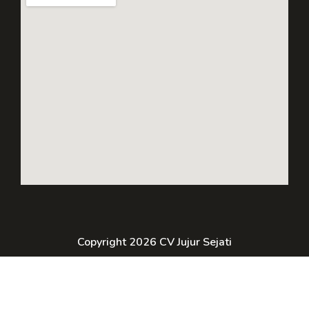
Copyright 2026 CV Jujur Sejati