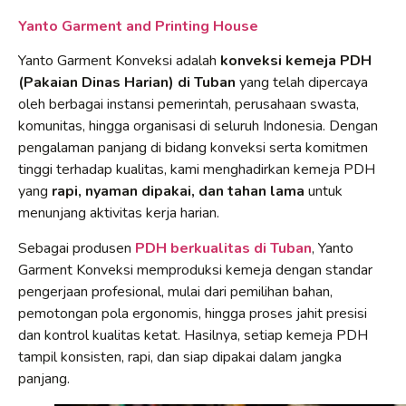
Yanto Garment and Printing House
Yanto Garment Konveksi adalah
konveksi kemeja PDH
(Pakaian Dinas Harian) di Tuban
yang telah dipercaya
oleh berbagai instansi pemerintah, perusahaan swasta,
komunitas, hingga organisasi di seluruh Indonesia. Dengan
pengalaman panjang di bidang konveksi serta komitmen
tinggi terhadap kualitas, kami menghadirkan kemeja PDH
yang
rapi, nyaman dipakai, dan tahan lama
untuk
menunjang aktivitas kerja harian.
Sebagai produsen
PDH berkualitas di Tuban
, Yanto
Garment Konveksi memproduksi kemeja dengan standar
pengerjaan profesional, mulai dari pemilihan bahan,
pemotongan pola ergonomis, hingga proses jahit presisi
dan kontrol kualitas ketat. Hasilnya, setiap kemeja PDH
tampil konsisten, rapi, dan siap dipakai dalam jangka
panjang.