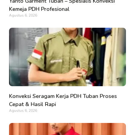
Yanto Garment Tuban – Spesialis Konveksi
Kemeja PDH Profesional
Agustus 6, 2026
Konveksi Seragam Kerja PDH Tuban Proses
Cepat & Hasil Rapi
Agustus 6, 2026