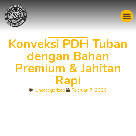
Konveksi PDH Tuban
dengan Bahan
Premium & Jahitan
Rapi
Uncategorized
Februari 7, 2026