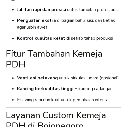
Jahitan rapi dan presisi
untuk tampilan profesional
Penguatan ekstra
di bagian bahu, sisi, dan ketiak
agar lebih awet
Kontrol kualitas ketat
di setiap tahap produksi
Fitur Tambahan Kemeja
PDH
Ventilasi belakang
untuk sirkulasi udara (opsional)
Kancing berkualitas tinggi
+ kancing cadangan
Finishing rapi dan kuat untuk pemakaian intens
Layanan Custom Kemeja
PDH di Bojonegoro