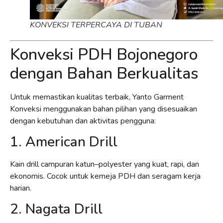
KONVEKSI TERPERCAYA DI TUBAN
Konveksi PDH Bojonegoro
dengan Bahan Berkualitas
Untuk memastikan kualitas terbaik, Yanto Garment
Konveksi menggunakan bahan pilihan yang disesuaikan
dengan kebutuhan dan aktivitas pengguna:
1. American Drill
Kain drill campuran katun–polyester yang kuat, rapi, dan
ekonomis. Cocok untuk kemeja PDH dan seragam kerja
harian.
2. Nagata Drill