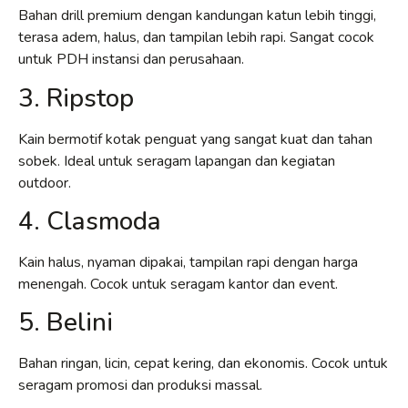
Bahan drill premium dengan kandungan katun lebih tinggi,
terasa adem, halus, dan tampilan lebih rapi. Sangat cocok
untuk PDH instansi dan perusahaan.
3. Ripstop
Kain bermotif kotak penguat yang sangat kuat dan tahan
sobek. Ideal untuk seragam lapangan dan kegiatan
outdoor.
4. Clasmoda
Kain halus, nyaman dipakai, tampilan rapi dengan harga
menengah. Cocok untuk seragam kantor dan event.
5. Belini
Bahan ringan, licin, cepat kering, dan ekonomis. Cocok untuk
seragam promosi dan produksi massal.