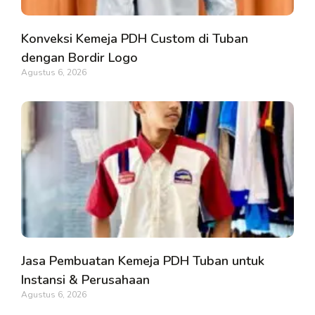
Konveksi Kemeja PDH Custom di Tuban
dengan Bordir Logo
Agustus 6, 2026
Jasa Pembuatan Kemeja PDH Tuban untuk
Instansi & Perusahaan
Agustus 6, 2026