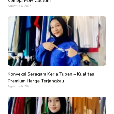
Kemeja PDH Custom
Agustus 6, 2026
Konveksi Seragam Kerja Tuban – Kualitas
Premium Harga Terjangkau
Agustus 6, 2026