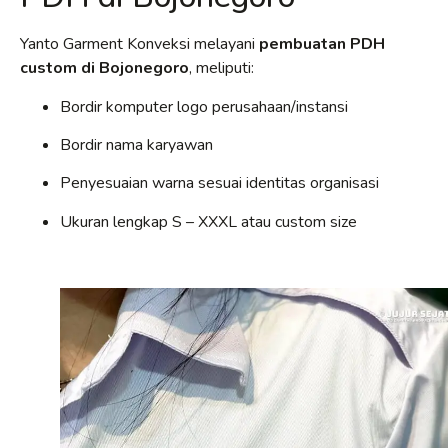
Yanto Garment Konveksi melayani
pembuatan PDH
custom di Bojonegoro
, meliputi:
Bordir komputer logo perusahaan/instansi
Bordir nama karyawan
Penyesuaian warna sesuai identitas organisasi
Ukuran lengkap S – XXXL atau custom size