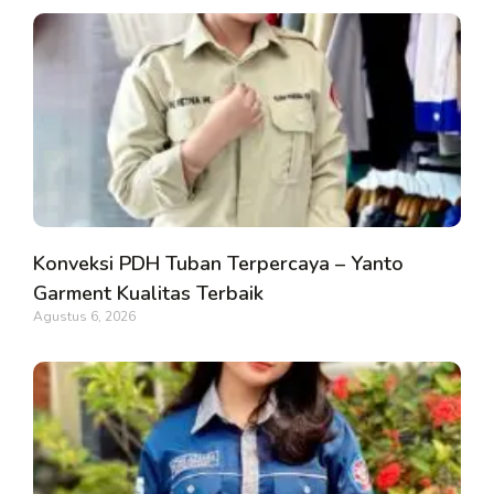
Konveksi PDH Tuban Terpercaya – Yanto
Garment Kualitas Terbaik
Agustus 6, 2026