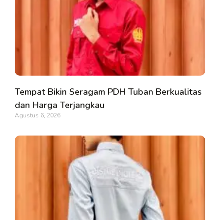
Tempat Bikin Seragam PDH Tuban Berkualitas
dan Harga Terjangkau
Agustus 6, 2026