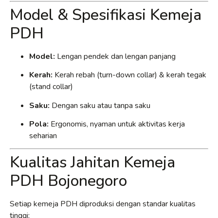
Model & Spesifikasi Kemeja
PDH
Model:
Lengan pendek dan lengan panjang
Kerah:
Kerah rebah (turn-down collar) & kerah tegak
(stand collar)
Saku:
Dengan saku atau tanpa saku
Pola:
Ergonomis, nyaman untuk aktivitas kerja
seharian
Kualitas Jahitan Kemeja
PDH Bojonegoro
Setiap kemeja PDH diproduksi dengan standar kualitas
tinggi: