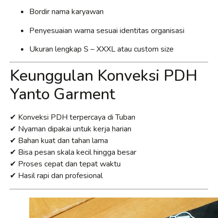
Bordir nama karyawan
Penyesuaian warna sesuai identitas organisasi
Ukuran lengkap S – XXXL atau custom size
Keunggulan Konveksi PDH
Yanto Garment
✔ Konveksi PDH terpercaya di Tuban
✔ Nyaman dipakai untuk kerja harian
✔ Bahan kuat dan tahan lama
✔ Bisa pesan skala kecil hingga besar
✔ Proses cepat dan tepat waktu
✔ Hasil rapi dan profesional