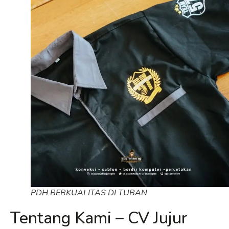
PDH BERKUALITAS DI TUBAN
Tentang Kami – CV Jujur