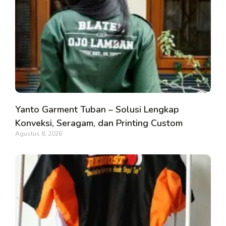
Yanto Garment Tuban – Solusi Lengkap
Konveksi, Seragam, dan Printing Custom
Agustus 8, 2026