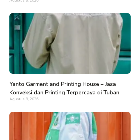
Agustus 8, 2026
Yanto Garment and Printing House – Jasa
Konveksi dan Printing Terpercaya di Tuban
Agustus 8, 2026