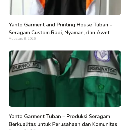
Yanto Garment and Printing House Tuban –
Seragam Custom Rapi, Nyaman, dan Awet
Agustus 8, 2026
Yanto Garment Tuban – Produksi Seragam
Berkualitas untuk Perusahaan dan Komunitas