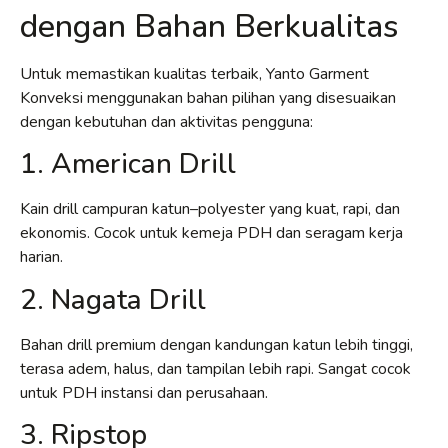
dengan Bahan Berkualitas
Untuk memastikan kualitas terbaik, Yanto Garment
Konveksi menggunakan bahan pilihan yang disesuaikan
dengan kebutuhan dan aktivitas pengguna:
1. American Drill
Kain drill campuran katun–polyester yang kuat, rapi, dan
ekonomis. Cocok untuk kemeja PDH dan seragam kerja
harian.
2. Nagata Drill
Bahan drill premium dengan kandungan katun lebih tinggi,
terasa adem, halus, dan tampilan lebih rapi. Sangat cocok
untuk PDH instansi dan perusahaan.
3. Ripstop