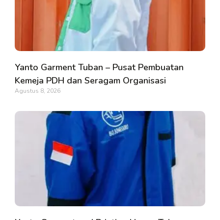
Yanto Garment Tuban – Pusat Pembuatan
Kemeja PDH dan Seragam Organisasi
Agustus 8, 2026