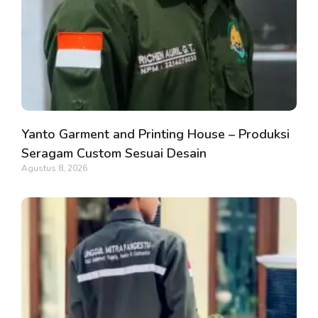
Yanto Garment and Printing House – Produksi
Seragam Custom Sesuai Desain
Agustus 8, 2026