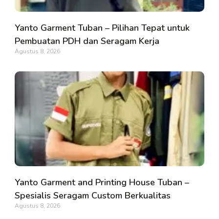
Yanto Garment Tuban – Pilihan Tepat untuk
Pembuatan PDH dan Seragam Kerja
Agustus 8, 2026
Yanto Garment and Printing House Tuban –
Spesialis Seragam Custom Berkualitas
Agustus 8, 2026