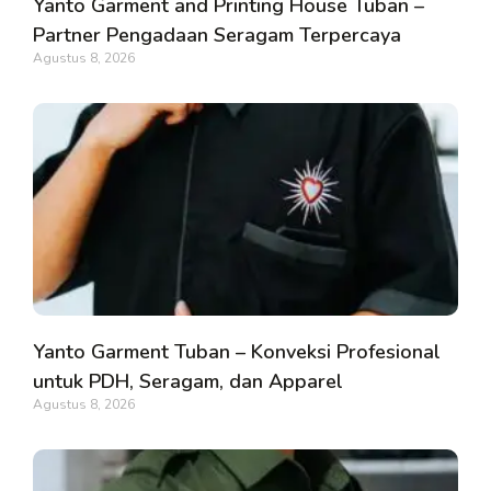
Yanto Garment and Printing House Tuban –
Partner Pengadaan Seragam Terpercaya
Agustus 8, 2026
Yanto Garment Tuban – Konveksi Profesional
untuk PDH, Seragam, dan Apparel
Agustus 8, 2026