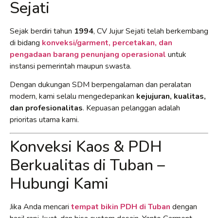
Sejati
Sejak berdiri tahun
1994
, CV Jujur Sejati telah berkembang
di bidang
konveksi/garment, percetakan, dan
pengadaan barang penunjang operasional
untuk
instansi pemerintah maupun swasta.
Dengan dukungan SDM berpengalaman dan peralatan
modern, kami selalu mengedepankan
kejujuran, kualitas,
dan profesionalitas
. Kepuasan pelanggan adalah
prioritas utama kami.
Konveksi Kaos & PDH
Berkualitas di Tuban –
Hubungi Kami
Jika Anda mencari
tempat bikin PDH di Tuban
dengan