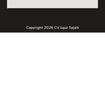
Copyright 2026 CV Jujur Sejati