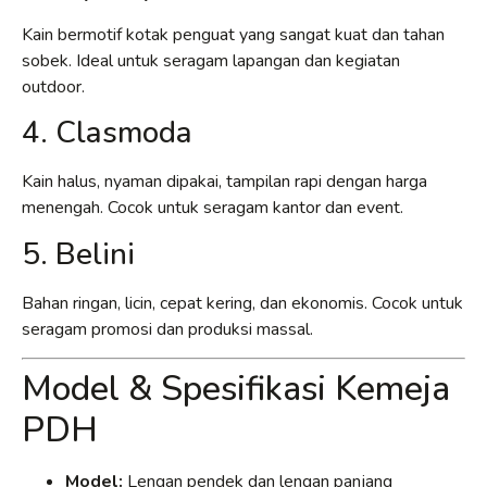
Kain bermotif kotak penguat yang sangat kuat dan tahan
sobek. Ideal untuk seragam lapangan dan kegiatan
outdoor.
4. Clasmoda
Kain halus, nyaman dipakai, tampilan rapi dengan harga
menengah. Cocok untuk seragam kantor dan event.
5. Belini
Bahan ringan, licin, cepat kering, dan ekonomis. Cocok untuk
seragam promosi dan produksi massal.
Model & Spesifikasi Kemeja
PDH
Model:
Lengan pendek dan lengan panjang