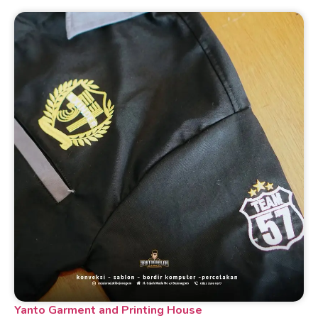
Yanto Garment and Printing House