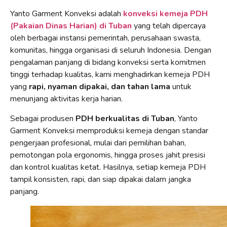
Yanto Garment Konveksi adalah
konveksi kemeja PDH
(Pakaian Dinas Harian) di Tuban
yang telah dipercaya
oleh berbagai instansi pemerintah, perusahaan swasta,
komunitas, hingga organisasi di seluruh Indonesia. Dengan
pengalaman panjang di bidang konveksi serta komitmen
tinggi terhadap kualitas, kami menghadirkan kemeja PDH
yang
rapi, nyaman dipakai, dan tahan lama
untuk
menunjang aktivitas kerja harian.
Sebagai produsen
PDH berkualitas di Tuban
, Yanto
Garment Konveksi memproduksi kemeja dengan standar
pengerjaan profesional, mulai dari pemilihan bahan,
pemotongan pola ergonomis, hingga proses jahit presisi
dan kontrol kualitas ketat. Hasilnya, setiap kemeja PDH
tampil konsisten, rapi, dan siap dipakai dalam jangka
panjang.