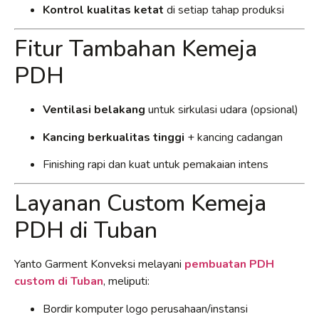
Kontrol kualitas ketat
di setiap tahap produksi
Fitur Tambahan Kemeja
PDH
Ventilasi belakang
untuk sirkulasi udara (opsional)
Kancing berkualitas tinggi
+ kancing cadangan
Finishing rapi dan kuat untuk pemakaian intens
Layanan Custom Kemeja
PDH di Tuban
Yanto Garment Konveksi melayani
pembuatan PDH
custom di Tuban
, meliputi:
Bordir komputer logo perusahaan/instansi