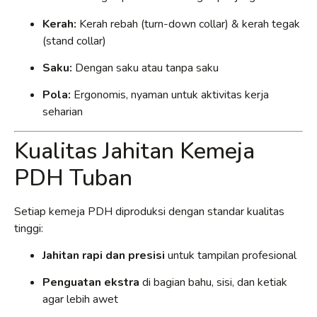
Kerah:
Kerah rebah (turn-down collar) & kerah tegak
(stand collar)
Saku:
Dengan saku atau tanpa saku
Pola:
Ergonomis, nyaman untuk aktivitas kerja
seharian
Kualitas Jahitan Kemeja
PDH Tuban
Setiap kemeja PDH diproduksi dengan standar kualitas
tinggi:
Jahitan rapi dan presisi
untuk tampilan profesional
Penguatan ekstra
di bagian bahu, sisi, dan ketiak
agar lebih awet