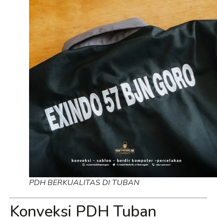
PDH BERKUALITAS DI TUBAN
Konveksi PDH Tuban