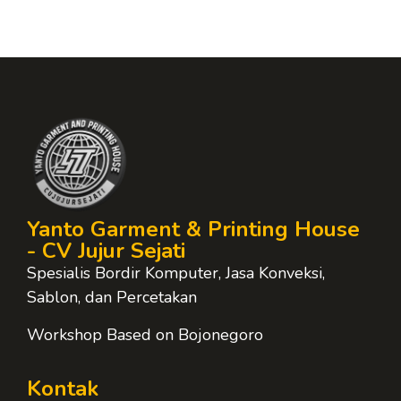
Yanto Garment & Printing House
- CV Jujur Sejati
Spesialis Bordir Komputer, Jasa Konveksi,
Sablon, dan Percetakan
Workshop Based on Bojonegoro
Kontak