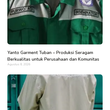
Yanto Garment Tuban – Produksi Seragam
Berkualitas untuk Perusahaan dan Komunitas
Agustus 8, 2026