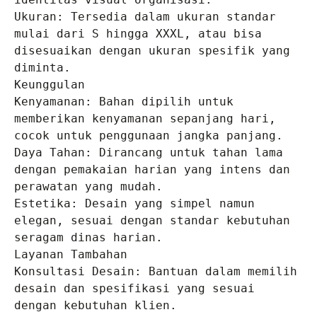
Ukuran: Tersedia dalam ukuran standar 
mulai dari S hingga XXXL, atau bisa 
disesuaikan dengan ukuran spesifik yang 
diminta.

Keunggulan

Kenyamanan: Bahan dipilih untuk 
memberikan kenyamanan sepanjang hari, 
cocok untuk penggunaan jangka panjang.

Daya Tahan: Dirancang untuk tahan lama 
dengan pemakaian harian yang intens dan 
perawatan yang mudah.

Estetika: Desain yang simpel namun 
elegan, sesuai dengan standar kebutuhan 
seragam dinas harian.

Layanan Tambahan

Konsultasi Desain: Bantuan dalam memilih 
desain dan spesifikasi yang sesuai 
dengan kebutuhan klien.
