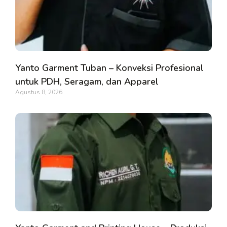
Yanto Garment Tuban – Konveksi Profesional
untuk PDH, Seragam, dan Apparel
Agustus 8, 2026