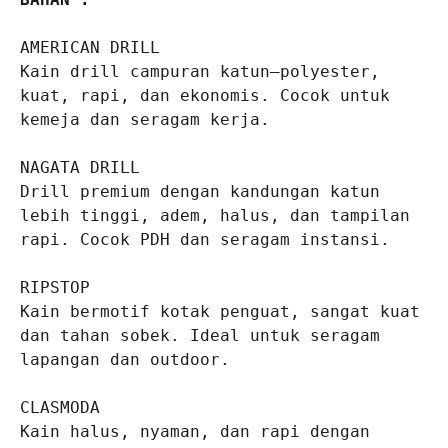
AMERICAN DRILL
Kain drill campuran katun–polyester, 
kuat, rapi, dan ekonomis. Cocok untuk 
kemeja dan seragam kerja.

NAGATA DRILL
Drill premium dengan kandungan katun 
lebih tinggi, adem, halus, dan tampilan 
rapi. Cocok PDH dan seragam instansi.

RIPSTOP
Kain bermotif kotak penguat, sangat kuat 
dan tahan sobek. Ideal untuk seragam 
lapangan dan outdoor.

CLASMODA
Kain halus, nyaman, dan rapi dengan 