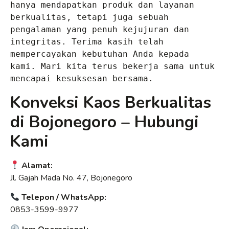
hanya mendapatkan produk dan layanan 
berkualitas, tetapi juga sebuah 
pengalaman yang penuh kejujuran dan 
integritas. Terima kasih telah 
mempercayakan kebutuhan Anda kepada 
kami. Mari kita terus bekerja sama untuk 
mencapai kesuksesan bersama.
Konveksi Kaos Berkualitas
di Bojonegoro – Hubungi
Kami
Alamat:
Jl. Gajah Mada No. 47, Bojonegoro
Telepon / WhatsApp:
0853-3599-9977