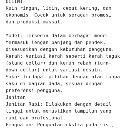
BELINI
Kain ringan, licin, cepat kering, dan 
ekonomis. Cocok untuk seragam promosi 
dan produksi massal.

Model: Tersedia dalam berbagai model 
termasuk lengan panjang dan pendek, 
disesuaikan dengan kebutuhan pengguna.

Kerah: Variasi kerah seperti kerah tegak 
(stand collar) dan kerah rebah (turn-
down collar) untuk variasi desain.

Saku: Terdapat pilihan dengan atau tanpa 
saku di bagian dada, sesuai dengan 
preferensi pengguna.

Jahitan

Jahitan Rapi: Dilakukan dengan detail 
tinggi untuk memastikan tampilan yang 
rapi dan profesional.

Penguatan: Penguatan ekstra pada sisi, 