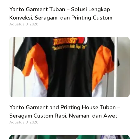
Yanto Garment Tuban – Solusi Lengkap
Konveksi, Seragam, dan Printing Custom
Agustus 8, 2026
Yanto Garment and Printing House Tuban –
Seragam Custom Rapi, Nyaman, dan Awet
Agustus 8, 2026