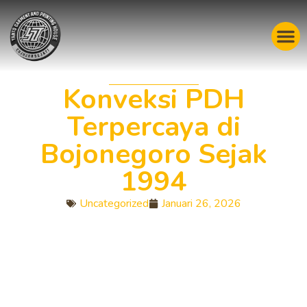
Konveksi PDH
Terpercaya di
Bojonegoro Sejak
1994
Uncategorized
Januari 26, 2026