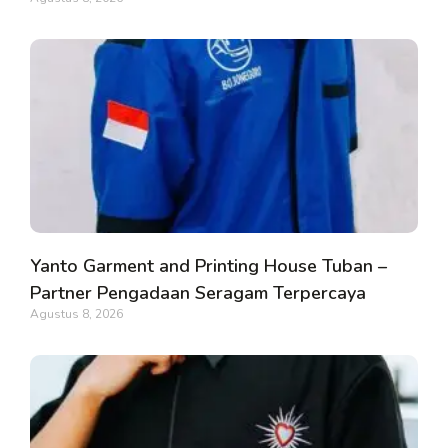
Yanto Garment and Printing House Tuban –
Partner Pengadaan Seragam Terpercaya
Agustus 8, 2026