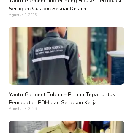
Yanto Garment and Printing House – Produksi
Seragam Custom Sesuai Desain
Agustus 8, 2026
Yanto Garment Tuban – Pilihan Tepat untuk
Pembuatan PDH dan Seragam Kerja
Agustus 8, 2026