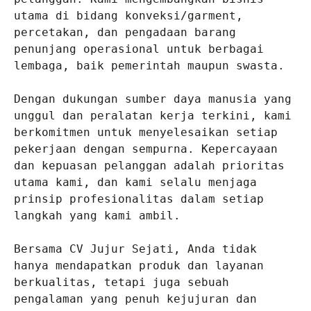
utama di bidang konveksi/garment, 
percetakan, dan pengadaan barang 
penunjang operasional untuk berbagai 
lembaga, baik pemerintah maupun swasta.

Dengan dukungan sumber daya manusia yang 
unggul dan peralatan kerja terkini, kami 
berkomitmen untuk menyelesaikan setiap 
pekerjaan dengan sempurna. Kepercayaan 
dan kepuasan pelanggan adalah prioritas 
utama kami, dan kami selalu menjaga 
prinsip profesionalitas dalam setiap 
langkah yang kami ambil.

Bersama CV Jujur Sejati, Anda tidak 
hanya mendapatkan produk dan layanan 
berkualitas, tetapi juga sebuah 
pengalaman yang penuh kejujuran dan 