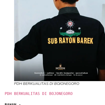
PDH BERKUALITAS DI BOJONEGORO
PDH BERKUALITAS DI BOJONEGORO
BAHAN :