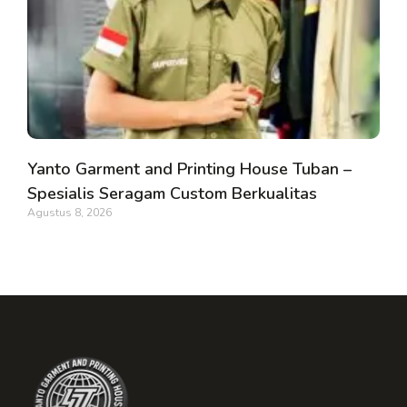
Yanto Garment and Printing House Tuban –
Spesialis Seragam Custom Berkualitas
Agustus 8, 2026