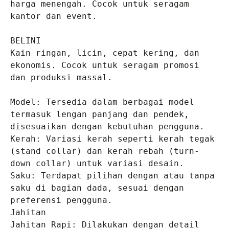
harga menengah. Cocok untuk seragam 
kantor dan event.

BELINI
Kain ringan, licin, cepat kering, dan 
ekonomis. Cocok untuk seragam promosi 
dan produksi massal.

Model: Tersedia dalam berbagai model 
termasuk lengan panjang dan pendek, 
disesuaikan dengan kebutuhan pengguna.

Kerah: Variasi kerah seperti kerah tegak 
(stand collar) dan kerah rebah (turn-
down collar) untuk variasi desain.

Saku: Terdapat pilihan dengan atau tanpa 
saku di bagian dada, sesuai dengan 
preferensi pengguna.

Jahitan

Jahitan Rapi: Dilakukan dengan detail 