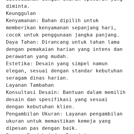
diminta.

Keunggulan

Kenyamanan: Bahan dipilih untuk 
memberikan kenyamanan sepanjang hari, 
cocok untuk penggunaan jangka panjang.

Daya Tahan: Dirancang untuk tahan lama 
dengan pemakaian harian yang intens dan 
perawatan yang mudah.

Estetika: Desain yang simpel namun 
elegan, sesuai dengan standar kebutuhan 
seragam dinas harian.

Layanan Tambahan

Konsultasi Desain: Bantuan dalam memilih 
desain dan spesifikasi yang sesuai 
dengan kebutuhan klien.

Pengambilan Ukuran: Layanan pengambilan 
ukuran untuk memastikan kemeja yang 
dipesan pas dengan baik.
