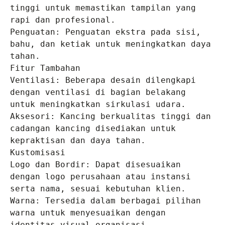
tinggi untuk memastikan tampilan yang 
rapi dan profesional.

Penguatan: Penguatan ekstra pada sisi, 
bahu, dan ketiak untuk meningkatkan daya 
tahan.

Fitur Tambahan

Ventilasi: Beberapa desain dilengkapi 
dengan ventilasi di bagian belakang 
untuk meningkatkan sirkulasi udara.

Aksesori: Kancing berkualitas tinggi dan 
cadangan kancing disediakan untuk 
kepraktisan dan daya tahan.

Kustomisasi

Logo dan Bordir: Dapat disesuaikan 
dengan logo perusahaan atau instansi 
serta nama, sesuai kebutuhan klien.

Warna: Tersedia dalam berbagai pilihan 
warna untuk menyesuaikan dengan 
identitas visual organisasi.
