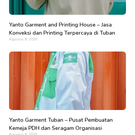
Yanto Garment and Printing House – Jasa
Konveksi dan Printing Terpercaya di Tuban
Agustus 8, 2026
Yanto Garment Tuban – Pusat Pembuatan
Kemeja PDH dan Seragam Organisasi
Agustus 8, 2026