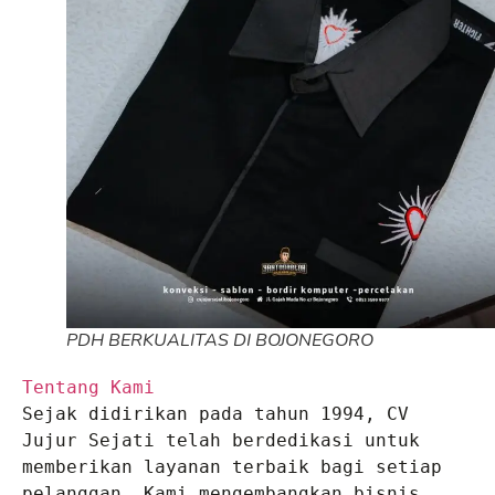
PDH BERKUALITAS DI BOJONEGORO
Tentang Kami
Sejak didirikan pada tahun 1994, CV 
Jujur Sejati telah berdedikasi untuk 
memberikan layanan terbaik bagi setiap 
pelanggan. Kami mengembangkan bisnis 