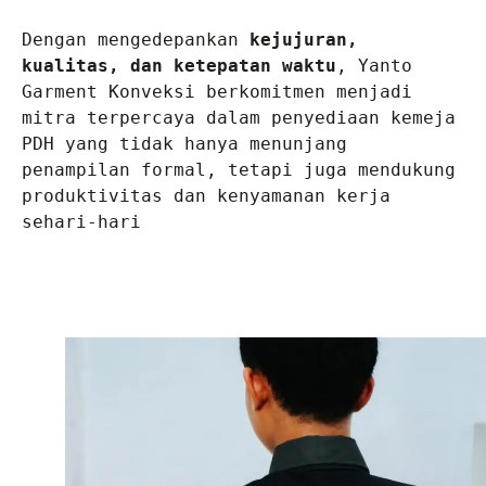
Dengan mengedepankan 
kejujuran, 
kualitas, dan ketepatan waktu
, Yanto 
Garment Konveksi berkomitmen menjadi 
mitra terpercaya dalam penyediaan kemeja 
PDH yang tidak hanya menunjang 
penampilan formal, tetapi juga mendukung 
produktivitas dan kenyamanan kerja 
sehari-hari