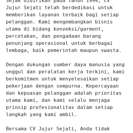
Sejak didirikan pada tahun 1994, CV 
Jujur Sejati telah berdedikasi untuk 
memberikan layanan terbaik bagi setiap 
pelanggan. Kami mengembangkan bisnis 
utama di bidang konveksi/garment, 
percetakan, dan pengadaan barang 
penunjang operasional untuk berbagai 
lembaga, baik pemerintah maupun swasta.

Dengan dukungan sumber daya manusia yang 
unggul dan peralatan kerja terkini, kami 
berkomitmen untuk menyelesaikan setiap 
pekerjaan dengan sempurna. Kepercayaan 
dan kepuasan pelanggan adalah prioritas 
utama kami, dan kami selalu menjaga 
prinsip profesionalitas dalam setiap 
langkah yang kami ambil.

Bersama CV Jujur Sejati, Anda tidak 