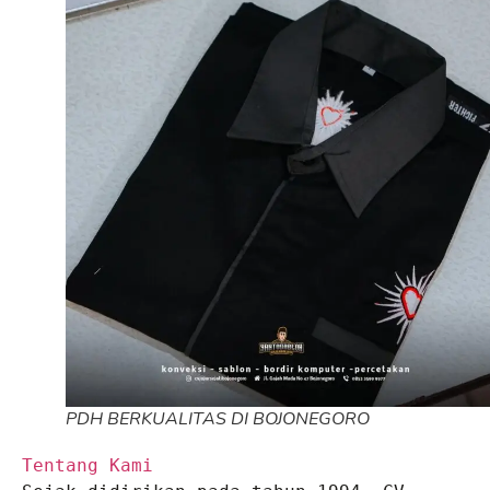
PDH BERKUALITAS DI BOJONEGORO
Tentang Kami