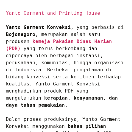
Yanto Garment and Printing House 
Yanto Garment Konveksi
, yang berbasis di 
Bojonegoro
, merupakan salah satu 
produsen 
kemeja Pakaian Dinas Harian 
(PDH)
 yang terus berkembang dan 
dipercaya oleh berbagai instansi, 
perusahaan, komunitas, hingga organisasi 
di Indonesia. Berbekal pengalaman di 
bidang konveksi serta komitmen terhadap 
kualitas, Yanto Garment Konveksi 
menghadirkan produk PDH yang 
mengutamakan 
kerapian, kenyamanan, dan 
daya tahan pemakaian
.

Dalam proses produksinya, Yanto Garment 
Konveksi menggunakan 
bahan pilihan