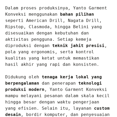
Dalam proses produksinya, Yanto Garment 
Konveksi menggunakan 
bahan pilihan
seperti American Drill, Nagata Drill, 
Ripstop, Clasmoda, hingga Belini yang 
disesuaikan dengan kebutuhan dan 
aktivitas pengguna. Setiap kemeja 
diproduksi dengan 
teknik jahit presisi
, 
pola yang ergonomis, serta kontrol 
kualitas yang ketat untuk memastikan 
hasil akhir yang rapi dan konsisten.

Didukung oleh 
tenaga kerja lokal yang 
berpengalaman
 dan penerapan 
teknologi 
produksi modern
, Yanto Garment Konveksi 
mampu melayani pesanan dalam skala kecil 
hingga besar dengan waktu pengerjaan 
yang efisien. Selain itu, layanan 
custom 
desain
, bordir komputer, dan penyesuaian 