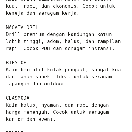
kuat, rapi, dan ekonomis. Cocok untuk 
kemeja dan seragam kerja.

NAGATA DRILL
Drill premium dengan kandungan katun 
lebih tinggi, adem, halus, dan tampilan 
rapi. Cocok PDH dan seragam instansi.

RIPSTOP
Kain bermotif kotak penguat, sangat kuat 
dan tahan sobek. Ideal untuk seragam 
lapangan dan outdoor.

CLASMODA
Kain halus, nyaman, dan rapi dengan 
harga menengah. Cocok untuk seragam 
kantor dan event.
