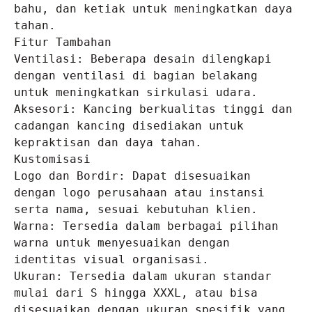
bahu, dan ketiak untuk meningkatkan daya 
tahan.

Fitur Tambahan

Ventilasi: Beberapa desain dilengkapi 
dengan ventilasi di bagian belakang 
untuk meningkatkan sirkulasi udara.

Aksesori: Kancing berkualitas tinggi dan 
cadangan kancing disediakan untuk 
kepraktisan dan daya tahan.

Kustomisasi

Logo dan Bordir: Dapat disesuaikan 
dengan logo perusahaan atau instansi 
serta nama, sesuai kebutuhan klien.

Warna: Tersedia dalam berbagai pilihan 
warna untuk menyesuaikan dengan 
identitas visual organisasi.

Ukuran: Tersedia dalam ukuran standar 
mulai dari S hingga XXXL, atau bisa 
disesuaikan dengan ukuran spesifik yang 