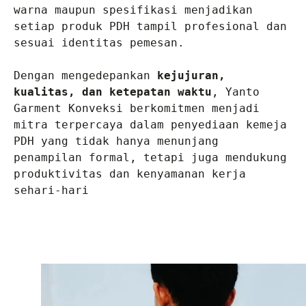
warna maupun spesifikasi menjadikan 
setiap produk PDH tampil profesional dan 
sesuai identitas pemesan.

Dengan mengedepankan 
kejujuran, 
kualitas, dan ketepatan waktu
, Yanto 
Garment Konveksi berkomitmen menjadi 
mitra terpercaya dalam penyediaan kemeja 
PDH yang tidak hanya menunjang 
penampilan formal, tetapi juga mendukung 
produktivitas dan kenyamanan kerja 
sehari-hari