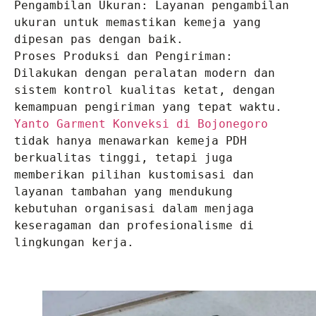
Pengambilan Ukuran: Layanan pengambilan 
ukuran untuk memastikan kemeja yang 
dipesan pas dengan baik.

Proses Produksi dan Pengiriman: 
Dilakukan dengan peralatan modern dan 
sistem kontrol kualitas ketat, dengan 
Yanto Garment Konveksi di Bojonegoro
tidak hanya menawarkan kemeja PDH 
berkualitas tinggi, tetapi juga 
memberikan pilihan kustomisasi dan 
layanan tambahan yang mendukung 
kebutuhan organisasi dalam menjaga 
keseragaman dan profesionalisme di 
lingkungan kerja.