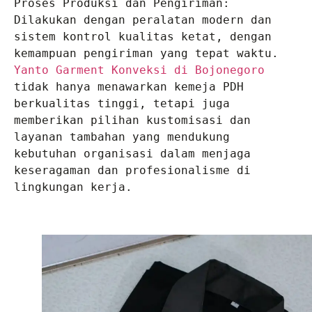
Proses Produksi dan Pengiriman: 
Dilakukan dengan peralatan modern dan 
sistem kontrol kualitas ketat, dengan 
Yanto Garment Konveksi di Bojonegoro
tidak hanya menawarkan kemeja PDH 
berkualitas tinggi, tetapi juga 
memberikan pilihan kustomisasi dan 
layanan tambahan yang mendukung 
kebutuhan organisasi dalam menjaga 
keseragaman dan profesionalisme di 
lingkungan kerja.