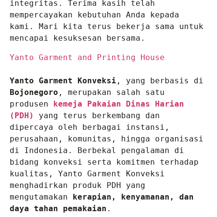
integritas. Terima kasih telah 
mempercayakan kebutuhan Anda kepada 
kami. Mari kita terus bekerja sama untuk 
mencapai kesuksesan bersama.
Yanto Garment and Printing House 
Yanto Garment Konveksi
, yang berbasis di 
Bojonegoro
, merupakan salah satu 
produsen 
kemeja Pakaian Dinas Harian 
(PDH)
 yang terus berkembang dan 
dipercaya oleh berbagai instansi, 
perusahaan, komunitas, hingga organisasi 
di Indonesia. Berbekal pengalaman di 
bidang konveksi serta komitmen terhadap 
kualitas, Yanto Garment Konveksi 
menghadirkan produk PDH yang 
mengutamakan 
kerapian, kenyamanan, dan 
daya tahan pemakaian
.
