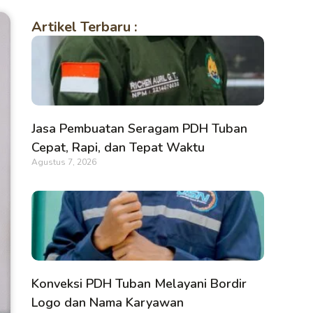
Artikel Terbaru :
Jasa Pembuatan Seragam PDH Tuban
Cepat, Rapi, dan Tepat Waktu
Agustus 7, 2026
Konveksi PDH Tuban Melayani Bordir
Logo dan Nama Karyawan