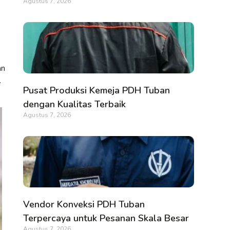
Agustus 7, 2026
an
.
Pusat Produksi Kemeja PDH Tuban
dengan Kualitas Terbaik
Agustus 7, 2026
Vendor Konveksi PDH Tuban
Terpercaya untuk Pesanan Skala Besar
Agustus 7, 2026