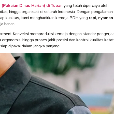
(Pakaian Dinas Harian) di Tuban
yang telah dipercaya oleh
itas, hingga organisasi di seluruh Indonesia. Dengan pengalaman
adap kualitas, kami menghadirkan kemeja PDH yang
rapi, nyaman
a harian.
Garment Konveksi memproduksi kemeja dengan standar pengerja
 ergonomis, hingga proses jahit presisi dan kontrol kualitas ketat
 siap dipakai dalam jangka panjang.