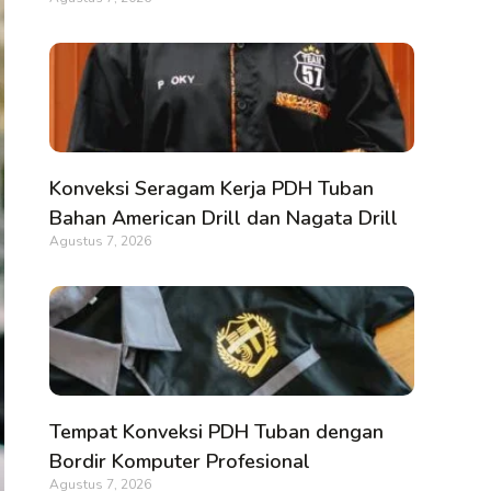
Konveksi Seragam Kerja PDH Tuban
Bahan American Drill dan Nagata Drill
Agustus 7, 2026
Tempat Konveksi PDH Tuban dengan
Bordir Komputer Profesional
Agustus 7, 2026