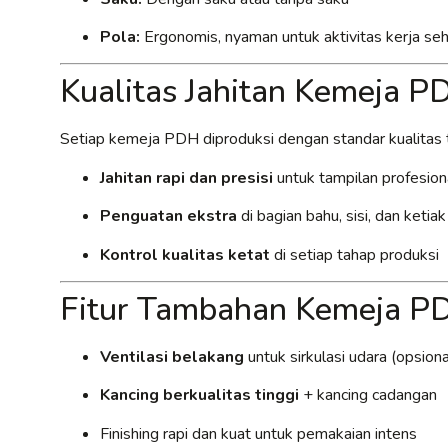
Pola:
Ergonomis, nyaman untuk aktivitas kerja seh
Kualitas Jahitan Kemeja 
Setiap kemeja PDH diproduksi dengan standar kualitas t
Jahitan rapi dan presisi
untuk tampilan profesion
Penguatan ekstra
di bagian bahu, sisi, dan ketia
Kontrol kualitas ketat
di setiap tahap produksi
Fitur Tambahan Kemeja P
Ventilasi belakang
untuk sirkulasi udara (opsiona
Kancing berkualitas tinggi
+ kancing cadangan
Finishing rapi dan kuat untuk pemakaian intens