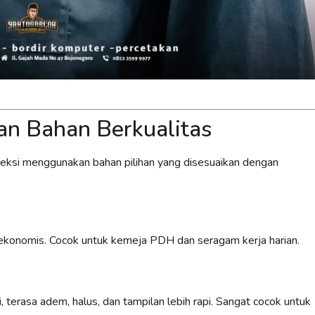
n Bahan Berkualitas
veksi menggunakan bahan pilihan yang disesuaikan dengan
an ekonomis. Cocok untuk kemeja PDH dan seragam kerja harian.
 terasa adem, halus, dan tampilan lebih rapi. Sangat cocok untuk