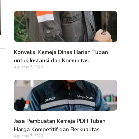
Konveksi Kemeja Dinas Harian Tuban
untuk Instansi dan Komunitas
Agustus 7, 2026
Jasa Pembuatan Kemeja PDH Tuban
Harga Kompetitif dan Berkualitas
Agustus 7, 2026