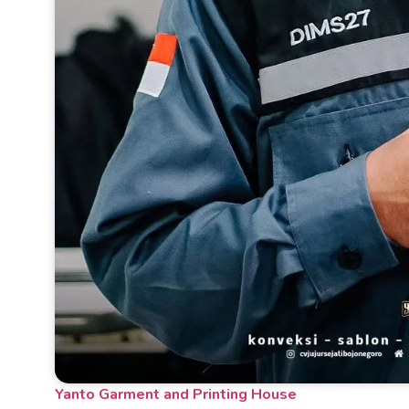
Yanto Garment and Printing House