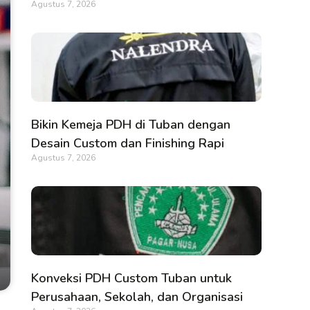
Agustus 7, 2026
Bikin Kemeja PDH di Tuban dengan
Desain Custom dan Finishing Rapi
Agustus 7, 2026
Konveksi PDH Custom Tuban untuk
Perusahaan, Sekolah, dan Organisasi