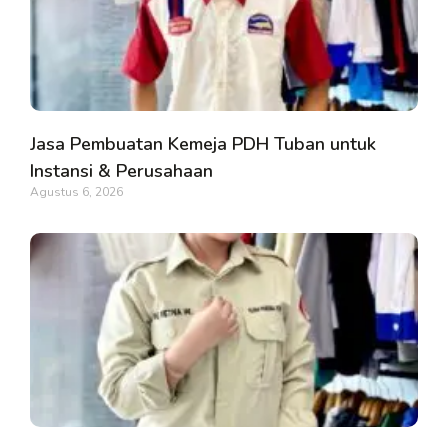
Jasa Pembuatan Kemeja PDH Tuban untuk
Instansi & Perusahaan
Agustus 6, 2026