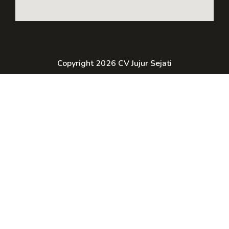
Copyright 2026 CV Jujur Sejati