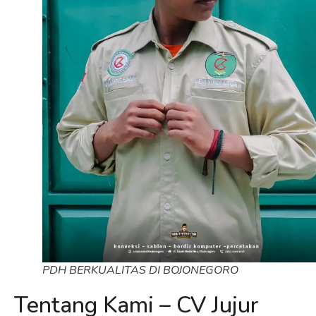
PDH BERKUALITAS DI BOJONEGORO
Tentang Kami – CV Jujur