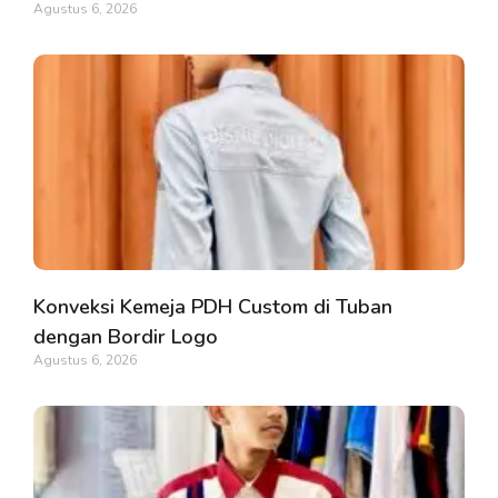
Agustus 6, 2026
Konveksi Kemeja PDH Custom di Tuban
dengan Bordir Logo
Agustus 6, 2026