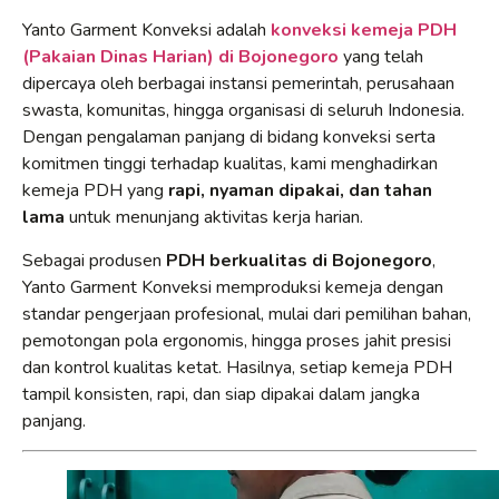
Yanto Garment Konveksi adalah
konveksi kemeja PDH
(Pakaian Dinas Harian) di Bojonegoro
yang telah
dipercaya oleh berbagai instansi pemerintah, perusahaan
swasta, komunitas, hingga organisasi di seluruh Indonesia.
Dengan pengalaman panjang di bidang konveksi serta
komitmen tinggi terhadap kualitas, kami menghadirkan
kemeja PDH yang
rapi, nyaman dipakai, dan tahan
lama
untuk menunjang aktivitas kerja harian.
Sebagai produsen
PDH berkualitas di Bojonegoro
,
Yanto Garment Konveksi memproduksi kemeja dengan
standar pengerjaan profesional, mulai dari pemilihan bahan,
pemotongan pola ergonomis, hingga proses jahit presisi
dan kontrol kualitas ketat. Hasilnya, setiap kemeja PDH
tampil konsisten, rapi, dan siap dipakai dalam jangka
panjang.