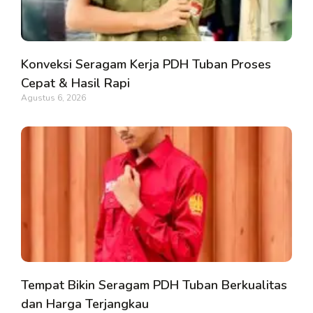
Konveksi Seragam Kerja PDH Tuban Proses
Cepat & Hasil Rapi
Agustus 6, 2026
Tempat Bikin Seragam PDH Tuban Berkualitas
dan Harga Terjangkau