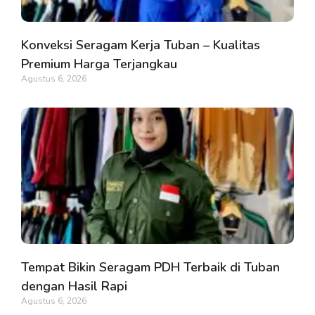
Konveksi Seragam Kerja Tuban – Kualitas
Premium Harga Terjangkau
Agustus 6, 2026
Tempat Bikin Seragam PDH Terbaik di Tuban
dengan Hasil Rapi
Agustus 6, 2026