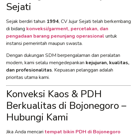
Sejati
Sejak berdiri tahun
1994
, CV Jujur Sejati telah berkembang
di bidang
konveksi/garment, percetakan, dan
pengadaan barang penunjang operasional
untuk
instansi pemerintah maupun swasta.
Dengan dukungan SDM berpengalaman dan peralatan
modern, kami selalu mengedepankan
kejujuran, kualitas,
dan profesionalitas
. Kepuasan pelanggan adalah
prioritas utama kami.
Konveksi Kaos & PDH
Berkualitas di Bojonegoro –
Hubungi Kami
Jika Anda mencari
tempat bikin PDH di Bojonegoro