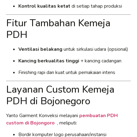
Kontrol kualitas ketat
di setiap tahap produksi
Fitur Tambahan Kemeja
PDH
Ventilasi belakang
untuk sirkulasi udara (opsional)
Kancing berkualitas tinggi
+ kancing cadangan
Finishing rapi dan kuat untuk pemakaian intens
Layanan Custom Kemeja
PDH di Bojonegoro
Yanto Garment Konveksi melayani
pembuatan PDH
custom di Bojongoro
, meliputi:
Bordir komputer logo perusahaan/instansi