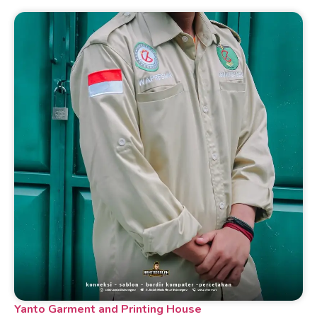
Yanto Garment and Printing House