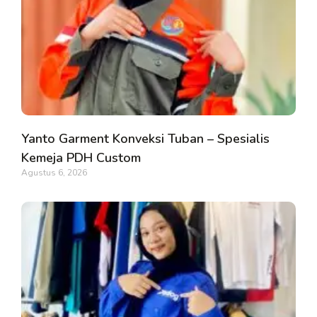
Yanto Garment Konveksi Tuban – Spesialis
Kemeja PDH Custom
Agustus 6, 2026