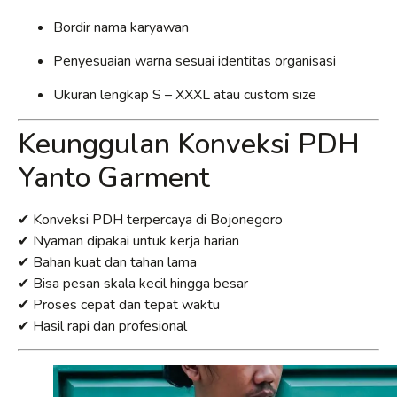
Bordir nama karyawan
Penyesuaian warna sesuai identitas organisasi
Ukuran lengkap S – XXXL atau custom size
Keunggulan Konveksi PDH
Yanto Garment
✔ Konveksi PDH terpercaya di Bojonegoro
✔ Nyaman dipakai untuk kerja harian
✔ Bahan kuat dan tahan lama
✔ Bisa pesan skala kecil hingga besar
✔ Proses cepat dan tepat waktu
✔ Hasil rapi dan profesional