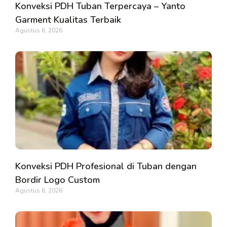
Konveksi PDH Tuban Terpercaya – Yanto
Garment Kualitas Terbaik
Agustus 6, 2026
Konveksi PDH Profesional di Tuban dengan
Bordir Logo Custom
Agustus 6, 2026