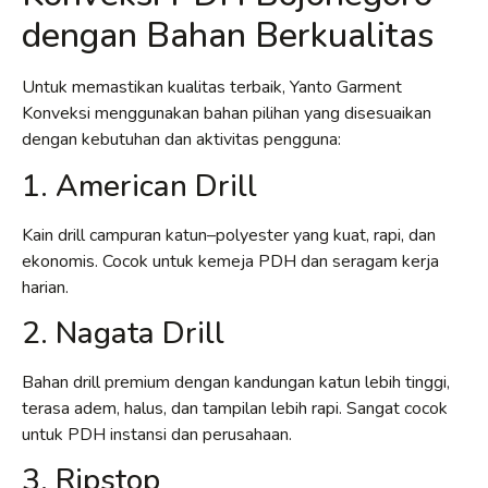
dengan Bahan Berkualitas
Untuk memastikan kualitas terbaik, Yanto Garment
Konveksi menggunakan bahan pilihan yang disesuaikan
dengan kebutuhan dan aktivitas pengguna:
1. American Drill
Kain drill campuran katun–polyester yang kuat, rapi, dan
ekonomis. Cocok untuk kemeja PDH dan seragam kerja
harian.
2. Nagata Drill
Bahan drill premium dengan kandungan katun lebih tinggi,
terasa adem, halus, dan tampilan lebih rapi. Sangat cocok
untuk PDH instansi dan perusahaan.
3. Ripstop