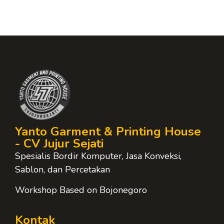
Yanto Garment & Printing House
- CV Jujur Sejati
Spesialis Bordir Komputer, Jasa Konveksi,
Sablon, dan Percetakan
Workshop Based on Bojonegoro
Kontak