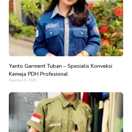
Yanto Garment Tuban – Spesialis Konveksi
Kemeja PDH Profesional
Agustus 6, 2026