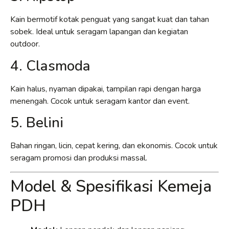
Kain bermotif kotak penguat yang sangat kuat dan tahan
sobek. Ideal untuk seragam lapangan dan kegiatan
outdoor.
4. Clasmoda
Kain halus, nyaman dipakai, tampilan rapi dengan harga
menengah. Cocok untuk seragam kantor dan event.
5. Belini
Bahan ringan, licin, cepat kering, dan ekonomis. Cocok untuk
seragam promosi dan produksi massal.
Model & Spesifikasi Kemeja
PDH