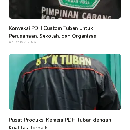
Konveksi PDH Custom Tuban untuk
Perusahaan, Sekolah, dan Organisasi
Agustus 7, 2026
Pusat Produksi Kemeja PDH Tuban dengan
Kualitas Terbaik