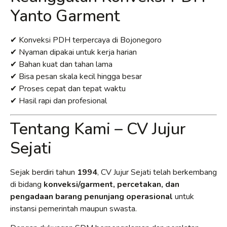
Yanto Garment
✔ Konveksi PDH terpercaya di Bojonegoro
✔ Nyaman dipakai untuk kerja harian
✔ Bahan kuat dan tahan lama
✔ Bisa pesan skala kecil hingga besar
✔ Proses cepat dan tepat waktu
✔ Hasil rapi dan profesional
Tentang Kami – CV Jujur
Sejati
Sejak berdiri tahun
1994
, CV Jujur Sejati telah berkembang
di bidang
konveksi/garment, percetakan, dan
pengadaan barang penunjang operasional
untuk
instansi pemerintah maupun swasta.