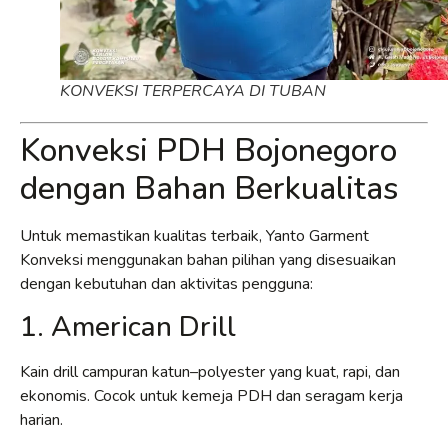
KONVEKSI TERPERCAYA DI TUBAN
Konveksi PDH Bojonegoro
dengan Bahan Berkualitas
Untuk memastikan kualitas terbaik, Yanto Garment
Konveksi menggunakan bahan pilihan yang disesuaikan
dengan kebutuhan dan aktivitas pengguna:
1. American Drill
Kain drill campuran katun–polyester yang kuat, rapi, dan
ekonomis. Cocok untuk kemeja PDH dan seragam kerja
harian.