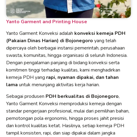
Yanto Garment and Printing House
Yanto Garment Konveksi adalah
konveksi kemeja PDH
(Pakaian Dinas Harian) di Bojonegoro
yang telah
dipercaya oleh berbagai instansi pemerintah, perusahaan
swasta, komunitas, hingga organisasi di seluruh Indonesia.
Dengan pengalaman panjang di bidang konveksi serta
komitmen tinggi terhadap kualitas, kami menghadirkan
kemeja PDH yang
rapi, nyaman dipakai, dan tahan
lama
untuk menunjang aktivitas kerja harian.
Sebagai produsen
PDH berkualitas di Bojonegoro
,
Yanto Garment Konveksi memproduksi kemeja dengan
standar pengerjaan profesional, mulai dari pemilihan bahan,
pemotongan pola ergonomis, hingga proses jahit presisi
dan kontrol kualitas ketat. Hasilnya, setiap kemeja PDH
tampil konsisten, rapi, dan siap dipakai dalam jangka