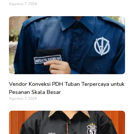
Agustus 7, 2026
Vendor Konveksi PDH Tuban Terpercaya untuk
Pesanan Skala Besar
Agustus 7, 2026