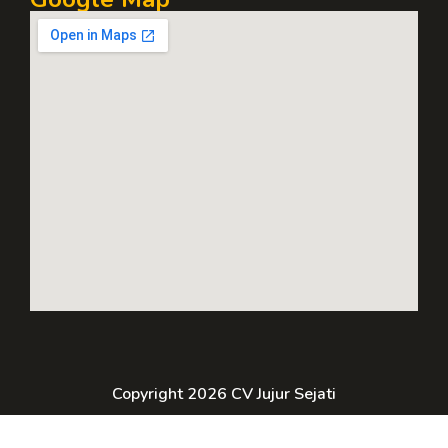
Copyright 2026 CV Jujur Sejati