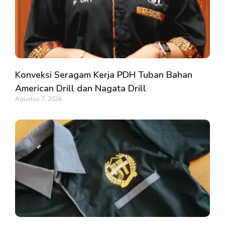
Konveksi Seragam Kerja PDH Tuban Bahan
American Drill dan Nagata Drill
Agustus 7, 2026