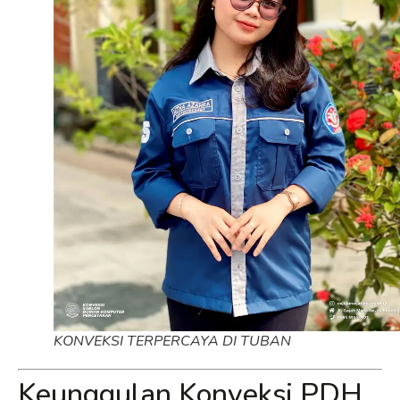
KONVEKSI TERPERCAYA DI TUBAN
Keunggulan Konveksi PDH