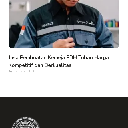
Jasa Pembuatan Kemeja PDH Tuban Harga
Kompetitif dan Berkualitas
Agustus 7, 2026