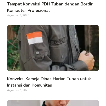
Tempat Konveksi PDH Tuban dengan Bordir
Komputer Profesional
Agustus 7, 2026
Konveksi Kemeja Dinas Harian Tuban untuk
Instansi dan Komunitas
Agustus 7, 2026