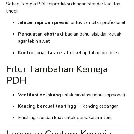
Setiap kemeja PDH diproduksi dengan standar kualitas
tinggi:
Jahitan rapi dan presisi
untuk tampilan profesional
Penguatan ekstra
di bagian bahu, sisi, dan ketiak
agar lebih awet
Kontrol kualitas ketat
di setiap tahap produksi
Fitur Tambahan Kemeja
PDH
Ventilasi belakang
untuk sirkulasi udara (opsional)
Kancing berkualitas tinggi
+ kancing cadangan
Finishing rapi dan kuat untuk pemakaian intens