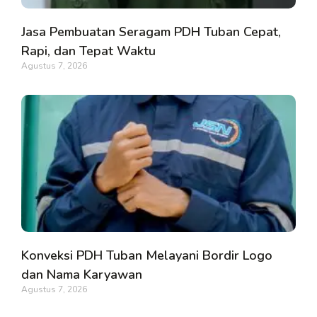
Jasa Pembuatan Seragam PDH Tuban Cepat,
Rapi, dan Tepat Waktu
Agustus 7, 2026
Konveksi PDH Tuban Melayani Bordir Logo
dan Nama Karyawan
Agustus 7, 2026