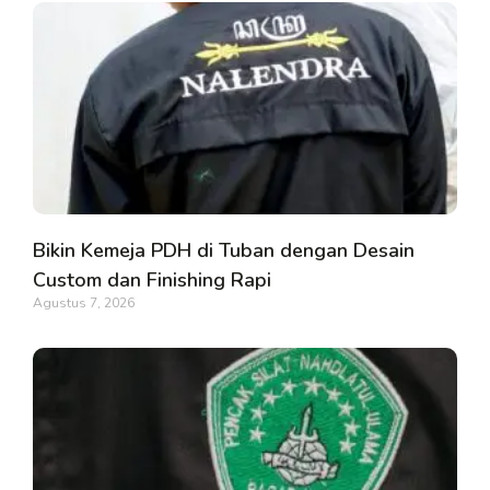
Bikin Kemeja PDH di Tuban dengan Desain
Custom dan Finishing Rapi
Agustus 7, 2026