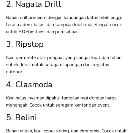
2. Nagata Drill
Bahan drill premium dengan kandungan katun lebih tinggi,
terasa adem, halus, dan tampilan lebih rapi. Sangat cocok
untuk PDH instansi dan perusahaan.
3. Ripstop
Kain bermotif kotak penguat yang sangat kuat dan tahan
sobek. Ideal untuk seragam lapangan dan kegiatan
outdoor.
4. Clasmoda
Kain halus, nyaman dipakai, tampilan rapi dengan harga
menengah. Cocok untuk seragam kantor dan event.
5. Belini
Bahan ringan, licin, cepat kering, dan ekonomis. Cocok untuk