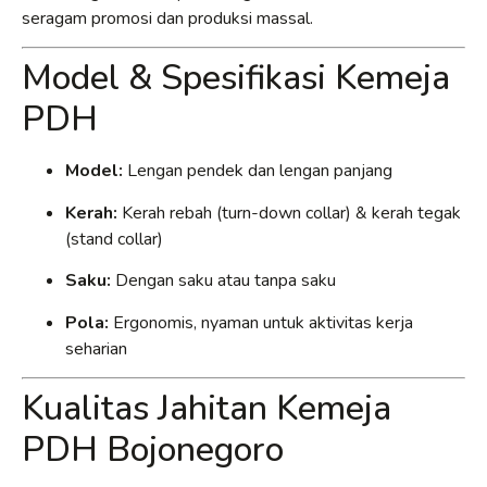
seragam promosi dan produksi massal.
Model & Spesifikasi Kemeja
PDH
Model:
Lengan pendek dan lengan panjang
Kerah:
Kerah rebah (turn-down collar) & kerah tegak
(stand collar)
Saku:
Dengan saku atau tanpa saku
Pola:
Ergonomis, nyaman untuk aktivitas kerja
seharian
Kualitas Jahitan Kemeja
PDH Bojonegoro