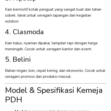
Kain bermotif kotak penguat yang sangat kuat dan tahan
sobek. Ideal untuk seragam lapangan dan kegiatan
outdoor.
4. Clasmoda
Kain halus, nyaman dipakai, tampilan rapi dengan harga
menengah. Cocok untuk seragam kantor dan event.
5. Belini
Bahan ringan, licin, cepat kering, dan ekonomis. Cocok untuk
seragam promosi dan produksi massal.
Model & Spesifikasi Kemeja
PDH