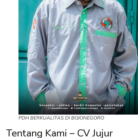
PDH BERKUALITAS DI BOJONEGORO
Tentang Kami – CV Jujur