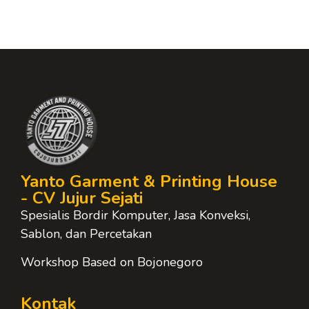
Yanto Garment & Printing House
- CV Jujur Sejati
Spesialis Bordir Komputer, Jasa Konveksi,
Sablon, dan Percetakan
Workshop Based on Bojonegoro
Kontak