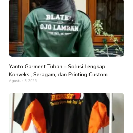
Yanto Garment Tuban – Solusi Lengkap
Konveksi, Seragam, dan Printing Custom
Agustus 8, 2026