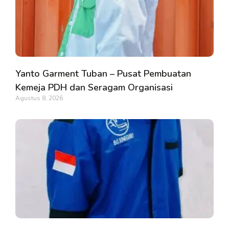
Yanto Garment Tuban – Pusat Pembuatan
Kemeja PDH dan Seragam Organisasi
Agustus 8, 2026