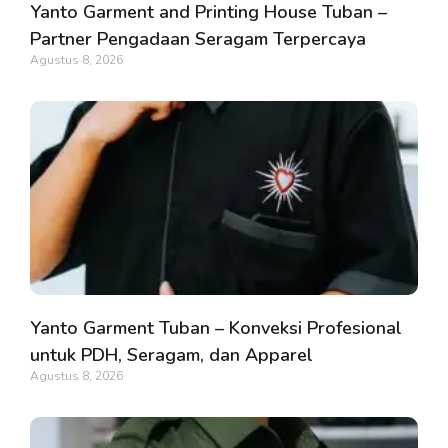
Yanto Garment and Printing House Tuban –
Partner Pengadaan Seragam Terpercaya
Agustus 8, 2026
Yanto Garment Tuban – Konveksi Profesional
untuk PDH, Seragam, dan Apparel
Agustus 8, 2026