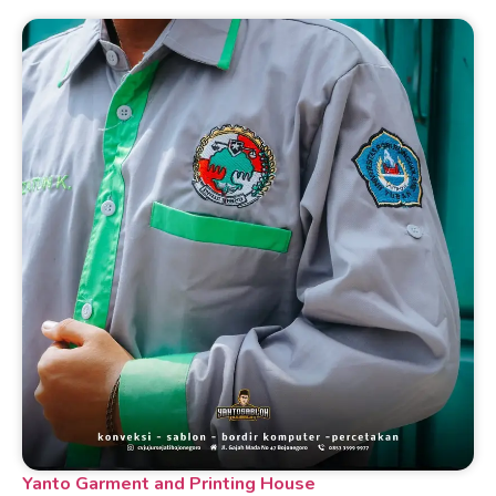
Yanto Garment and Printing House