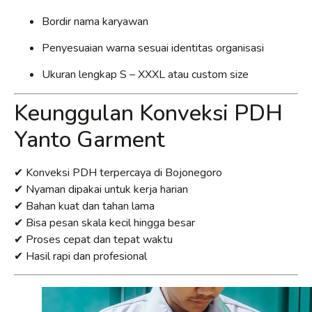
Bordir nama karyawan
Penyesuaian warna sesuai identitas organisasi
Ukuran lengkap S – XXXL atau custom size
Keunggulan Konveksi PDH
Yanto Garment
✔ Konveksi PDH terpercaya di Bojonegoro
✔ Nyaman dipakai untuk kerja harian
✔ Bahan kuat dan tahan lama
✔ Bisa pesan skala kecil hingga besar
✔ Proses cepat dan tepat waktu
✔ Hasil rapi dan profesional