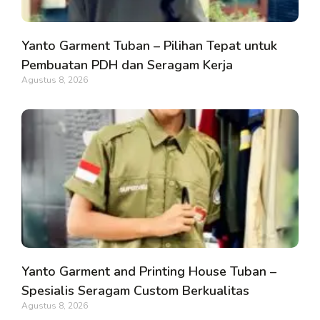
Yanto Garment Tuban – Pilihan Tepat untuk
Pembuatan PDH dan Seragam Kerja
Agustus 8, 2026
Yanto Garment and Printing House Tuban –
Spesialis Seragam Custom Berkualitas
Agustus 8, 2026