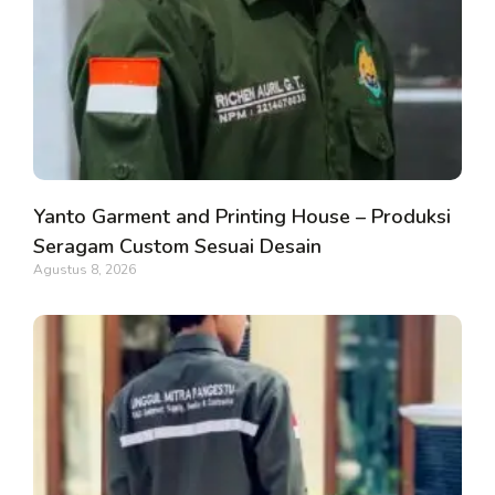
Yanto Garment and Printing House – Produksi
Seragam Custom Sesuai Desain
Agustus 8, 2026