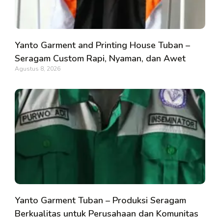
Yanto Garment and Printing House Tuban –
Seragam Custom Rapi, Nyaman, dan Awet
Agustus 8, 2026
Yanto Garment Tuban – Produksi Seragam
Berkualitas untuk Perusahaan dan Komunitas