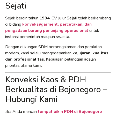
Sejati
Sejak berdiri tahun
1994
, CV Jujur Sejati telah berkembang
di bidang
konveksi/garment, percetakan, dan
pengadaan barang penunjang operasional
untuk
instansi pemerintah maupun swasta.
Dengan dukungan SDM berpengalaman dan peralatan
modern, kami selalu mengedepankan
kejujuran, kualitas,
dan profesionalitas
. Kepuasan pelanggan adalah
prioritas utama kami.
Konveksi Kaos & PDH
Berkualitas di Bojonegoro –
Hubungi Kami
Jika Anda mencari
tempat bikin PDH di Bojonegoro