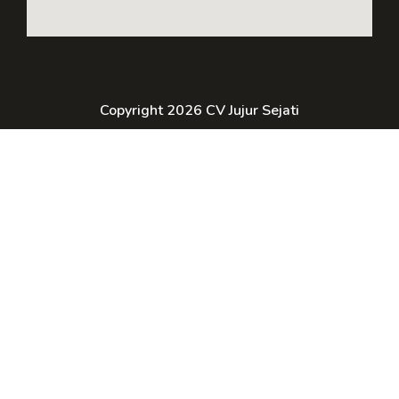
Copyright 2026 CV Jujur Sejati