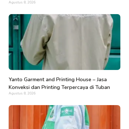
Agustus 8, 2026
Yanto Garment and Printing House – Jasa
Konveksi dan Printing Terpercaya di Tuban
Agustus 8, 2026