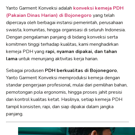
Yanto Garment Konveksi adalah
konveksi kemeja PDH
(Pakaian Dinas Harian) di Bojonegoro
yang telah
dipercaya oleh berbagai instansi pemerintah, perusahaan
swasta, komunitas, hingga organisasi di seluruh Indonesia.
Dengan pengalaman panjang di bidang konveksi serta
komitmen tinggi terhadap kualitas, kami menghadirkan
kemeja PDH yang
rapi, nyaman dipakai, dan tahan
lama
untuk menunjang aktivitas kerja harian.
Sebagai produsen
PDH berkualitas di Bojonegoro
,
Yanto Garment Konveksi memproduksi kemeja dengan
standar pengerjaan profesional, mulai dari pemilihan bahan,
pemotongan pola ergonomis, hingga proses jahit presisi
dan kontrol kualitas ketat. Hasilnya, setiap kemeja PDH
tampil konsisten, rapi, dan siap dipakai dalam jangka
panjang.