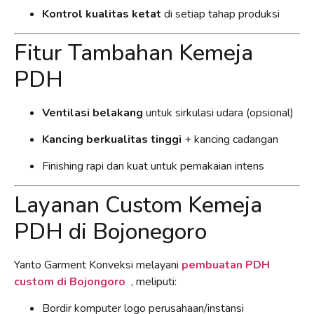
Kontrol kualitas ketat
di setiap tahap produksi
Fitur Tambahan Kemeja
PDH
Ventilasi belakang
untuk sirkulasi udara (opsional)
Kancing berkualitas tinggi
+ kancing cadangan
Finishing rapi dan kuat untuk pemakaian intens
Layanan Custom Kemeja
PDH di Bojonegoro
Yanto Garment Konveksi melayani
pembuatan PDH
custom di Bojongoro
, meliputi:
Bordir komputer logo perusahaan/instansi