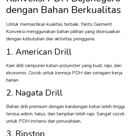
dengan Bahan Berkualitas
Untuk memastikan kualitas terbaik, Yanto Garment
Konveksi menggunakan bahan pilihan yang disesuaikan
dengan kebutuhan dan aktivitas pengguna:
1. American Drill
Kain drill campuran katun–polyester yang kuat, rapi, dan
ekonomis. Cocok untuk kemeja PDH dan seragam kerja
harian.
2. Nagata Drill
Bahan drill premium dengan kandungan katun lebih tinggi,
terasa adem, halus, dan tampilan lebih rapi. Sangat cocok
untuk PDH instansi dan perusahaan.
3. Ripstop