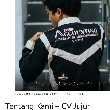
PDH BERKUALITAS DI BOJONEGORO
Tentang Kami – CV Jujur