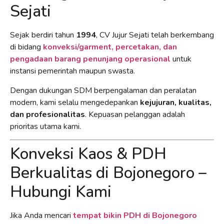
Sejati
Sejak berdiri tahun
1994
, CV Jujur Sejati telah berkembang
di bidang
konveksi/garment, percetakan, dan
pengadaan barang penunjang operasional
untuk
instansi pemerintah maupun swasta.
Dengan dukungan SDM berpengalaman dan peralatan
modern, kami selalu mengedepankan
kejujuran, kualitas,
dan profesionalitas
. Kepuasan pelanggan adalah
prioritas utama kami.
Konveksi Kaos & PDH
Berkualitas di Bojonegoro –
Hubungi Kami
Jika Anda mencari
tempat bikin PDH di Bojonegoro