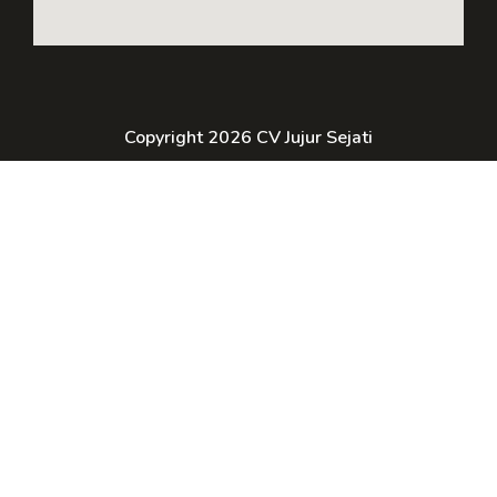
Copyright 2026 CV Jujur Sejati