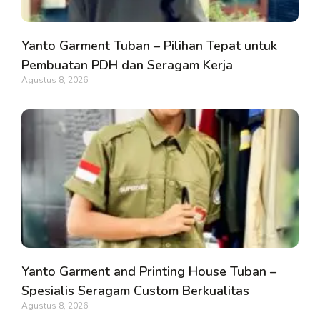
Yanto Garment Tuban – Pilihan Tepat untuk
Pembuatan PDH dan Seragam Kerja
Agustus 8, 2026
Yanto Garment and Printing House Tuban –
Spesialis Seragam Custom Berkualitas
Agustus 8, 2026