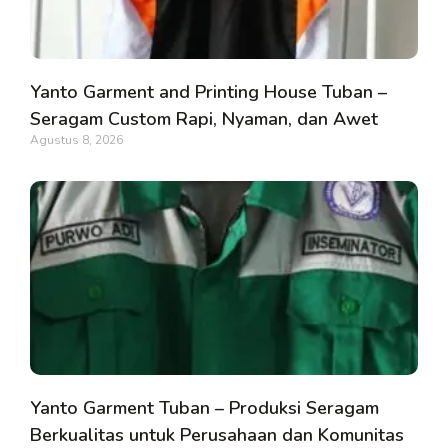
Yanto Garment and Printing House Tuban –
Seragam Custom Rapi, Nyaman, dan Awet
Agustus 8, 2026
Yanto Garment Tuban – Produksi Seragam
Berkualitas untuk Perusahaan dan Komunitas