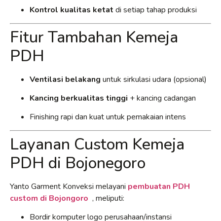
Kontrol kualitas ketat
di setiap tahap produksi
Fitur Tambahan Kemeja
PDH
Ventilasi belakang
untuk sirkulasi udara (opsional)
Kancing berkualitas tinggi
+ kancing cadangan
Finishing rapi dan kuat untuk pemakaian intens
Layanan Custom Kemeja
PDH di Bojonegoro
Yanto Garment Konveksi melayani
pembuatan PDH
custom di Bojongoro
, meliputi:
Bordir komputer logo perusahaan/instansi