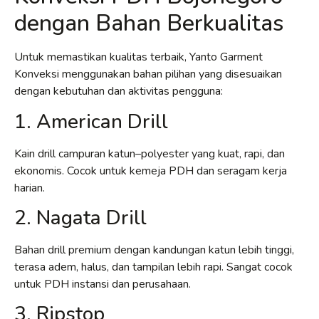
dengan Bahan Berkualitas
Untuk memastikan kualitas terbaik, Yanto Garment
Konveksi menggunakan bahan pilihan yang disesuaikan
dengan kebutuhan dan aktivitas pengguna:
1. American Drill
Kain drill campuran katun–polyester yang kuat, rapi, dan
ekonomis. Cocok untuk kemeja PDH dan seragam kerja
harian.
2. Nagata Drill
Bahan drill premium dengan kandungan katun lebih tinggi,
terasa adem, halus, dan tampilan lebih rapi. Sangat cocok
untuk PDH instansi dan perusahaan.
3. Ripstop