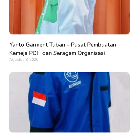
Yanto Garment Tuban – Pusat Pembuatan
Kemeja PDH dan Seragam Organisasi
Agustus 8, 2026