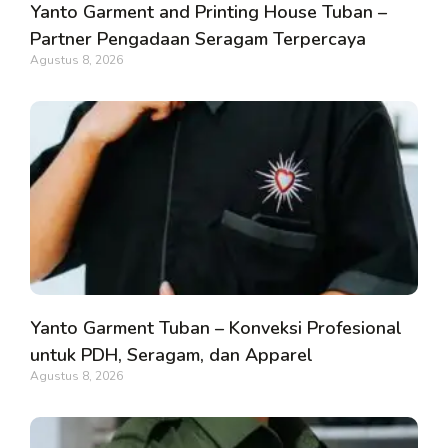
Yanto Garment and Printing House Tuban –
Partner Pengadaan Seragam Terpercaya
Agustus 8, 2026
Yanto Garment Tuban – Konveksi Profesional
untuk PDH, Seragam, dan Apparel
Agustus 8, 2026