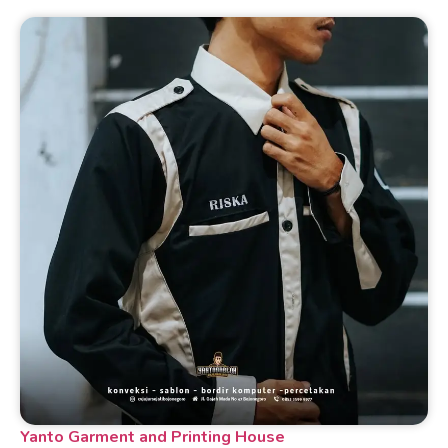
Yanto Garment and Printing House