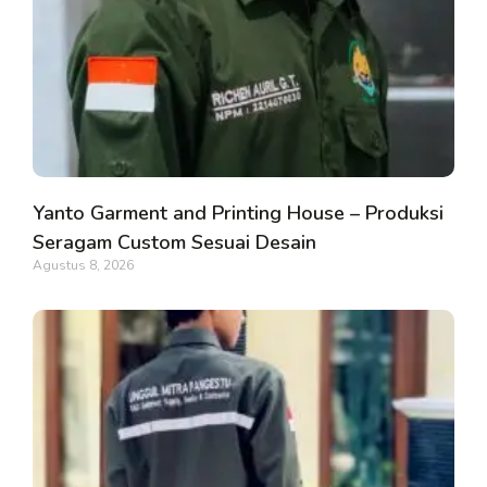
Yanto Garment and Printing House – Produksi
Seragam Custom Sesuai Desain
Agustus 8, 2026