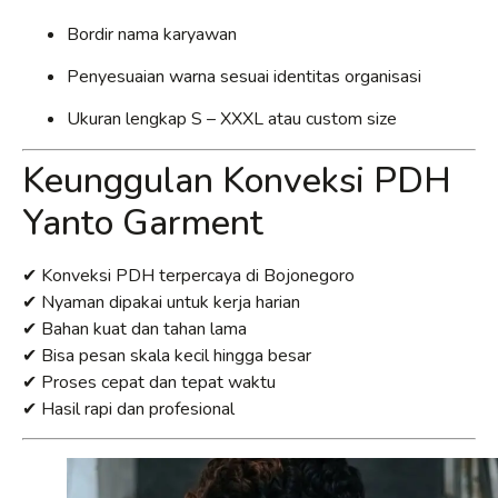
Bordir nama karyawan
Penyesuaian warna sesuai identitas organisasi
Ukuran lengkap S – XXXL atau custom size
Keunggulan Konveksi PDH
Yanto Garment
✔ Konveksi PDH terpercaya di Bojonegoro
✔ Nyaman dipakai untuk kerja harian
✔ Bahan kuat dan tahan lama
✔ Bisa pesan skala kecil hingga besar
✔ Proses cepat dan tepat waktu
✔ Hasil rapi dan profesional