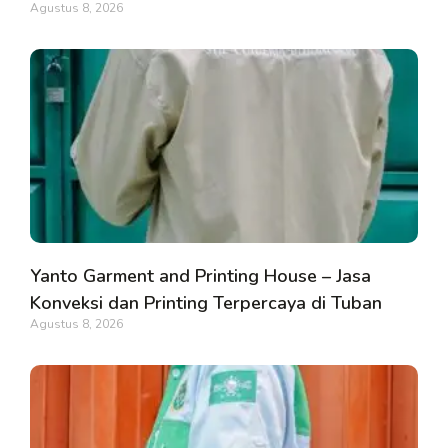
Agustus 8, 2026
Yanto Garment and Printing House – Jasa
Konveksi dan Printing Terpercaya di Tuban
Agustus 8, 2026