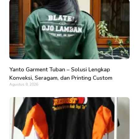
Yanto Garment Tuban – Solusi Lengkap
Konveksi, Seragam, dan Printing Custom
Agustus 8, 2026