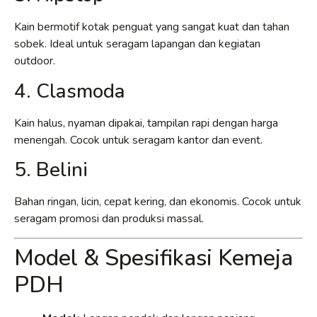
Kain bermotif kotak penguat yang sangat kuat dan tahan
sobek. Ideal untuk seragam lapangan dan kegiatan
outdoor.
4. Clasmoda
Kain halus, nyaman dipakai, tampilan rapi dengan harga
menengah. Cocok untuk seragam kantor dan event.
5. Belini
Bahan ringan, licin, cepat kering, dan ekonomis. Cocok untuk
seragam promosi dan produksi massal.
Model & Spesifikasi Kemeja
PDH