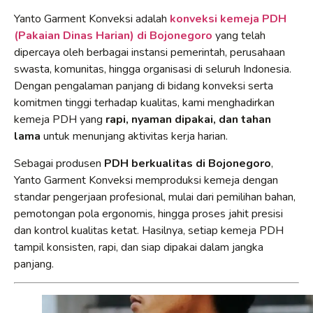
Yanto Garment Konveksi adalah
konveksi kemeja PDH
(Pakaian Dinas Harian) di Bojonegoro
yang telah
dipercaya oleh berbagai instansi pemerintah, perusahaan
swasta, komunitas, hingga organisasi di seluruh Indonesia.
Dengan pengalaman panjang di bidang konveksi serta
komitmen tinggi terhadap kualitas, kami menghadirkan
kemeja PDH yang
rapi, nyaman dipakai, dan tahan
lama
untuk menunjang aktivitas kerja harian.
Sebagai produsen
PDH berkualitas di Bojonegoro
,
Yanto Garment Konveksi memproduksi kemeja dengan
standar pengerjaan profesional, mulai dari pemilihan bahan,
pemotongan pola ergonomis, hingga proses jahit presisi
dan kontrol kualitas ketat. Hasilnya, setiap kemeja PDH
tampil konsisten, rapi, dan siap dipakai dalam jangka
panjang.