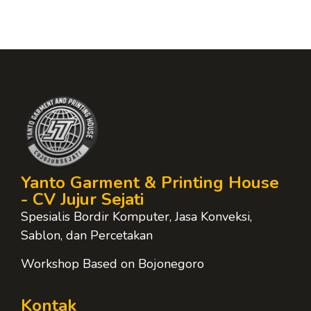
Yanto Garment & Printing House
- CV Jujur Sejati
Spesialis Bordir Komputer, Jasa Konveksi,
Sablon, dan Percetakan
Workshop Based on Bojonegoro
Kontak