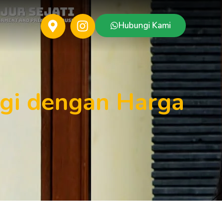
Hubungi Kami
ggi dengan Harga