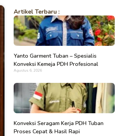
Artikel Terbaru :
Yanto Garment Tuban – Spesialis
Konveksi Kemeja PDH Profesional
Agustus 6, 2026
Konveksi Seragam Kerja PDH Tuban
Proses Cepat & Hasil Rapi