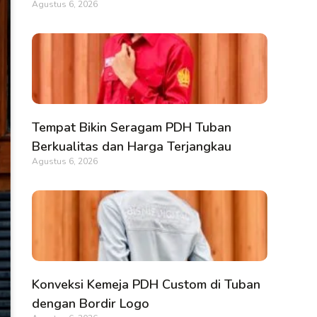
Agustus 6, 2026
Tempat Bikin Seragam PDH Tuban
Berkualitas dan Harga Terjangkau
Agustus 6, 2026
Konveksi Kemeja PDH Custom di Tuban
dengan Bordir Logo