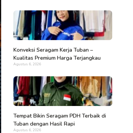
Konveksi Seragam Kerja Tuban –
Kualitas Premium Harga Terjangkau
Agustus 6, 2026
Tempat Bikin Seragam PDH Terbaik di
Tuban dengan Hasil Rapi
Agustus 6, 2026