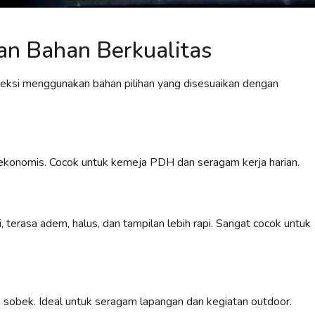
n Bahan Berkualitas
veksi menggunakan bahan pilihan yang disesuaikan dengan
an ekonomis. Cocok untuk kemeja PDH dan seragam kerja harian.
 terasa adem, halus, dan tampilan lebih rapi. Sangat cocok untuk
 sobek. Ideal untuk seragam lapangan dan kegiatan outdoor.