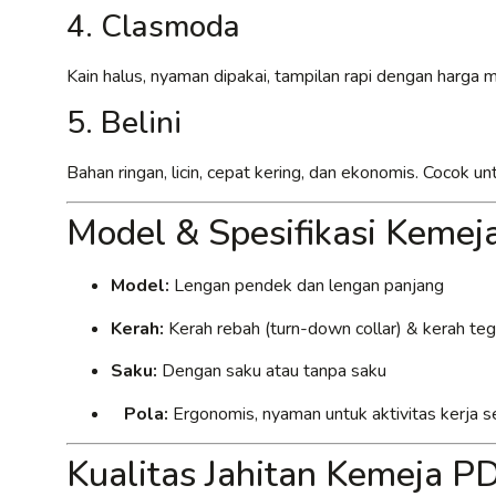
4. Clasmoda
Kain halus, nyaman dipakai, tampilan rapi dengan harga
5. Belini
Bahan ringan, licin, cepat kering, dan ekonomis. Cocok 
Model & Spesifikasi Keme
Model:
Lengan pendek dan lengan panjang
Kerah:
Kerah rebah (turn-down collar) & kerah tega
Saku:
Dengan saku atau tanpa saku
Pola:
Ergonomis, nyaman untuk aktivitas kerja s
Kualitas Jahitan Kemeja 