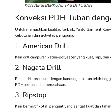
KONVEKSI BERKUALITAS DI TUBAN
Konveksi PDH Tuban denga
Untuk memastikan kualitas terbaik, Yanto Garment Kon
kebutuhan dan aktivitas pengguna:
1. American Drill
Kain drill campuran katun–polyester yang kuat, rapi, d
2. Nagata Drill
Bahan drill premium dengan kandungan katun lebih tinggi,
PDH instansi dan perusahaan.
3. Ripstop
Kain bermotif kotak penguat yang sangat kuat dan tahan