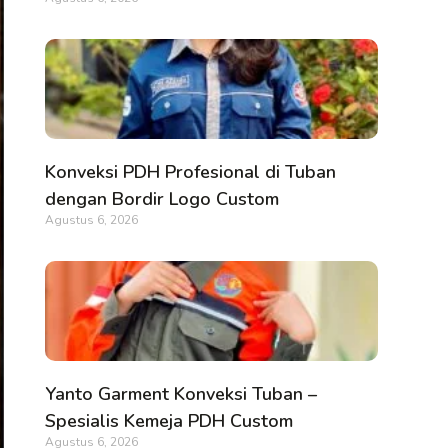
Konveksi PDH Profesional di Tuban
dengan Bordir Logo Custom
Agustus 6, 2026
Yanto Garment Konveksi Tuban –
Spesialis Kemeja PDH Custom
Agustus 6, 2026