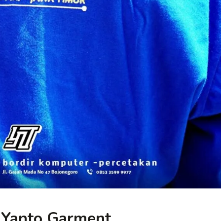
i Yanto Garment