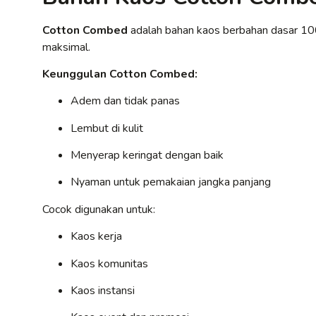
Cotton Combed
adalah bahan kaos berbahan dasar 1
maksimal.
Keunggulan Cotton Combed:
Adem dan tidak panas
Lembut di kulit
Menyerap keringat dengan baik
Nyaman untuk pemakaian jangka panjang
Cocok digunakan untuk:
Kaos kerja
Kaos komunitas
Kaos instansi