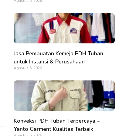
Agustus 6, 2026
Jasa Pembuatan Kemeja PDH Tuban
untuk Instansi & Perusahaan
Agustus 6, 2026
Konveksi PDH Tuban Terpercaya –
Yanto Garment Kualitas Terbaik
Agustus 6, 2026