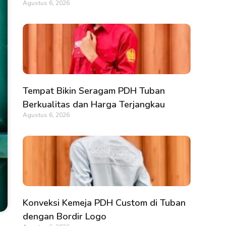
Agustus 6, 2026
Tempat Bikin Seragam PDH Tuban
Berkualitas dan Harga Terjangkau
Agustus 6, 2026
Konveksi Kemeja PDH Custom di Tuban
dengan Bordir Logo