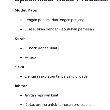
Model Kaos
Lengan pendek dan lengan panjang
Disesuaikan dengan kebutuhan pemesan
Kerah
O-neck (leher bulat)
V-neck
Saku
Dengan saku atau tanpa saku di dada
Jahitan
Jahitan rapi dan kuat
Detail presisi untuk tampilan profesional