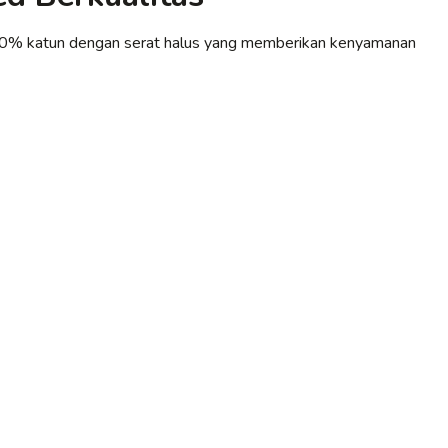
00% katun dengan serat halus yang memberikan kenyamanan