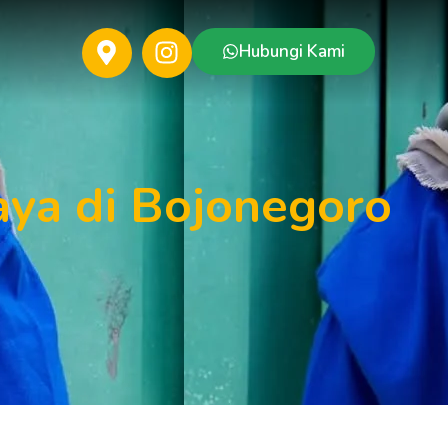
Hubungi Kami
ya di Bojonegoro