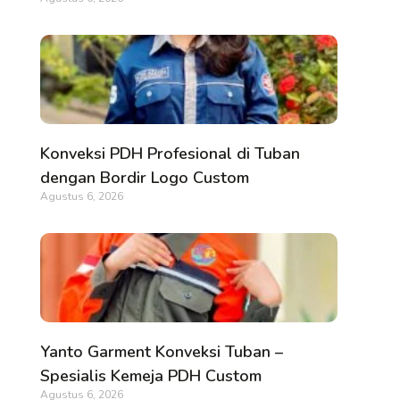
Konveksi PDH Profesional di Tuban
dengan Bordir Logo Custom
Agustus 6, 2026
Yanto Garment Konveksi Tuban –
Spesialis Kemeja PDH Custom
Agustus 6, 2026