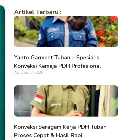
Artikel Terbaru :
Yanto Garment Tuban – Spesialis
Konveksi Kemeja PDH Profesional
Agustus 6, 2026
Konveksi Seragam Kerja PDH Tuban
Proses Cepat & Hasil Rapi