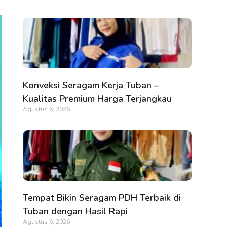
Konveksi Seragam Kerja Tuban –
Kualitas Premium Harga Terjangkau
Agustus 6, 2026
Tempat Bikin Seragam PDH Terbaik di
Tuban dengan Hasil Rapi
Agustus 6, 2026