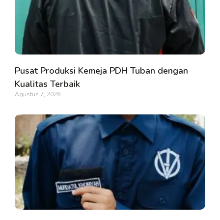
Pusat Produksi Kemeja PDH Tuban dengan
Kualitas Terbaik
Agustus 7, 2026