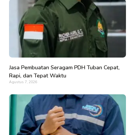
Jasa Pembuatan Seragam PDH Tuban Cepat,
Rapi, dan Tepat Waktu
Agustus 7, 2026