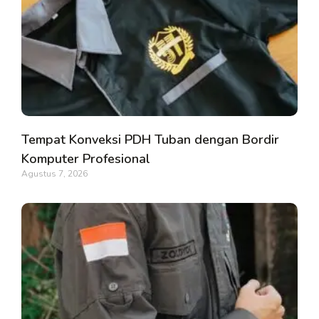
Tempat Konveksi PDH Tuban dengan Bordir
Komputer Profesional
Agustus 7, 2026