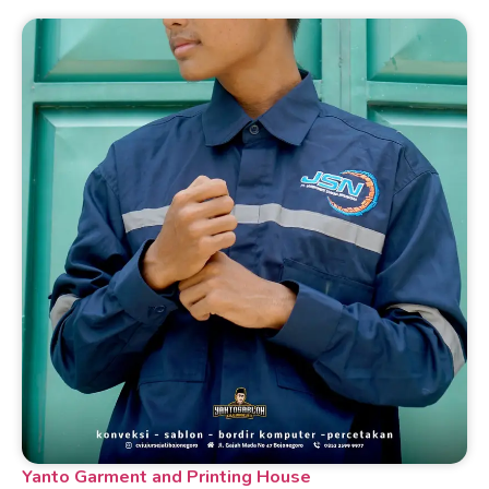
Yanto Garment and Printing House