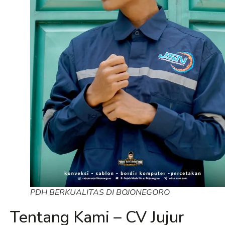
PDH BERKUALITAS DI BOJONEGORO
Tentang Kami – CV Jujur