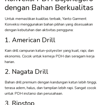
dengan Bahan Berkualitas
Untuk memastikan kualitas terbaik, Yanto Garment
Konveksi menggunakan bahan pilihan yang disesuaikan
dengan kebutuhan dan aktivitas pengguna:
1. American Drill
Kain drill campuran katun–polyester yang kuat, rapi, dan
ekonomis. Cocok untuk kemeja PDH dan seragam kerja
harian.
2. Nagata Drill
Bahan drill premium dengan kandungan katun lebih tinggi,
terasa adem, halus, dan tampilan lebih rapi. Sangat cocok
untuk PDH instansi dan perusahaan.
3. Ripstop