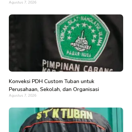
Agustus 7, 2026
Konveksi PDH Custom Tuban untuk
Perusahaan, Sekolah, dan Organisasi
Agustus 7, 2026