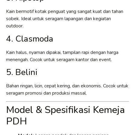
Kain bermotif kotak penguat yang sangat kuat dan tahan
sobek. Ideal untuk seragam lapangan dan kegiatan
outdoor.
4. Clasmoda
Kain halus, nyaman dipakai, tampilan rapi dengan harga
menengah. Cocok untuk seragam kantor dan event.
5. Belini
Bahan ringan, licin, cepat kering, dan ekonomis. Cocok untuk
seragam promosi dan produksi massal.
Model & Spesifikasi Kemeja
PDH