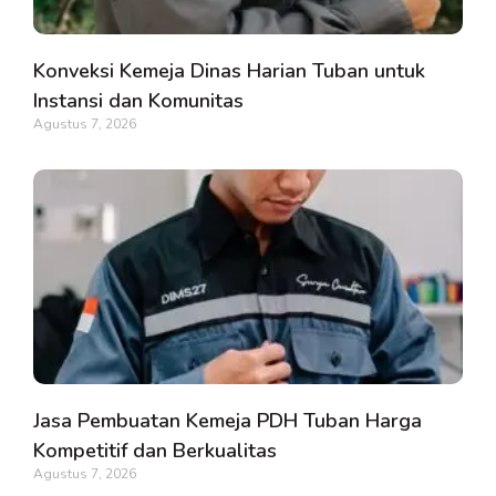
Konveksi Kemeja Dinas Harian Tuban untuk
Instansi dan Komunitas
Agustus 7, 2026
Jasa Pembuatan Kemeja PDH Tuban Harga
Kompetitif dan Berkualitas
Agustus 7, 2026