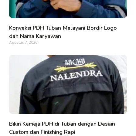
Konveksi PDH Tuban Melayani Bordir Logo
dan Nama Karyawan
Agustus 7, 2026
Bikin Kemeja PDH di Tuban dengan Desain
Custom dan Finishing Rapi