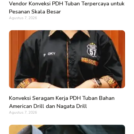
Vendor Konveksi PDH Tuban Terpercaya untuk
Pesanan Skala Besar
Agustus 7, 2026
Konveksi Seragam Kerja PDH Tuban Bahan
American Drill dan Nagata Drill
Agustus 7, 2026