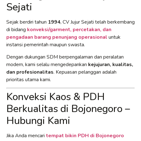
Sejati
Sejak berdiri tahun
1994
, CV Jujur Sejati telah berkembang
di bidang
konveksi/garment, percetakan, dan
pengadaan barang penunjang operasional
untuk
instansi pemerintah maupun swasta.
Dengan dukungan SDM berpengalaman dan peralatan
modern, kami selalu mengedepankan
kejujuran, kualitas,
dan profesionalitas
. Kepuasan pelanggan adalah
prioritas utama kami.
Konveksi Kaos & PDH
Berkualitas di Bojonegoro –
Hubungi Kami
Jika Anda mencari
tempat bikin PDH di Bojonegoro