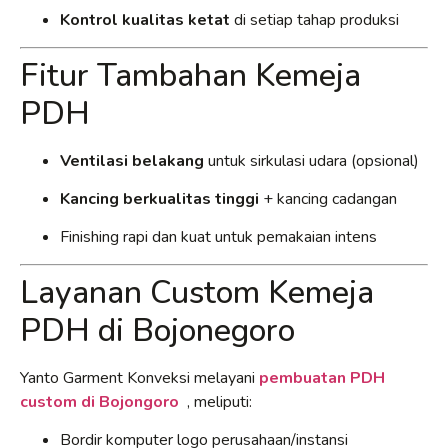
Kontrol kualitas ketat
di setiap tahap produksi
Fitur Tambahan Kemeja
PDH
Ventilasi belakang
untuk sirkulasi udara (opsional)
Kancing berkualitas tinggi
+ kancing cadangan
Finishing rapi dan kuat untuk pemakaian intens
Layanan Custom Kemeja
PDH di Bojonegoro
Yanto Garment Konveksi melayani
pembuatan PDH
custom di Bojongoro
, meliputi:
Bordir komputer logo perusahaan/instansi