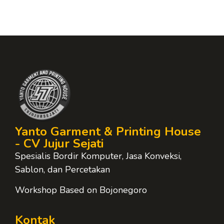
Yanto Garment & Printing House
- CV Jujur Sejati
Spesialis Bordir Komputer, Jasa Konveksi,
Sablon, dan Percetakan
Workshop Based on Bojonegoro
Kontak