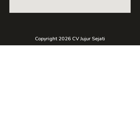
Copyright 2026 CV Jujur Sejati