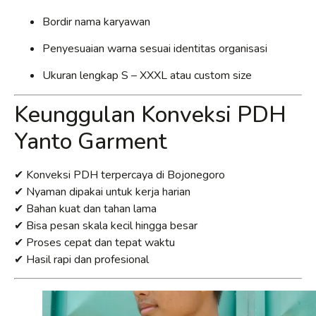
Bordir nama karyawan
Penyesuaian warna sesuai identitas organisasi
Ukuran lengkap S – XXXL atau custom size
Keunggulan Konveksi PDH
Yanto Garment
✔ Konveksi PDH terpercaya di Bojonegoro
✔ Nyaman dipakai untuk kerja harian
✔ Bahan kuat dan tahan lama
✔ Bisa pesan skala kecil hingga besar
✔ Proses cepat dan tepat waktu
✔ Hasil rapi dan profesional