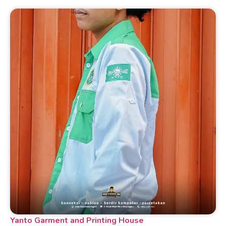
Yanto Garment and Printing House