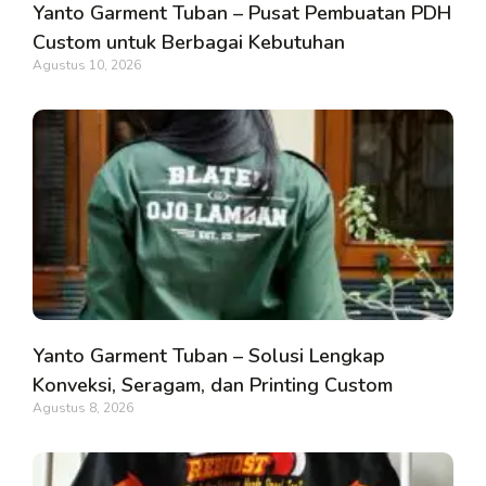
Yanto Garment Tuban – Pusat Pembuatan PDH
Custom untuk Berbagai Kebutuhan
Agustus 10, 2026
Yanto Garment Tuban – Solusi Lengkap
Konveksi, Seragam, dan Printing Custom
Agustus 8, 2026