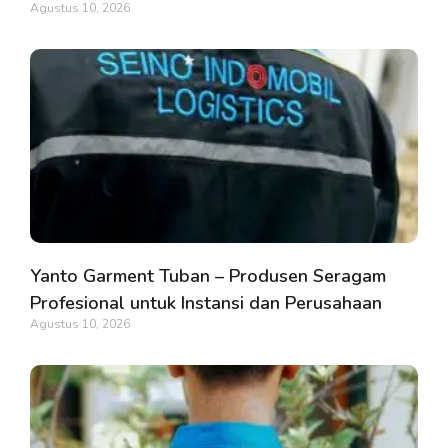
Agustus 10, 2026
Yanto Garment Tuban – Produsen Seragam
Profesional untuk Instansi dan Perusahaan
Agustus 10, 2026