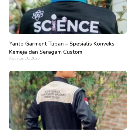
Yanto Garment Tuban – Spesialis Konveksi
Kemeja dan Seragam Custom
Agustus 10, 2026