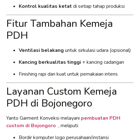
Kontrol kualitas ketat
di setiap tahap produksi
Fitur Tambahan Kemeja
PDH
Ventilasi belakang
untuk sirkulasi udara (opsional)
Kancing berkualitas tinggi
+ kancing cadangan
Finishing rapi dan kuat untuk pemakaian intens
Layanan Custom Kemeja
PDH di Bojonegoro
Yanto Garment Konveksi melayani
pembuatan PDH
custom di Bojongoro
, meliputi:
Bordir komputer logo perusahaan/instansi