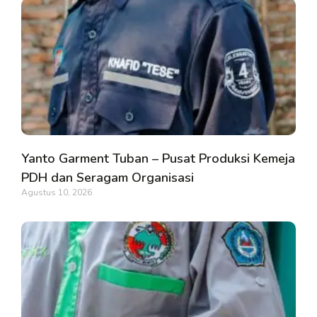
Yanto Garment Tuban – Pusat Produksi Kemeja
PDH dan Seragam Organisasi
Agustus 10, 2026