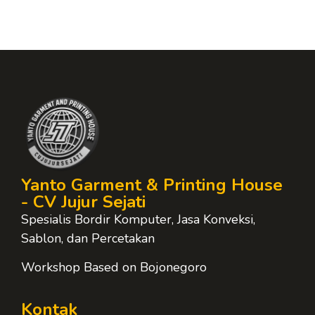
Yanto Garment & Printing House
- CV Jujur Sejati
Spesialis Bordir Komputer, Jasa Konveksi,
Sablon, dan Percetakan
Workshop Based on Bojonegoro
Kontak