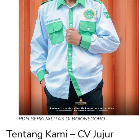
PDH BERKUALITAS DI BOJONEGORO
Tentang Kami – CV Jujur