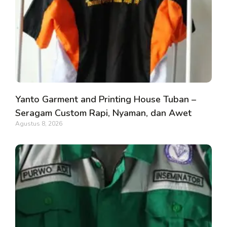
Yanto Garment and Printing House Tuban –
Seragam Custom Rapi, Nyaman, dan Awet
Agustus 8, 2026