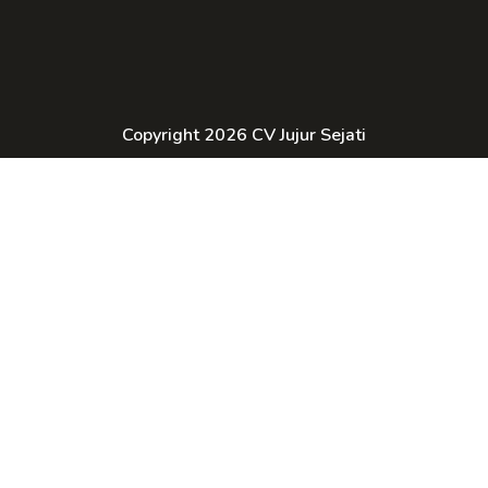
Copyright 2026 CV Jujur Sejati