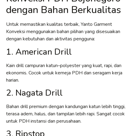
dengan Bahan Berkualitas
Untuk memastikan kualitas terbaik, Yanto Garment
Konveksi menggunakan bahan pilihan yang disesuaikan
dengan kebutuhan dan aktivitas pengguna:
1. American Drill
Kain drill campuran katun–polyester yang kuat, rapi, dan
ekonomis. Cocok untuk kemeja PDH dan seragam kerja
harian.
2. Nagata Drill
Bahan drill premium dengan kandungan katun lebih tinggi,
terasa adem, halus, dan tampilan lebih rapi. Sangat cocok
untuk PDH instansi dan perusahaan.
3. Ripstop