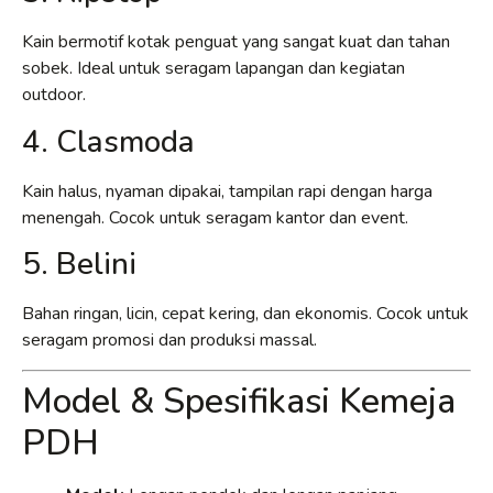
Kain bermotif kotak penguat yang sangat kuat dan tahan
sobek. Ideal untuk seragam lapangan dan kegiatan
outdoor.
4. Clasmoda
Kain halus, nyaman dipakai, tampilan rapi dengan harga
menengah. Cocok untuk seragam kantor dan event.
5. Belini
Bahan ringan, licin, cepat kering, dan ekonomis. Cocok untuk
seragam promosi dan produksi massal.
Model & Spesifikasi Kemeja
PDH