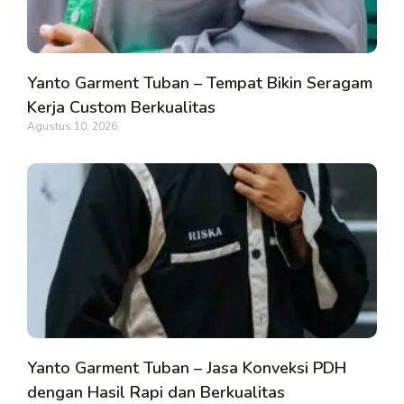
Yanto Garment Tuban – Tempat Bikin Seragam
Kerja Custom Berkualitas
Agustus 10, 2026
Yanto Garment Tuban – Jasa Konveksi PDH
dengan Hasil Rapi dan Berkualitas