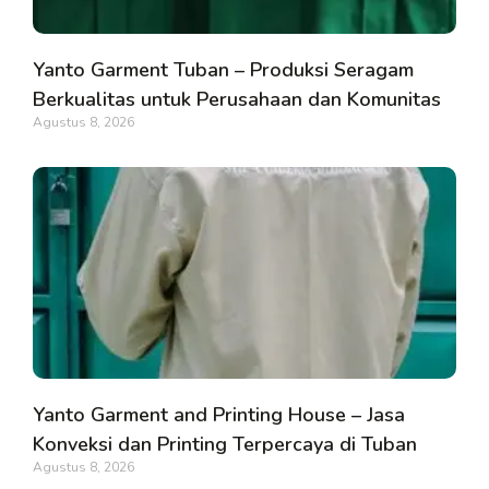
Yanto Garment Tuban – Produksi Seragam
Berkualitas untuk Perusahaan dan Komunitas
Agustus 8, 2026
Yanto Garment and Printing House – Jasa
Konveksi dan Printing Terpercaya di Tuban
Agustus 8, 2026