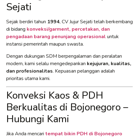
Sejati
Sejak berdiri tahun
1994
, CV Jujur Sejati telah berkembang
di bidang
konveksi/garment, percetakan, dan
pengadaan barang penunjang operasional
untuk
instansi pemerintah maupun swasta.
Dengan dukungan SDM berpengalaman dan peralatan
modern, kami selalu mengedepankan
kejujuran, kualitas,
dan profesionalitas
. Kepuasan pelanggan adalah
prioritas utama kami.
Konveksi Kaos & PDH
Berkualitas di Bojonegoro –
Hubungi Kami
Jika Anda mencari
tempat bikin PDH di Bojonegoro