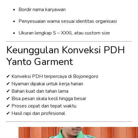
Bordir nama karyawan
Penyesuaian warna sesuai identitas organisasi
Ukuran lengkap S – XXXL atau custom size
Keunggulan Konveksi PDH
Yanto Garment
✔ Konveksi PDH terpercaya di Bojonegoro
✔ Nyaman dipakai untuk kerja harian
✔ Bahan kuat dan tahan lama
✔ Bisa pesan skala kecil hingga besar
✔ Proses cepat dan tepat waktu
✔ Hasil rapi dan profesional