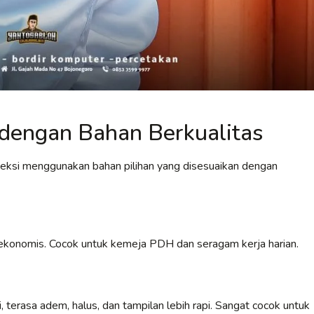
dengan Bahan Berkualitas
veksi menggunakan bahan pilihan yang disesuaikan dengan
an ekonomis. Cocok untuk kemeja PDH dan seragam kerja harian.
 terasa adem, halus, dan tampilan lebih rapi. Sangat cocok untuk