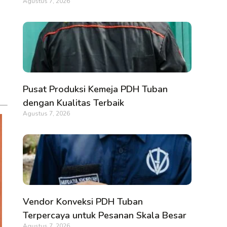
Agustus 7, 2026
Pusat Produksi Kemeja PDH Tuban
dengan Kualitas Terbaik
Agustus 7, 2026
Vendor Konveksi PDH Tuban
Terpercaya untuk Pesanan Skala Besar
Agustus 7, 2026