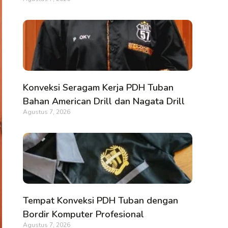
Konveksi Seragam Kerja PDH Tuban
Bahan American Drill dan Nagata Drill
Agustus 7, 2026
Tempat Konveksi PDH Tuban dengan
Bordir Komputer Profesional
Agustus 7, 2026