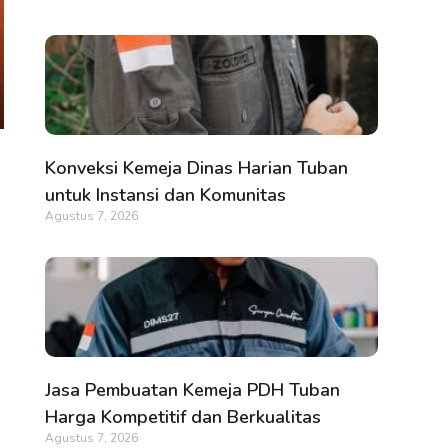
Konveksi Kemeja Dinas Harian Tuban
untuk Instansi dan Komunitas
Agustus 7, 2026
Jasa Pembuatan Kemeja PDH Tuban
Harga Kompetitif dan Berkualitas
Agustus 7, 2026