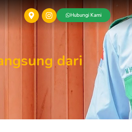
Hubungi Kami
ngsung dari