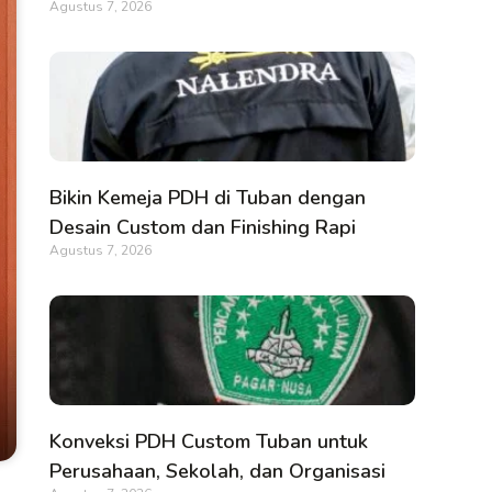
Agustus 7, 2026
Bikin Kemeja PDH di Tuban dengan
Desain Custom dan Finishing Rapi
Agustus 7, 2026
Konveksi PDH Custom Tuban untuk
Perusahaan, Sekolah, dan Organisasi