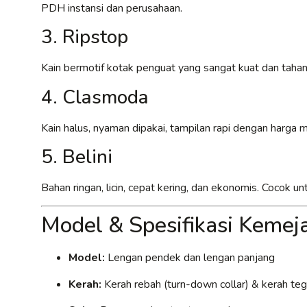
PDH instansi dan perusahaan.
3. Ripstop
Kain bermotif kotak penguat yang sangat kuat dan tahan
4. Clasmoda
Kain halus, nyaman dipakai, tampilan rapi dengan harga
5. Belini
Bahan ringan, licin, cepat kering, dan ekonomis. Cocok 
Model & Spesifikasi Keme
Model:
Lengan pendek dan lengan panjang
Kerah:
Kerah rebah (turn-down collar) & kerah tega