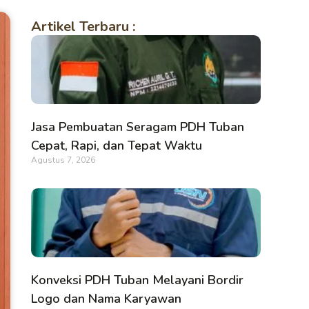
Artikel Terbaru :
Jasa Pembuatan Seragam PDH Tuban
Cepat, Rapi, dan Tepat Waktu
Agustus 7, 2026
Konveksi PDH Tuban Melayani Bordir
Logo dan Nama Karyawan