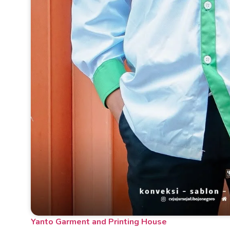
Yanto Garment and Printing House