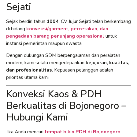
Sejati
Sejak berdiri tahun
1994
, CV Jujur Sejati telah berkembang
di bidang
konveksi/garment, percetakan, dan
pengadaan barang penunjang operasional
untuk
instansi pemerintah maupun swasta.
Dengan dukungan SDM berpengalaman dan peralatan
modern, kami selalu mengedepankan
kejujuran, kualitas,
dan profesionalitas
. Kepuasan pelanggan adalah
prioritas utama kami.
Konveksi Kaos & PDH
Berkualitas di Bojonegoro –
Hubungi Kami
Jika Anda mencari
tempat bikin PDH di Bojonegoro