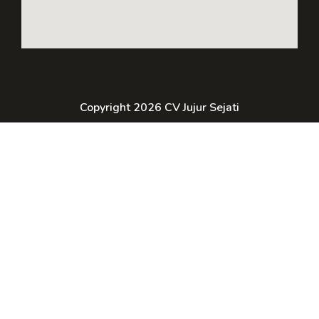
Copyright 2026 CV Jujur Sejati