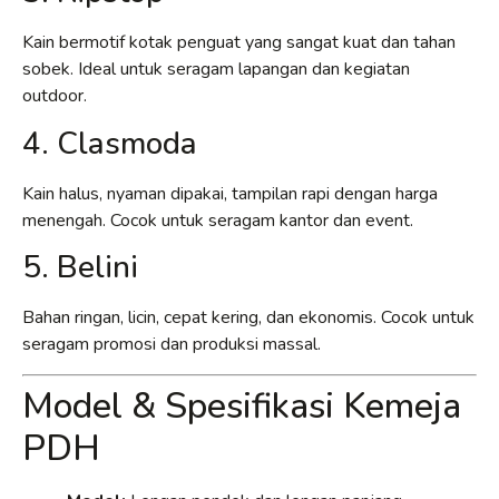
Kain bermotif kotak penguat yang sangat kuat dan tahan
sobek. Ideal untuk seragam lapangan dan kegiatan
outdoor.
4. Clasmoda
Kain halus, nyaman dipakai, tampilan rapi dengan harga
menengah. Cocok untuk seragam kantor dan event.
5. Belini
Bahan ringan, licin, cepat kering, dan ekonomis. Cocok untuk
seragam promosi dan produksi massal.
Model & Spesifikasi Kemeja
PDH