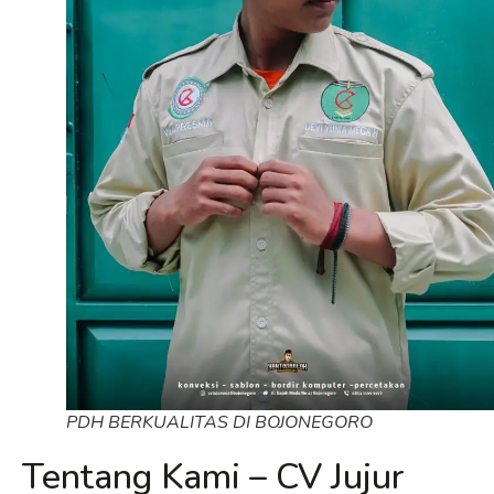
PDH BERKUALITAS DI BOJONEGORO
Tentang Kami – CV Jujur