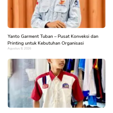
Yanto Garment Tuban – Pusat Konveksi dan
Printing untuk Kebutuhan Organisasi
Agustus 8, 2026