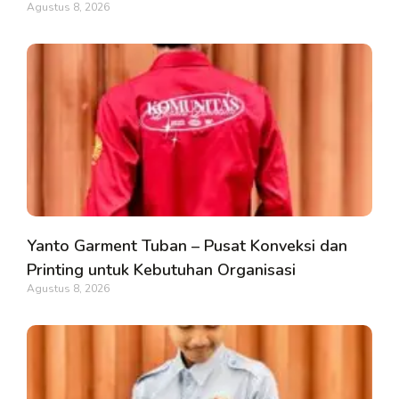
Agustus 8, 2026
Yanto Garment Tuban – Pusat Konveksi dan
Printing untuk Kebutuhan Organisasi
Agustus 8, 2026