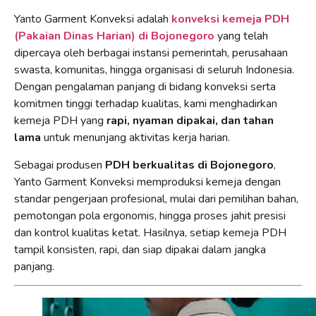
Yanto Garment Konveksi adalah
konveksi kemeja PDH
(Pakaian Dinas Harian) di Bojonegoro
yang telah
dipercaya oleh berbagai instansi pemerintah, perusahaan
swasta, komunitas, hingga organisasi di seluruh Indonesia.
Dengan pengalaman panjang di bidang konveksi serta
komitmen tinggi terhadap kualitas, kami menghadirkan
kemeja PDH yang
rapi, nyaman dipakai, dan tahan
lama
untuk menunjang aktivitas kerja harian.
Sebagai produsen
PDH berkualitas di Bojonegoro
,
Yanto Garment Konveksi memproduksi kemeja dengan
standar pengerjaan profesional, mulai dari pemilihan bahan,
pemotongan pola ergonomis, hingga proses jahit presisi
dan kontrol kualitas ketat. Hasilnya, setiap kemeja PDH
tampil konsisten, rapi, dan siap dipakai dalam jangka
panjang.