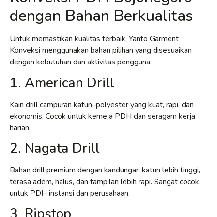
dengan Bahan Berkualitas
Untuk memastikan kualitas terbaik, Yanto Garment
Konveksi menggunakan bahan pilihan yang disesuaikan
dengan kebutuhan dan aktivitas pengguna:
1. American Drill
Kain drill campuran katun–polyester yang kuat, rapi, dan
ekonomis. Cocok untuk kemeja PDH dan seragam kerja
harian.
2. Nagata Drill
Bahan drill premium dengan kandungan katun lebih tinggi,
terasa adem, halus, dan tampilan lebih rapi. Sangat cocok
untuk PDH instansi dan perusahaan.
3. Ripstop