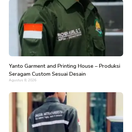
Yanto Garment and Printing House – Produksi
Seragam Custom Sesuai Desain
Agustus 8, 2026