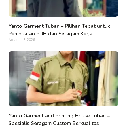
Yanto Garment Tuban – Pilihan Tepat untuk
Pembuatan PDH dan Seragam Kerja
Agustus 8, 2026
Yanto Garment and Printing House Tuban –
Spesialis Seragam Custom Berkualitas