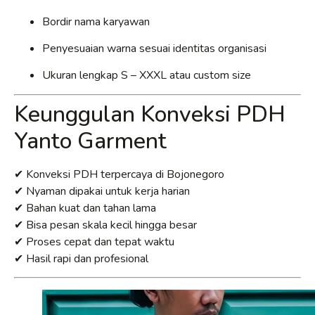
Bordir nama karyawan
Penyesuaian warna sesuai identitas organisasi
Ukuran lengkap S – XXXL atau custom size
Keunggulan Konveksi PDH
Yanto Garment
✔ Konveksi PDH terpercaya di Bojonegoro
✔ Nyaman dipakai untuk kerja harian
✔ Bahan kuat dan tahan lama
✔ Bisa pesan skala kecil hingga besar
✔ Proses cepat dan tepat waktu
✔ Hasil rapi dan profesional