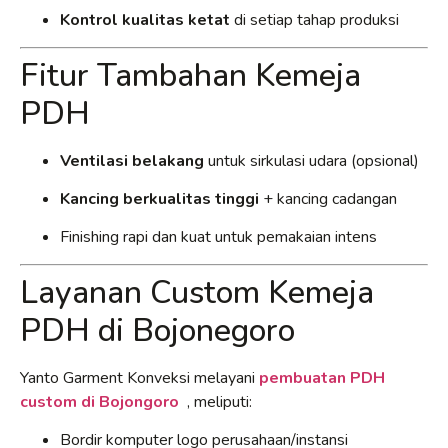
Kontrol kualitas ketat
di setiap tahap produksi
Fitur Tambahan Kemeja
PDH
Ventilasi belakang
untuk sirkulasi udara (opsional)
Kancing berkualitas tinggi
+ kancing cadangan
Finishing rapi dan kuat untuk pemakaian intens
Layanan Custom Kemeja
PDH di Bojonegoro
Yanto Garment Konveksi melayani
pembuatan PDH
custom di Bojongoro
, meliputi:
Bordir komputer logo perusahaan/instansi