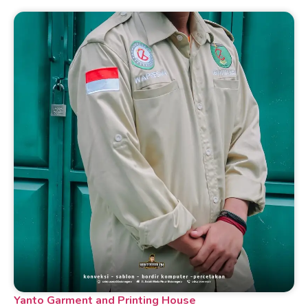
Yanto Garment and Printing House