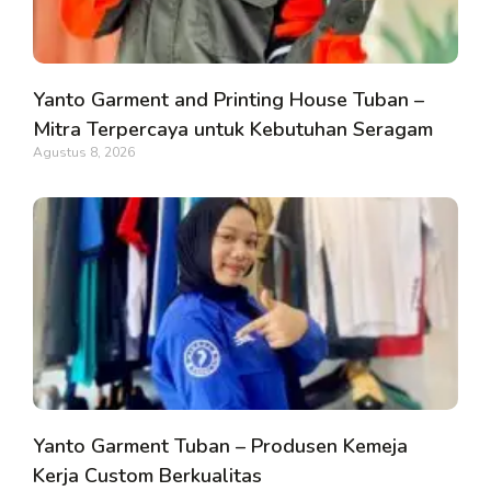
Yanto Garment and Printing House Tuban –
Mitra Terpercaya untuk Kebutuhan Seragam
Agustus 8, 2026
Yanto Garment Tuban – Produsen Kemeja
Kerja Custom Berkualitas