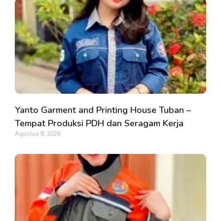
Yanto Garment and Printing House Tuban –
Tempat Produksi PDH dan Seragam Kerja
Agustus 8, 2026