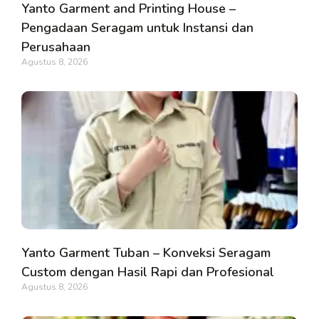
Yanto Garment and Printing House –
Pengadaan Seragam untuk Instansi dan
Perusahaan
Agustus 8, 2026
Yanto Garment Tuban – Konveksi Seragam
Custom dengan Hasil Rapi dan Profesional
Agustus 8, 2026