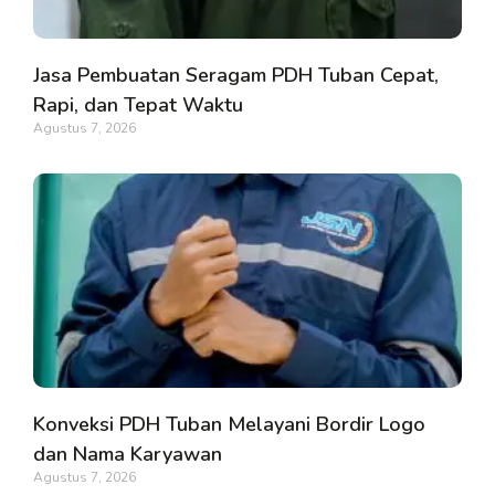
Jasa Pembuatan Seragam PDH Tuban Cepat,
Rapi, dan Tepat Waktu
Agustus 7, 2026
Konveksi PDH Tuban Melayani Bordir Logo
dan Nama Karyawan
Agustus 7, 2026