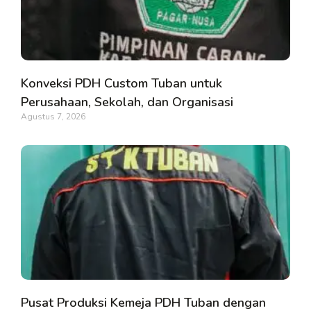
Konveksi PDH Custom Tuban untuk
Perusahaan, Sekolah, dan Organisasi
Agustus 7, 2026
Pusat Produksi Kemeja PDH Tuban dengan