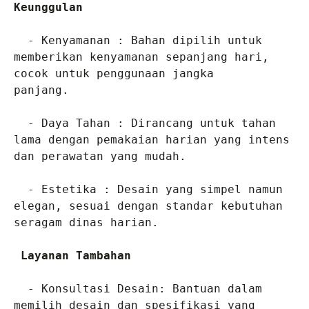
Keunggulan
  - Kenyamanan : Bahan dipilih untuk 
memberikan kenyamanan sepanjang hari, 
cocok untuk penggunaan jangka    
panjang.

  - Daya Tahan : Dirancang untuk tahan 
lama dengan pemakaian harian yang intens 
dan perawatan yang mudah.

  - Estetika : Desain yang simpel namun 
elegan, sesuai dengan standar kebutuhan 
seragam dinas harian.

 Layanan Tambahan
  - Konsultasi Desain: Bantuan dalam 
memilih desain dan spesifikasi yang 