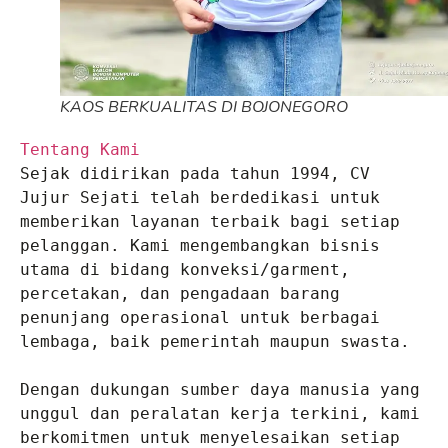
KAOS BERKUALITAS DI BOJONEGORO
Tentang Kami
Sejak didirikan pada tahun 1994, CV 
Jujur Sejati telah berdedikasi untuk 
memberikan layanan terbaik bagi setiap 
pelanggan. Kami mengembangkan bisnis 
utama di bidang konveksi/garment, 
percetakan, dan pengadaan barang 
penunjang operasional untuk berbagai 
lembaga, baik pemerintah maupun swasta.

Dengan dukungan sumber daya manusia yang 
unggul dan peralatan kerja terkini, kami 
berkomitmen untuk menyelesaikan setiap 