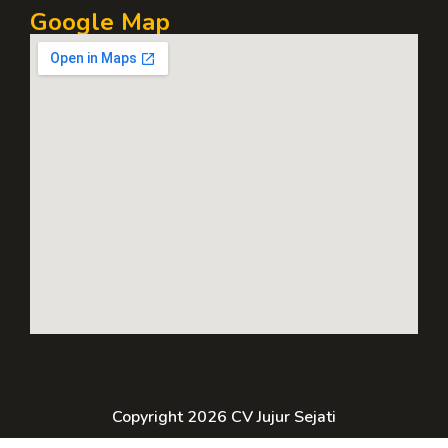
Google Map
Copyright 2026 CV Jujur Sejati