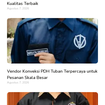
Kualitas Terbaik
Agustus 7, 2026
Vendor Konveksi PDH Tuban Terpercaya untuk
Pesanan Skala Besar
Agustus 7, 2026