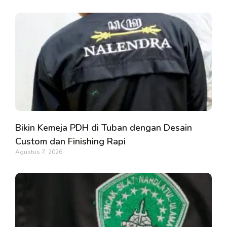
Bikin Kemeja PDH di Tuban dengan Desain
Custom dan Finishing Rapi
Agustus 7, 2026