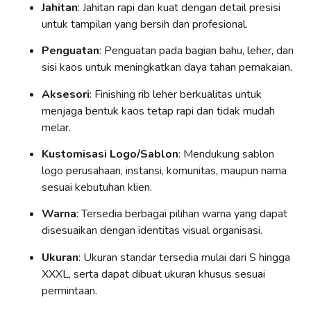
Jahitan
: Jahitan rapi dan kuat dengan detail presisi
untuk tampilan yang bersih dan profesional.
Penguatan
: Penguatan pada bagian bahu, leher, dan
sisi kaos untuk meningkatkan daya tahan pemakaian.
Aksesori
: Finishing rib leher berkualitas untuk
menjaga bentuk kaos tetap rapi dan tidak mudah
melar.
Kustomisasi Logo/Sablon
: Mendukung sablon
logo perusahaan, instansi, komunitas, maupun nama
sesuai kebutuhan klien.
Warna
: Tersedia berbagai pilihan warna yang dapat
disesuaikan dengan identitas visual organisasi.
Ukuran
: Ukuran standar tersedia mulai dari S hingga
XXXL, serta dapat dibuat ukuran khusus sesuai
permintaan.