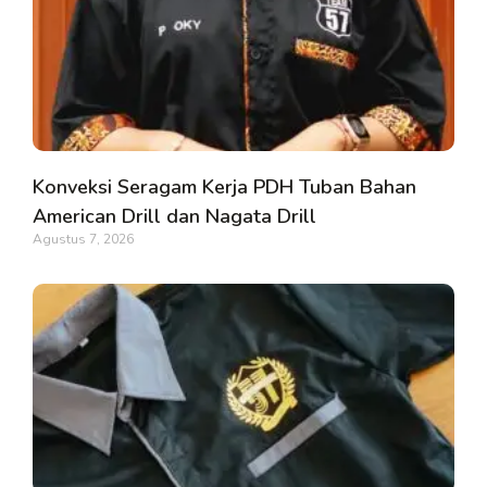
Konveksi Seragam Kerja PDH Tuban Bahan
American Drill dan Nagata Drill
Agustus 7, 2026