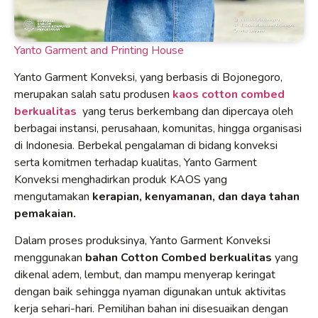
Yanto Garment and Printing House
Yanto Garment Konveksi, yang berbasis di Bojonegoro,
merupakan salah satu produsen
kaos cotton combed
berkualitas
yang terus berkembang dan dipercaya oleh
berbagai instansi, perusahaan, komunitas, hingga organisasi
di Indonesia. Berbekal pengalaman di bidang konveksi
serta komitmen terhadap kualitas, Yanto Garment
Konveksi menghadirkan produk KAOS yang
mengutamakan
kerapian, kenyamanan, dan daya tahan
pemakaian.
Dalam proses produksinya, Yanto Garment Konveksi
menggunakan
bahan Cotton Combed berkualitas
yang
dikenal adem, lembut, dan mampu menyerap keringat
dengan baik sehingga nyaman digunakan untuk aktivitas
kerja sehari-hari. Pemilihan bahan ini disesuaikan dengan