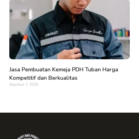
Jasa Pembuatan Kemeja PDH Tuban Harga
Kompetitif dan Berkualitas
Agustus 7, 2026