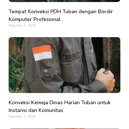
Tempat Konveksi PDH Tuban dengan Bordir
Komputer Profesional
Agustus 7, 2026
Konveksi Kemeja Dinas Harian Tuban untuk
Instansi dan Komunitas
Agustus 7, 2026