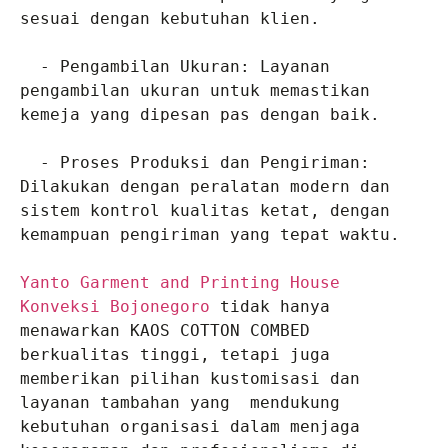
sesuai dengan kebutuhan klien.

  - Pengambilan Ukuran: Layanan 
pengambilan ukuran untuk memastikan 
kemeja yang dipesan pas dengan baik.

  - Proses Produksi dan Pengiriman: 
Dilakukan dengan peralatan modern dan 
sistem kontrol kualitas ketat, dengan 
kemampuan pengiriman yang tepat waktu.

Yanto Garment and Printing House 
Konveksi Bojonegoro
 tidak hanya 
menawarkan KAOS COTTON COMBED 
berkualitas tinggi, tetapi juga 
memberikan pilihan kustomisasi dan 
layanan tambahan yang  mendukung 
kebutuhan organisasi dalam menjaga 