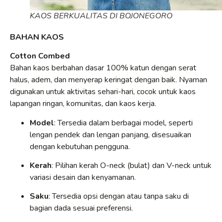
KAOS BERKUALITAS DI BOJONEGORO
BAHAN KAOS
Cotton Combed
Bahan kaos berbahan dasar 100% katun dengan serat
halus, adem, dan menyerap keringat dengan baik. Nyaman
digunakan untuk aktivitas sehari-hari, cocok untuk kaos
lapangan ringan, komunitas, dan kaos kerja.
Model
: Tersedia dalam berbagai model, seperti
lengan pendek dan lengan panjang, disesuaikan
dengan kebutuhan pengguna.
Kerah
: Pilihan kerah O-neck (bulat) dan V-neck untuk
variasi desain dan kenyamanan.
Saku
: Tersedia opsi dengan atau tanpa saku di
bagian dada sesuai preferensi.