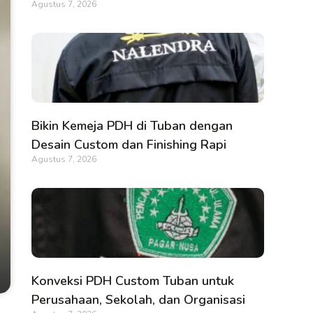
Agustus 7, 2026
Bikin Kemeja PDH di Tuban dengan
Desain Custom dan Finishing Rapi
Agustus 7, 2026
Konveksi PDH Custom Tuban untuk
Perusahaan, Sekolah, dan Organisasi