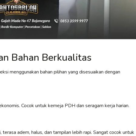
n Bahan Berkualitas
veksi menggunakan bahan pilihan yang disesuaikan dengan
an ekonomis. Cocok untuk kemeja PDH dan seragam kerja harian.
 terasa adem, halus, dan tampilan lebih rapi. Sangat cocok untuk