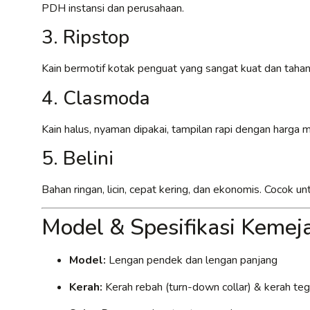
PDH instansi dan perusahaan.
3. Ripstop
Kain bermotif kotak penguat yang sangat kuat dan tahan
4. Clasmoda
Kain halus, nyaman dipakai, tampilan rapi dengan harga
5. Belini
Bahan ringan, licin, cepat kering, dan ekonomis. Cocok 
Model & Spesifikasi Keme
Model:
Lengan pendek dan lengan panjang
Kerah:
Kerah rebah (turn-down collar) & kerah tega