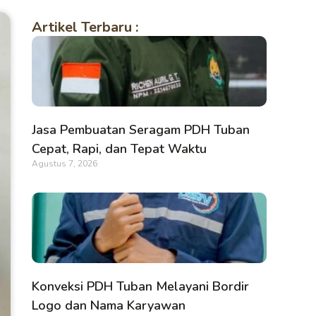
Artikel Terbaru :
Jasa Pembuatan Seragam PDH Tuban
Cepat, Rapi, dan Tepat Waktu
Agustus 7, 2026
Konveksi PDH Tuban Melayani Bordir
Logo dan Nama Karyawan