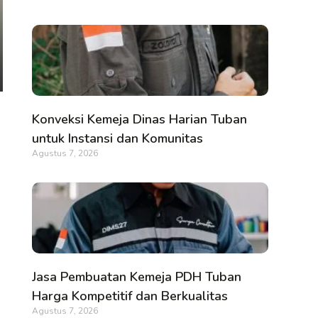
Konveksi Kemeja Dinas Harian Tuban
untuk Instansi dan Komunitas
Agustus 7, 2026
Jasa Pembuatan Kemeja PDH Tuban
Harga Kompetitif dan Berkualitas
Agustus 7, 2026