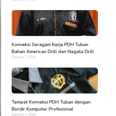
Konveksi Seragam Kerja PDH Tuban
Bahan American Drill dan Nagata Drill
Agustus 7, 2026
Tempat Konveksi PDH Tuban dengan
Bordir Komputer Profesional
Agustus 7, 2026