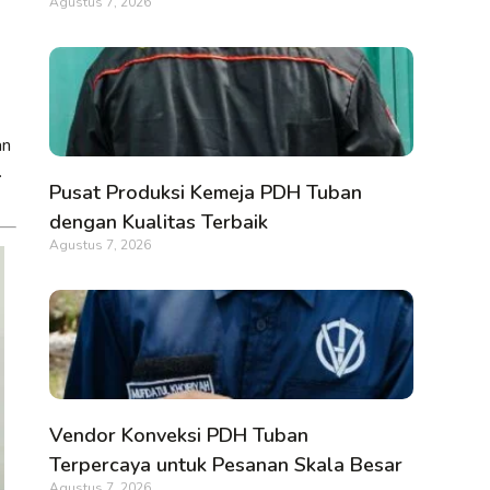
Agustus 7, 2026
an
.
Pusat Produksi Kemeja PDH Tuban
dengan Kualitas Terbaik
Agustus 7, 2026
Vendor Konveksi PDH Tuban
Terpercaya untuk Pesanan Skala Besar
Agustus 7, 2026