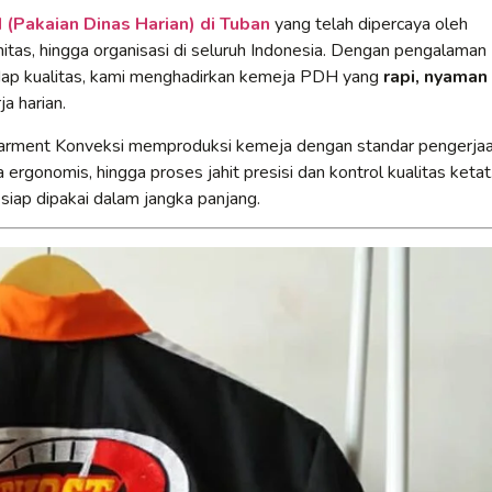
(Pakaian Dinas Harian) di Tuban
yang telah dipercaya oleh
itas, hingga organisasi di seluruh Indonesia. Dengan pengalaman
adap kualitas, kami menghadirkan kemeja PDH yang
rapi, nyaman
a harian.
Garment Konveksi memproduksi kemeja dengan standar pengerja
 ergonomis, hingga proses jahit presisi dan kontrol kualitas ketat
 siap dipakai dalam jangka panjang.