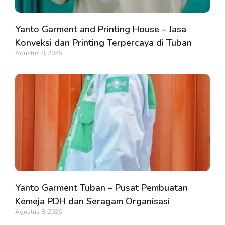
Yanto Garment and Printing House – Jasa
Konveksi dan Printing Terpercaya di Tuban
Agustus 8, 2026
Yanto Garment Tuban – Pusat Pembuatan
Kemeja PDH dan Seragam Organisasi
Agustus 8, 2026