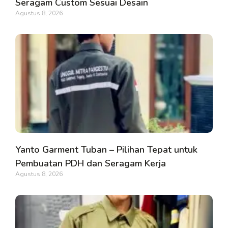
Seragam Custom Sesuai Desain
Agustus 8, 2026
Yanto Garment Tuban – Pilihan Tepat untuk
Pembuatan PDH dan Seragam Kerja
Agustus 8, 2026