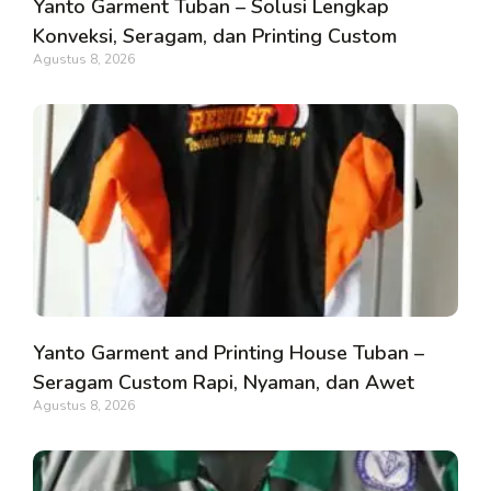
Yanto Garment Tuban – Solusi Lengkap
Konveksi, Seragam, dan Printing Custom
Agustus 8, 2026
Yanto Garment and Printing House Tuban –
Seragam Custom Rapi, Nyaman, dan Awet
Agustus 8, 2026