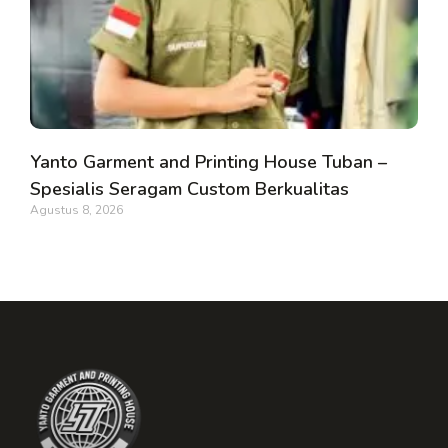
Yanto Garment and Printing House Tuban –
Spesialis Seragam Custom Berkualitas
Agustus 8, 2026