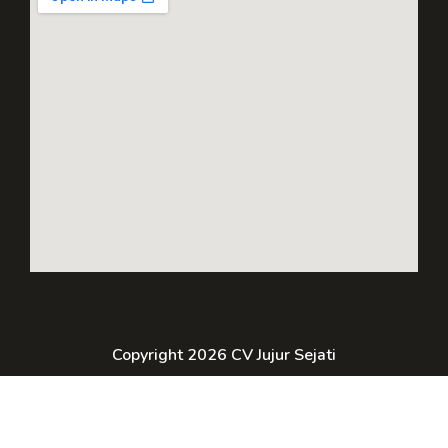
Copyright 2026 CV Jujur Sejati