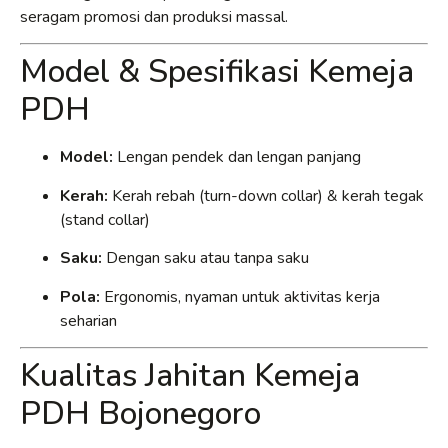
seragam promosi dan produksi massal.
Model & Spesifikasi Kemeja
PDH
Model:
Lengan pendek dan lengan panjang
Kerah:
Kerah rebah (turn-down collar) & kerah tegak
(stand collar)
Saku:
Dengan saku atau tanpa saku
Pola:
Ergonomis, nyaman untuk aktivitas kerja
seharian
Kualitas Jahitan Kemeja
PDH Bojonegoro