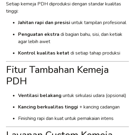
Setiap kemeja PDH diproduksi dengan standar kualitas
tinggi:
Jahitan rapi dan presisi
untuk tampilan profesional
Penguatan ekstra
di bagian bahu, sisi, dan ketiak
agar lebih awet
Kontrol kualitas ketat
di setiap tahap produksi
Fitur Tambahan Kemeja
PDH
Ventilasi belakang
untuk sirkulasi udara (opsional)
Kancing berkualitas tinggi
+ kancing cadangan
Finishing rapi dan kuat untuk pemakaian intens