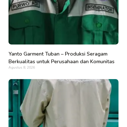
Yanto Garment Tuban – Produksi Seragam
Berkualitas untuk Perusahaan dan Komunitas
Agustus 8, 2026