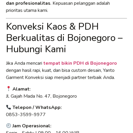
dan profesionalitas
. Kepuasan pelanggan adalah
prioritas utama kami.
Konveksi Kaos & PDH
Berkualitas di Bojonegoro –
Hubungi Kami
Jika Anda mencari
tempat bikin PDH di Bojonegoro
dengan hasil rapi, kuat, dan bisa custom desain, Yanto
Garment Konveksi siap menjadi partner terbaik Anda.
Alamat:
Jl. Gajah Mada No. 47, Bojonegoro
Telepon / WhatsApp:
0853-3599-9977
Jam Operasional: