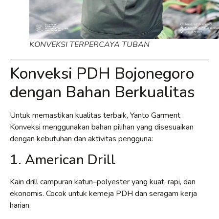
KONVEKSI TERPERCAYA TUBAN
Konveksi PDH Bojonegoro
dengan Bahan Berkualitas
Untuk memastikan kualitas terbaik, Yanto Garment
Konveksi menggunakan bahan pilihan yang disesuaikan
dengan kebutuhan dan aktivitas pengguna:
1. American Drill
Kain drill campuran katun–polyester yang kuat, rapi, dan
ekonomis. Cocok untuk kemeja PDH dan seragam kerja
harian.