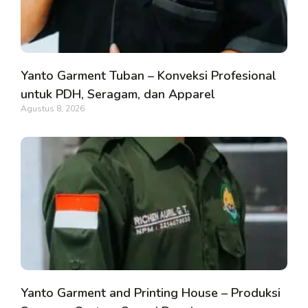
Yanto Garment Tuban – Konveksi Profesional
untuk PDH, Seragam, dan Apparel
Agustus 8, 2026
Yanto Garment and Printing House – Produksi