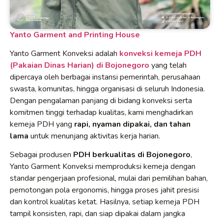
Yanto Garment and Printing House
Yanto Garment Konveksi adalah
konveksi kemeja PDH
(Pakaian Dinas Harian) di Bojonegoro
yang telah
dipercaya oleh berbagai instansi pemerintah, perusahaan
swasta, komunitas, hingga organisasi di seluruh Indonesia.
Dengan pengalaman panjang di bidang konveksi serta
komitmen tinggi terhadap kualitas, kami menghadirkan
kemeja PDH yang
rapi, nyaman dipakai, dan tahan
lama
untuk menunjang aktivitas kerja harian.
Sebagai produsen
PDH berkualitas di Bojonegoro
,
Yanto Garment Konveksi memproduksi kemeja dengan
standar pengerjaan profesional, mulai dari pemilihan bahan,
pemotongan pola ergonomis, hingga proses jahit presisi
dan kontrol kualitas ketat. Hasilnya, setiap kemeja PDH
tampil konsisten, rapi, dan siap dipakai dalam jangka