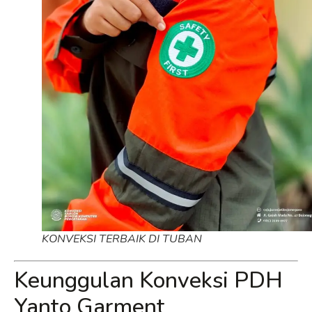
KONVEKSI TERBAIK DI TUBAN
Keunggulan Konveksi PDH
Yanto Garment