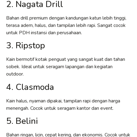
2. Nagata Drill
Bahan drill premium dengan kandungan katun lebih tinggi,
terasa adem, halus, dan tampilan lebih rapi. Sangat cocok
untuk PDH instansi dan perusahaan.
3. Ripstop
Kain bermotif kotak penguat yang sangat kuat dan tahan
sobek. Ideal untuk seragam lapangan dan kegiatan
outdoor.
4. Clasmoda
Kain halus, nyaman dipakai, tampilan rapi dengan harga
menengah. Cocok untuk seragam kantor dan event.
5. Belini
Bahan ringan, licin, cepat kering, dan ekonomis. Cocok untuk