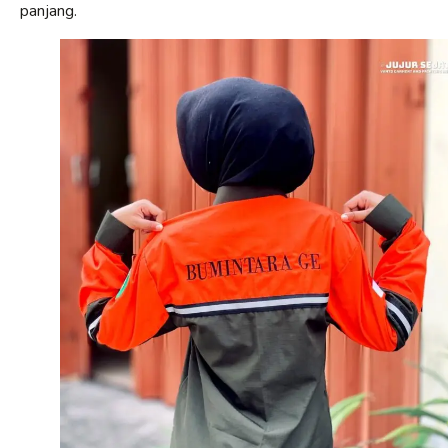
panjang.