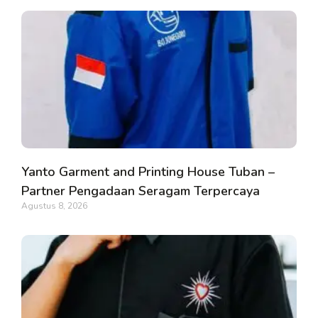
Yanto Garment and Printing House Tuban –
Partner Pengadaan Seragam Terpercaya
Agustus 8, 2026