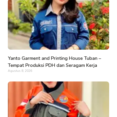
Yanto Garment and Printing House Tuban –
Tempat Produksi PDH dan Seragam Kerja
Agustus 8, 2026