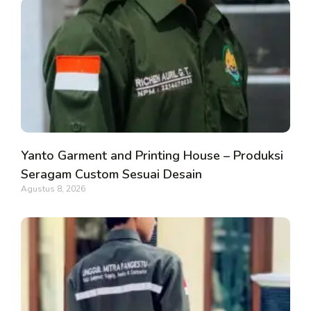
Yanto Garment and Printing House – Produksi
Seragam Custom Sesuai Desain
Agustus 8, 2026