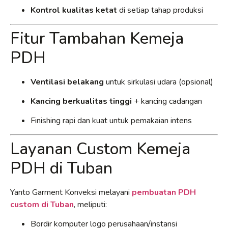
Kontrol kualitas ketat
di setiap tahap produksi
Fitur Tambahan Kemeja
PDH
Ventilasi belakang
untuk sirkulasi udara (opsional)
Kancing berkualitas tinggi
+ kancing cadangan
Finishing rapi dan kuat untuk pemakaian intens
Layanan Custom Kemeja
PDH di Tuban
Yanto Garment Konveksi melayani
pembuatan PDH
custom di Tuban
, meliputi:
Bordir komputer logo perusahaan/instansi