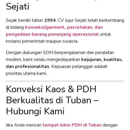
Sejati
Sejak berdiri tahun
1994
, CV Jujur Sejati telah berkembang
di bidang
konveksi/garment, percetakan, dan
pengadaan barang penunjang operasional
untuk
instansi pemerintah maupun swasta.
Dengan dukungan SDM berpengalaman dan peralatan
modern, kami selalu mengedepankan
kejujuran, kualitas,
dan profesionalitas
. Kepuasan pelanggan adalah
prioritas utama kami.
Konveksi Kaos & PDH
Berkualitas di Tuban –
Hubungi Kami
Jika Anda mencari
tempat bikin PDH di Tuban
dengan