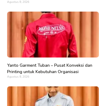
Agustus 8, 2026
Yanto Garment Tuban – Pusat Konveksi dan
Printing untuk Kebutuhan Organisasi
Agustus 8, 2026