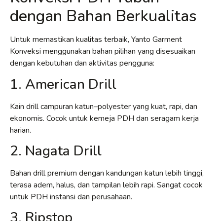
dengan Bahan Berkualitas
Untuk memastikan kualitas terbaik, Yanto Garment
Konveksi menggunakan bahan pilihan yang disesuaikan
dengan kebutuhan dan aktivitas pengguna:
1. American Drill
Kain drill campuran katun–polyester yang kuat, rapi, dan
ekonomis. Cocok untuk kemeja PDH dan seragam kerja
harian.
2. Nagata Drill
Bahan drill premium dengan kandungan katun lebih tinggi,
terasa adem, halus, dan tampilan lebih rapi. Sangat cocok
untuk PDH instansi dan perusahaan.
3. Ripstop