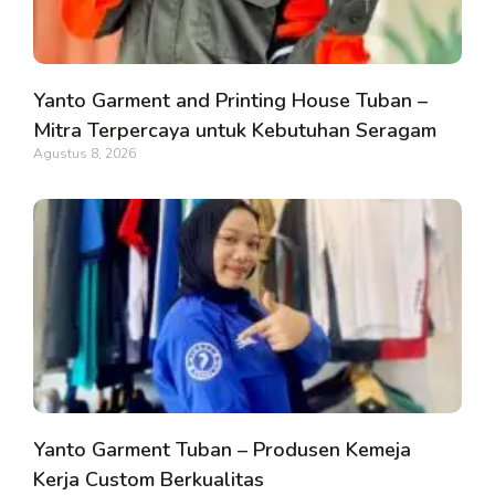
Yanto Garment and Printing House Tuban –
Mitra Terpercaya untuk Kebutuhan Seragam
Agustus 8, 2026
Yanto Garment Tuban – Produsen Kemeja
Kerja Custom Berkualitas