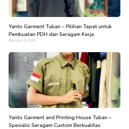
Yanto Garment Tuban – Pilihan Tepat untuk
Pembuatan PDH dan Seragam Kerja
Agustus 8, 2026
Yanto Garment and Printing House Tuban –
Spesialis Seragam Custom Berkualitas