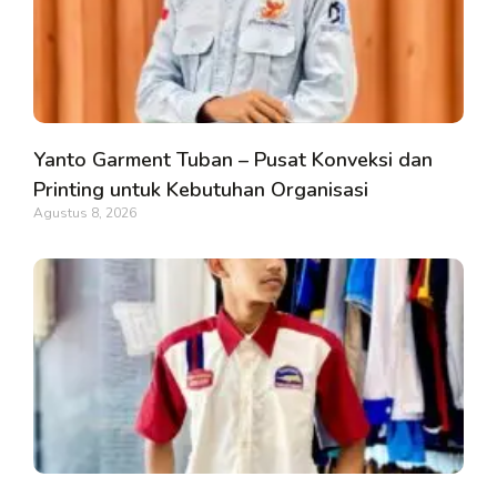
Yanto Garment Tuban – Pusat Konveksi dan
Printing untuk Kebutuhan Organisasi
Agustus 8, 2026