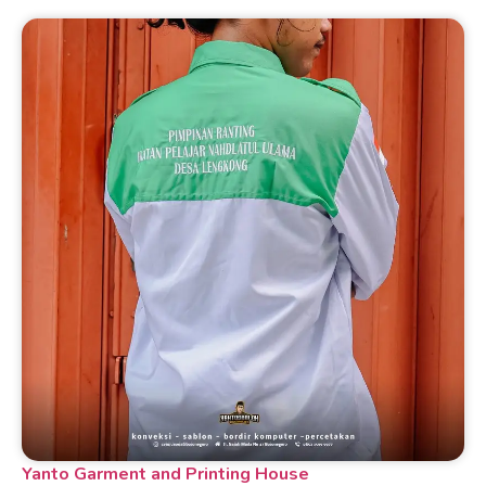
Yanto Garment and Printing House