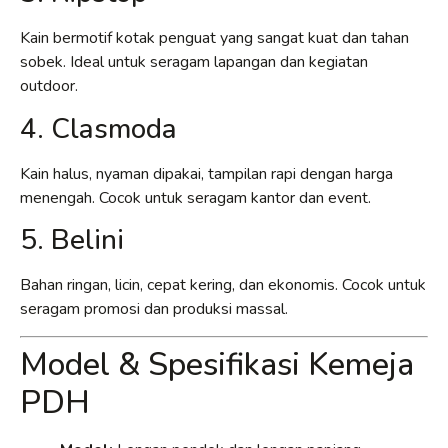
Kain bermotif kotak penguat yang sangat kuat dan tahan
sobek. Ideal untuk seragam lapangan dan kegiatan
outdoor.
4. Clasmoda
Kain halus, nyaman dipakai, tampilan rapi dengan harga
menengah. Cocok untuk seragam kantor dan event.
5. Belini
Bahan ringan, licin, cepat kering, dan ekonomis. Cocok untuk
seragam promosi dan produksi massal.
Model & Spesifikasi Kemeja
PDH