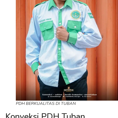
PDH BERKUALITAS DI TUBAN
Konveksi PDH Tuban