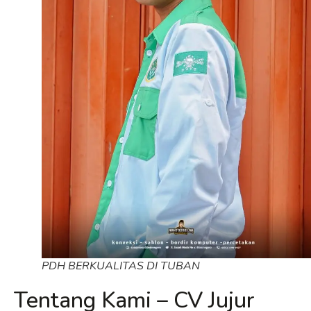
PDH BERKUALITAS DI TUBAN
Tentang Kami – CV Jujur