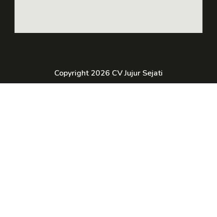
Copyright 2026 CV Jujur Sejati