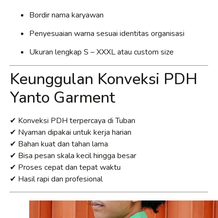
Bordir nama karyawan
Penyesuaian warna sesuai identitas organisasi
Ukuran lengkap S – XXXL atau custom size
Keunggulan Konveksi PDH
Yanto Garment
✔ Konveksi PDH terpercaya di Tuban
✔ Nyaman dipakai untuk kerja harian
✔ Bahan kuat dan tahan lama
✔ Bisa pesan skala kecil hingga besar
✔ Proses cepat dan tepat waktu
✔ Hasil rapi dan profesional