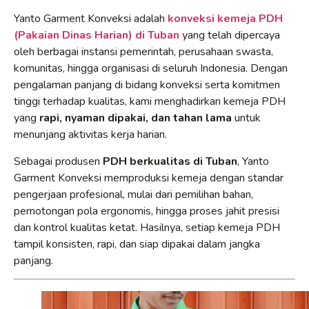
Yanto Garment Konveksi adalah
konveksi kemeja PDH
(Pakaian Dinas Harian) di Tuban
yang telah dipercaya
oleh berbagai instansi pemerintah, perusahaan swasta,
komunitas, hingga organisasi di seluruh Indonesia. Dengan
pengalaman panjang di bidang konveksi serta komitmen
tinggi terhadap kualitas, kami menghadirkan kemeja PDH
yang
rapi, nyaman dipakai, dan tahan lama
untuk
menunjang aktivitas kerja harian.
Sebagai produsen
PDH berkualitas di Tuban
, Yanto
Garment Konveksi memproduksi kemeja dengan standar
pengerjaan profesional, mulai dari pemilihan bahan,
pemotongan pola ergonomis, hingga proses jahit presisi
dan kontrol kualitas ketat. Hasilnya, setiap kemeja PDH
tampil konsisten, rapi, dan siap dipakai dalam jangka
panjang.