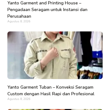
Yanto Garment and Printing House –
Pengadaan Seragam untuk Instansi dan
Perusahaan
Agustus 8, 2026
Yanto Garment Tuban – Konveksi Seragam
Custom dengan Hasil Rapi dan Profesional
Agustus 8, 2026