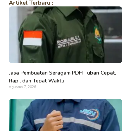
Artikel Terbaru :
Jasa Pembuatan Seragam PDH Tuban Cepat,
Rapi, dan Tepat Waktu
Agustus 7, 2026