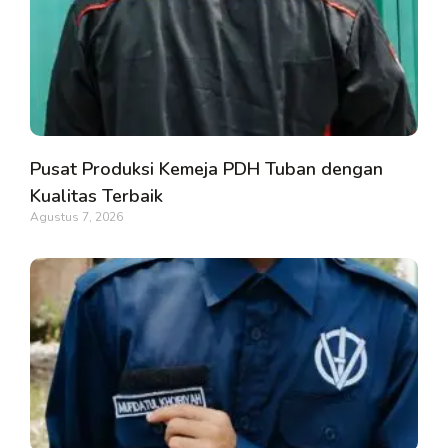
Pusat Produksi Kemeja PDH Tuban dengan
Kualitas Terbaik
Agustus 7, 2026