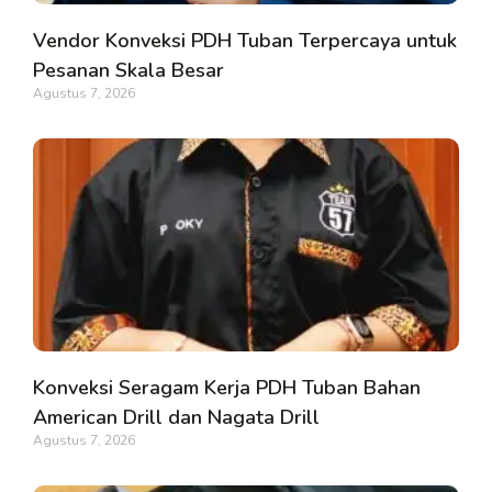
Vendor Konveksi PDH Tuban Terpercaya untuk
Pesanan Skala Besar
Agustus 7, 2026
Konveksi Seragam Kerja PDH Tuban Bahan
American Drill dan Nagata Drill
Agustus 7, 2026