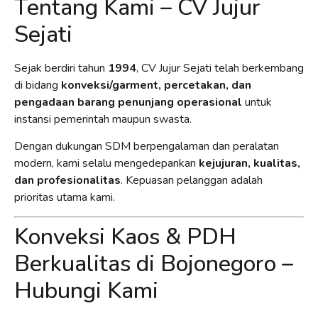
Tentang Kami – CV Jujur
Sejati
Sejak berdiri tahun
1994
, CV Jujur Sejati telah berkembang
di bidang
konveksi/garment, percetakan, dan
pengadaan barang penunjang operasional
untuk
instansi pemerintah maupun swasta.
Dengan dukungan SDM berpengalaman dan peralatan
modern, kami selalu mengedepankan
kejujuran, kualitas,
dan profesionalitas
. Kepuasan pelanggan adalah
prioritas utama kami.
Konveksi Kaos & PDH
Berkualitas di Bojonegoro –
Hubungi Kami