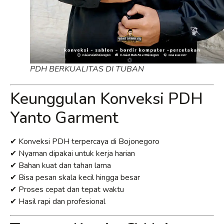
PDH BERKUALITAS DI TUBAN
Keunggulan Konveksi PDH
Yanto Garment
✔ Konveksi PDH terpercaya di Bojonegoro
✔ Nyaman dipakai untuk kerja harian
✔ Bahan kuat dan tahan lama
✔ Bisa pesan skala kecil hingga besar
✔ Proses cepat dan tepat waktu
✔ Hasil rapi dan profesional