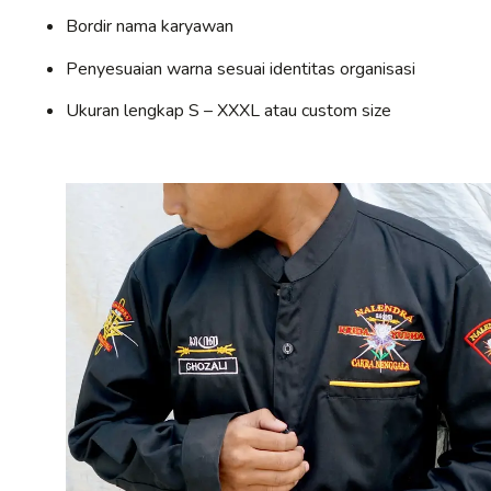
Bordir nama karyawan
Penyesuaian warna sesuai identitas organisasi
Ukuran lengkap S – XXXL atau custom size