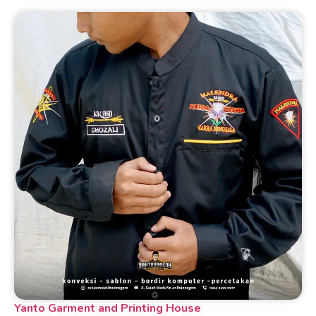
Yanto Garment and Printing House