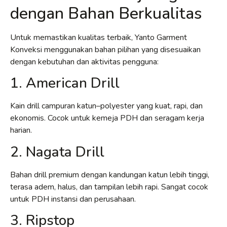
dengan Bahan Berkualitas
Untuk memastikan kualitas terbaik, Yanto Garment
Konveksi menggunakan bahan pilihan yang disesuaikan
dengan kebutuhan dan aktivitas pengguna:
1. American Drill
Kain drill campuran katun–polyester yang kuat, rapi, dan
ekonomis. Cocok untuk kemeja PDH dan seragam kerja
harian.
2. Nagata Drill
Bahan drill premium dengan kandungan katun lebih tinggi,
terasa adem, halus, dan tampilan lebih rapi. Sangat cocok
untuk PDH instansi dan perusahaan.
3. Ripstop