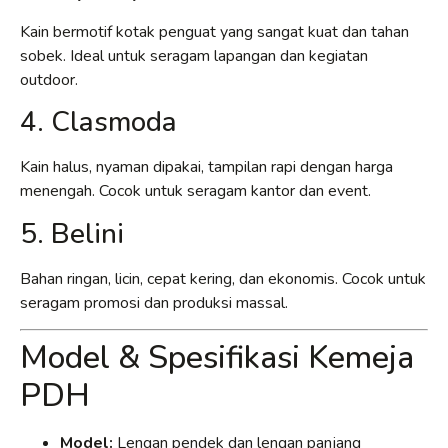
Kain bermotif kotak penguat yang sangat kuat dan tahan
sobek. Ideal untuk seragam lapangan dan kegiatan
outdoor.
4. Clasmoda
Kain halus, nyaman dipakai, tampilan rapi dengan harga
menengah. Cocok untuk seragam kantor dan event.
5. Belini
Bahan ringan, licin, cepat kering, dan ekonomis. Cocok untuk
seragam promosi dan produksi massal.
Model & Spesifikasi Kemeja
PDH
Model:
Lengan pendek dan lengan panjang