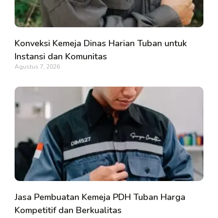
Konveksi Kemeja Dinas Harian Tuban untuk
Instansi dan Komunitas
Agustus 7, 2026
Jasa Pembuatan Kemeja PDH Tuban Harga
Kompetitif dan Berkualitas