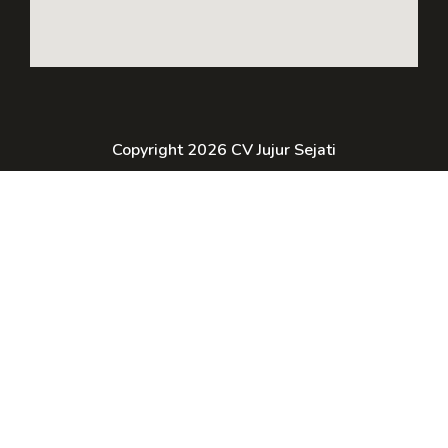
Copyright 2026 CV Jujur Sejati