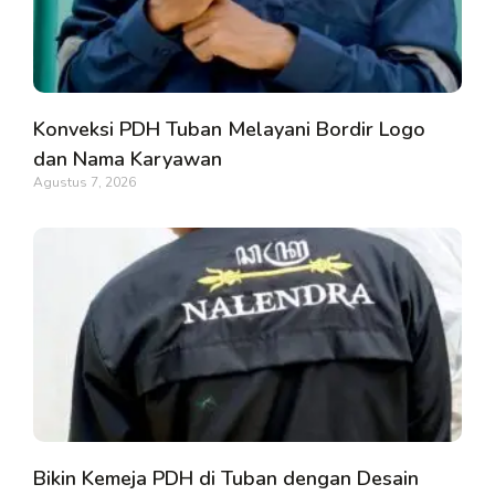
Konveksi PDH Tuban Melayani Bordir Logo
dan Nama Karyawan
Agustus 7, 2026
Bikin Kemeja PDH di Tuban dengan Desain