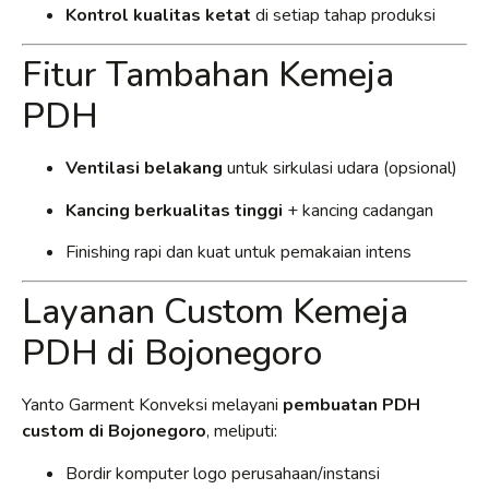
Kontrol kualitas ketat
di setiap tahap produksi
Fitur Tambahan Kemeja
PDH
Ventilasi belakang
untuk sirkulasi udara (opsional)
Kancing berkualitas tinggi
+ kancing cadangan
Finishing rapi dan kuat untuk pemakaian intens
Layanan Custom Kemeja
PDH di Bojonegoro
Yanto Garment Konveksi melayani
pembuatan PDH
custom di Bojonegoro
, meliputi:
Bordir komputer logo perusahaan/instansi