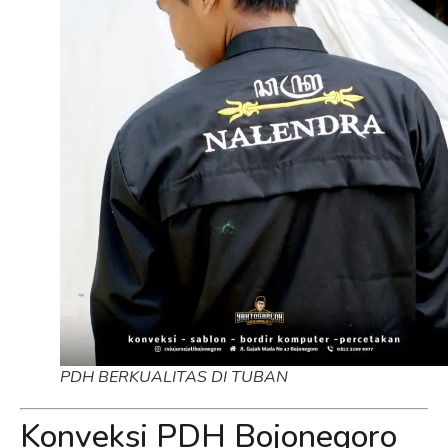
PDH BERKUALITAS DI TUBAN
Konveksi PDH Bojonegoro