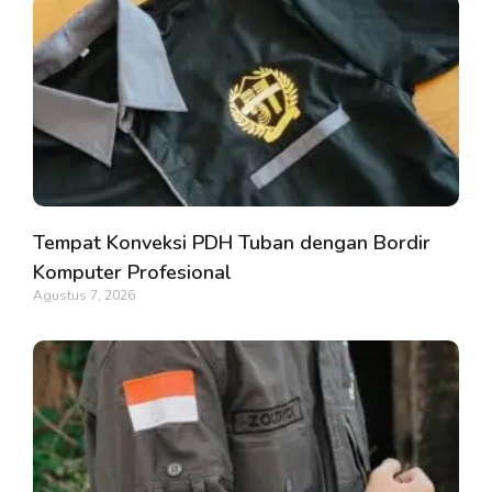
Tempat Konveksi PDH Tuban dengan Bordir
Komputer Profesional
Agustus 7, 2026