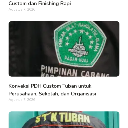
Custom dan Finishing Rapi
Agustus 7, 2026
Konveksi PDH Custom Tuban untuk
Perusahaan, Sekolah, dan Organisasi
Agustus 7, 2026