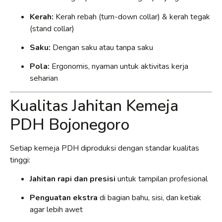
Kerah:
Kerah rebah (turn-down collar) & kerah tegak
(stand collar)
Saku:
Dengan saku atau tanpa saku
Pola:
Ergonomis, nyaman untuk aktivitas kerja
seharian
Kualitas Jahitan Kemeja
PDH Bojonegoro
Setiap kemeja PDH diproduksi dengan standar kualitas
tinggi:
Jahitan rapi dan presisi
untuk tampilan profesional
Penguatan ekstra
di bagian bahu, sisi, dan ketiak
agar lebih awet