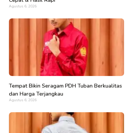
Agustus 6, 2026
Tempat Bikin Seragam PDH Tuban Berkualitas
dan Harga Terjangkau
Agustus 6, 2026