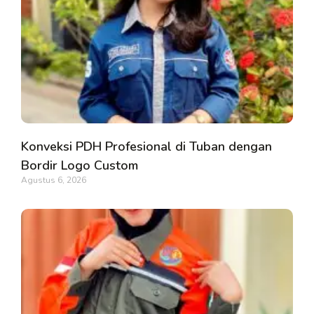
Konveksi PDH Profesional di Tuban dengan
Bordir Logo Custom
Agustus 6, 2026