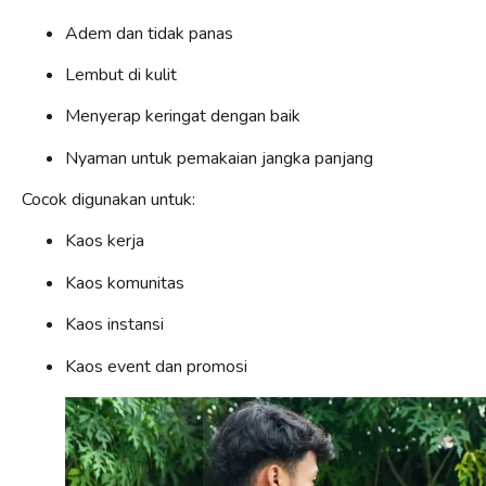
Adem dan tidak panas
Lembut di kulit
Menyerap keringat dengan baik
Nyaman untuk pemakaian jangka panjang
Cocok digunakan untuk:
Kaos kerja
Kaos komunitas
Kaos instansi
Kaos event dan promosi