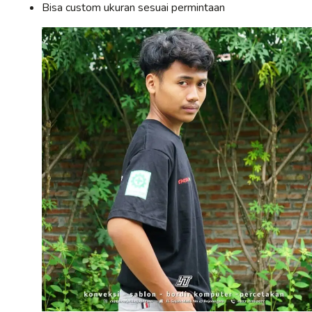
Bisa custom ukuran sesuai permintaan