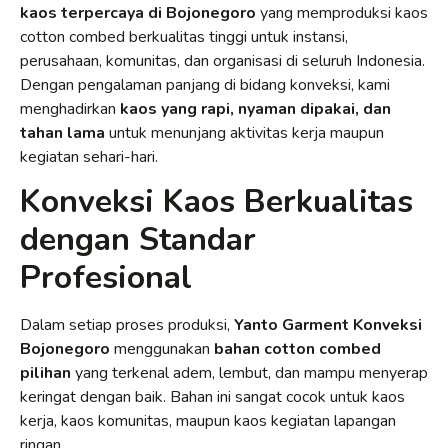
kaos terpercaya di Bojonegoro
yang memproduksi kaos
cotton combed berkualitas tinggi untuk instansi,
perusahaan, komunitas, dan organisasi di seluruh Indonesia.
Dengan pengalaman panjang di bidang konveksi, kami
menghadirkan
kaos yang rapi, nyaman dipakai, dan
tahan lama
untuk menunjang aktivitas kerja maupun
kegiatan sehari-hari.
Konveksi Kaos Berkualitas
dengan Standar
Profesional
Dalam setiap proses produksi,
Yanto Garment Konveksi
Bojonegoro
menggunakan
bahan cotton combed
pilihan
yang terkenal adem, lembut, dan mampu menyerap
keringat dengan baik. Bahan ini sangat cocok untuk kaos
kerja, kaos komunitas, maupun kaos kegiatan lapangan
ringan.