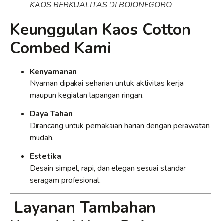
KAOS BERKUALITAS DI BOJONEGORO
Keunggulan Kaos Cotton
Combed Kami
Kenyamanan
Nyaman dipakai seharian untuk aktivitas kerja
maupun kegiatan lapangan ringan.
Daya Tahan
Dirancang untuk pemakaian harian dengan perawatan
mudah.
Estetika
Desain simpel, rapi, dan elegan sesuai standar
seragam profesional.
Layanan Tambahan