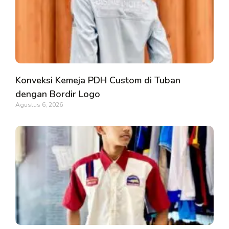
Konveksi Kemeja PDH Custom di Tuban
dengan Bordir Logo
Agustus 6, 2026