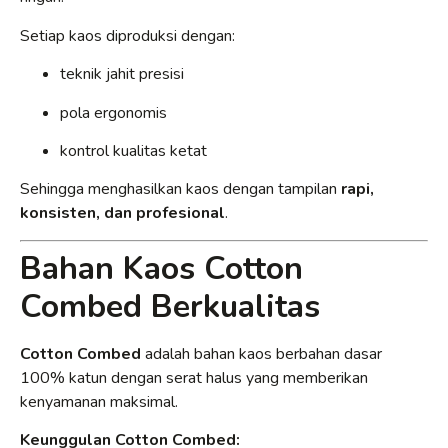
Setiap kaos diproduksi dengan:
teknik jahit presisi
pola ergonomis
kontrol kualitas ketat
Sehingga menghasilkan kaos dengan tampilan
rapi,
konsisten, dan profesional
.
Bahan Kaos Cotton
Combed Berkualitas
Cotton Combed
adalah bahan kaos berbahan dasar
100% katun dengan serat halus yang memberikan
kenyamanan maksimal.
Keunggulan Cotton Combed: