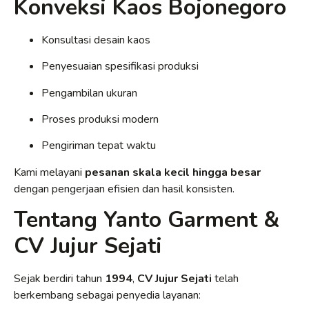
Konveksi Kaos Bojonegoro
Konsultasi desain kaos
Penyesuaian spesifikasi produksi
Pengambilan ukuran
Proses produksi modern
Pengiriman tepat waktu
Kami melayani
pesanan skala kecil hingga besar
dengan pengerjaan efisien dan hasil konsisten.
Tentang Yanto Garment &
CV Jujur Sejati
Sejak berdiri tahun
1994
,
CV Jujur Sejati
telah
berkembang sebagai penyedia layanan: