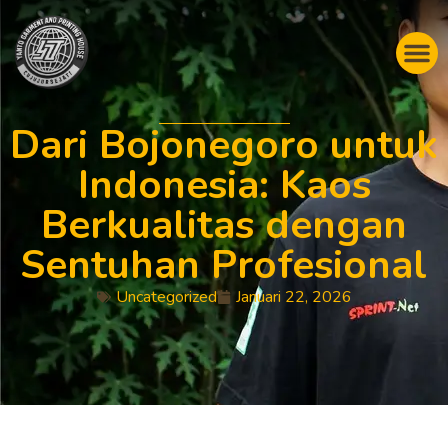
Dari Bojonegoro untuk
Indonesia: Kaos
Berkualitas dengan
Sentuhan Profesional
Uncategorized
Januari 22, 2026