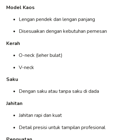
Model Kaos
Lengan pendek dan lengan panjang
Disesuaikan dengan kebutuhan pemesan
Kerah
O-neck (leher bulat)
V-neck
Saku
Dengan saku atau tanpa saku di dada
Jahitan
Jahitan rapi dan kuat
Detail presisi untuk tampilan profesional
Penguatan