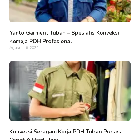
Yanto Garment Tuban – Spesialis Konveksi
Kemeja PDH Profesional
Agustus 6, 2026
Konveksi Seragam Kerja PDH Tuban Proses
Cepat & Hasil Rapi