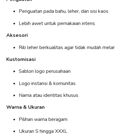
Penguatan pada bahu, leher, dan sisi kaos
Lebih awet untuk pemakaian intens
Aksesori
Rib leher berkualitas agar tidak mudah melar
Kustomisasi
Sablon logo perusahaan
Logo instansi & komunitas
Nama atau identitas khusus
Warna & Ukuran
Pilihan warna beragam
Ukuran S hingga XXXL