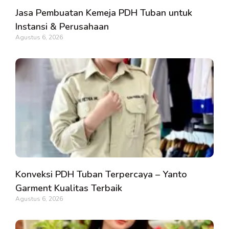
Jasa Pembuatan Kemeja PDH Tuban untuk
Instansi & Perusahaan
Agustus 6, 2026
Konveksi PDH Tuban Terpercaya – Yanto
Garment Kualitas Terbaik
Agustus 6, 2026