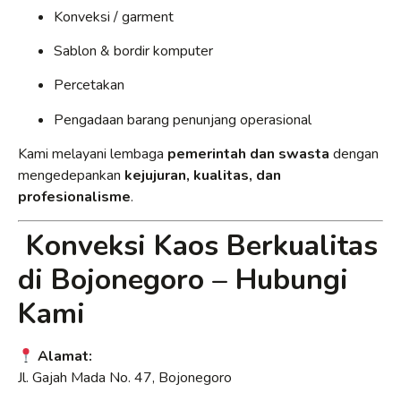
Konveksi / garment
Sablon & bordir komputer
Percetakan
Pengadaan barang penunjang operasional
Kami melayani lembaga
pemerintah dan swasta
dengan
mengedepankan
kejujuran, kualitas, dan
profesionalisme
.
Konveksi Kaos Berkualitas
di Bojonegoro – Hubungi
Kami
Alamat:
Jl. Gajah Mada No. 47, Bojonegoro