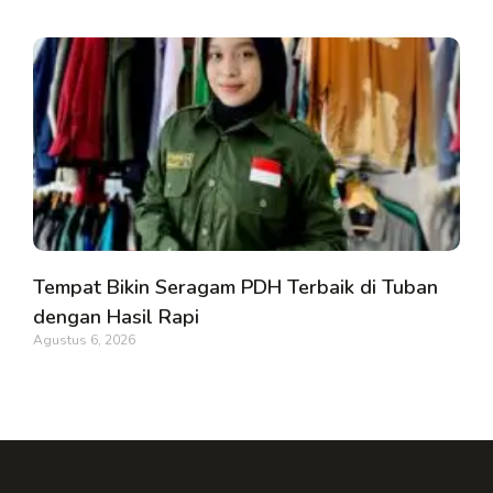
Tempat Bikin Seragam PDH Terbaik di Tuban
dengan Hasil Rapi
Agustus 6, 2026