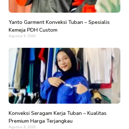
Yanto Garment Konveksi Tuban – Spesialis
Kemeja PDH Custom
Agustus 6, 2026
Konveksi Seragam Kerja Tuban – Kualitas
Premium Harga Terjangkau
Agustus 6, 2026