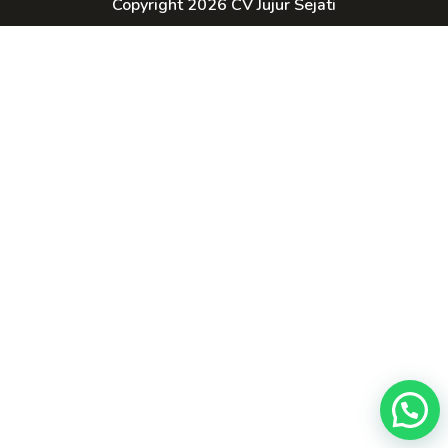
Copyright 2026 CV Jujur Sejati