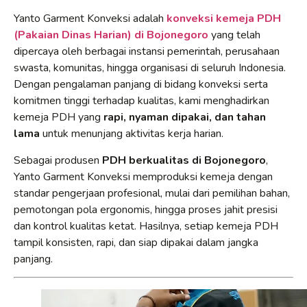
Yanto Garment Konveksi adalah
konveksi kemeja PDH
(Pakaian Dinas Harian) di Bojonegoro
yang telah
dipercaya oleh berbagai instansi pemerintah, perusahaan
swasta, komunitas, hingga organisasi di seluruh Indonesia.
Dengan pengalaman panjang di bidang konveksi serta
komitmen tinggi terhadap kualitas, kami menghadirkan
kemeja PDH yang
rapi, nyaman dipakai, dan tahan
lama
untuk menunjang aktivitas kerja harian.
Sebagai produsen
PDH berkualitas di Bojonegoro
,
Yanto Garment Konveksi memproduksi kemeja dengan
standar pengerjaan profesional, mulai dari pemilihan bahan,
pemotongan pola ergonomis, hingga proses jahit presisi
dan kontrol kualitas ketat. Hasilnya, setiap kemeja PDH
tampil konsisten, rapi, dan siap dipakai dalam jangka
panjang.