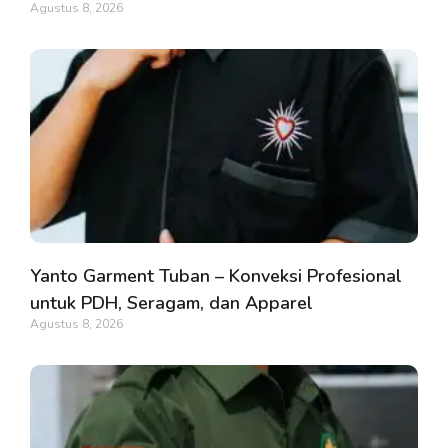
Agustus 8, 2026
Yanto Garment Tuban – Konveksi Profesional
untuk PDH, Seragam, dan Apparel
Agustus 8, 2026