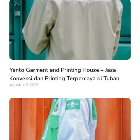
Yanto Garment and Printing House – Jasa
Konveksi dan Printing Terpercaya di Tuban
Agustus 8, 2026