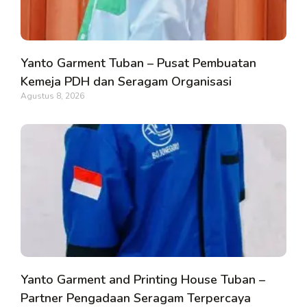
Yanto Garment Tuban – Pusat Pembuatan
Kemeja PDH dan Seragam Organisasi
Agustus 8, 2026
Yanto Garment and Printing House Tuban –
Partner Pengadaan Seragam Terpercaya