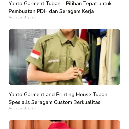
Yanto Garment Tuban – Pilihan Tepat untuk
Pembuatan PDH dan Seragam Kerja
Agustus 8, 2026
Yanto Garment and Printing House Tuban –
Spesialis Seragam Custom Berkualitas
Agustus 8, 2026