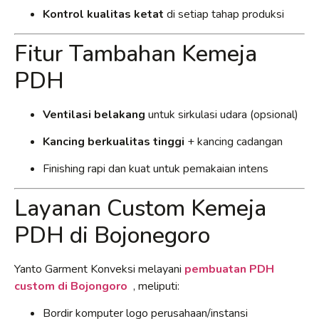
Kontrol kualitas ketat
di setiap tahap produksi
Fitur Tambahan Kemeja
PDH
Ventilasi belakang
untuk sirkulasi udara (opsional)
Kancing berkualitas tinggi
+ kancing cadangan
Finishing rapi dan kuat untuk pemakaian intens
Layanan Custom Kemeja
PDH di Bojonegoro
Yanto Garment Konveksi melayani
pembuatan PDH
custom di Bojongoro
, meliputi:
Bordir komputer logo perusahaan/instansi