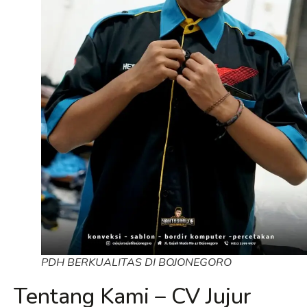
PDH BERKUALITAS DI BOJONEGORO
Tentang Kami – CV Jujur