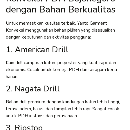
dengan Bahan Berkualitas
Untuk memastikan kualitas terbaik, Yanto Garment
Konveksi menggunakan bahan pilihan yang disesuaikan
dengan kebutuhan dan aktivitas pengguna:
1. American Drill
Kain drill campuran katun–polyester yang kuat, rapi, dan
ekonomis. Cocok untuk kemeja PDH dan seragam kerja
harian.
2. Nagata Drill
Bahan drill premium dengan kandungan katun lebih tinggi,
terasa adem, halus, dan tampilan lebih rapi. Sangat cocok
untuk PDH instansi dan perusahaan.
3. Ripstop