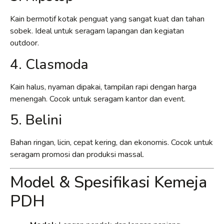
Kain bermotif kotak penguat yang sangat kuat dan tahan
sobek. Ideal untuk seragam lapangan dan kegiatan
outdoor.
4. Clasmoda
Kain halus, nyaman dipakai, tampilan rapi dengan harga
menengah. Cocok untuk seragam kantor dan event.
5. Belini
Bahan ringan, licin, cepat kering, dan ekonomis. Cocok untuk
seragam promosi dan produksi massal.
Model & Spesifikasi Kemeja
PDH