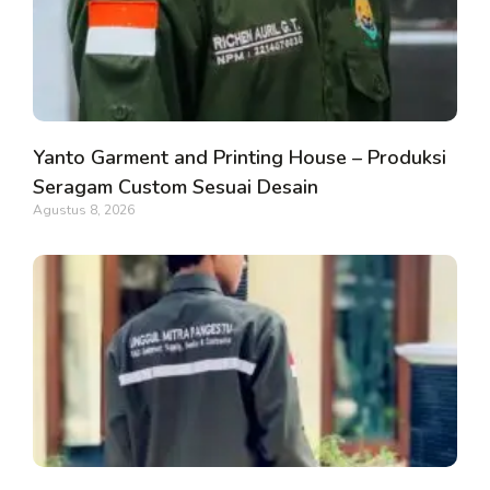
Yanto Garment and Printing House – Produksi
Seragam Custom Sesuai Desain
Agustus 8, 2026