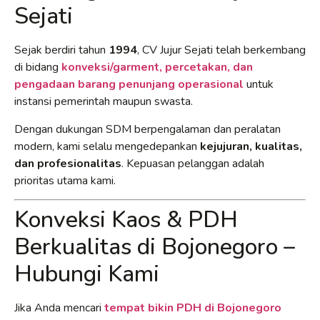
Sejati
Sejak berdiri tahun
1994
, CV Jujur Sejati telah berkembang
di bidang
konveksi/garment, percetakan, dan
pengadaan barang penunjang operasional
untuk
instansi pemerintah maupun swasta.
Dengan dukungan SDM berpengalaman dan peralatan
modern, kami selalu mengedepankan
kejujuran, kualitas,
dan profesionalitas
. Kepuasan pelanggan adalah
prioritas utama kami.
Konveksi Kaos & PDH
Berkualitas di Bojonegoro –
Hubungi Kami
Jika Anda mencari
tempat bikin PDH di Bojonegoro