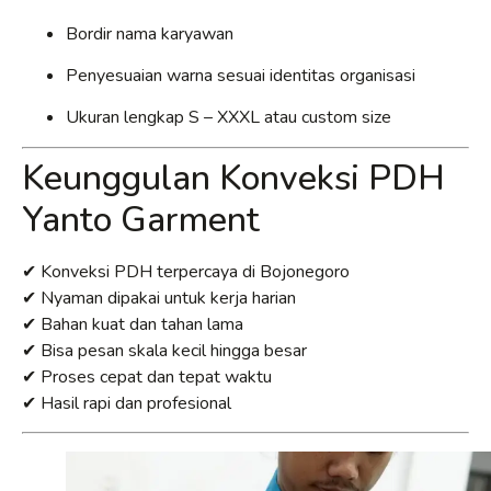
Bordir nama karyawan
Penyesuaian warna sesuai identitas organisasi
Ukuran lengkap S – XXXL atau custom size
Keunggulan Konveksi PDH
Yanto Garment
✔ Konveksi PDH terpercaya di Bojonegoro
✔ Nyaman dipakai untuk kerja harian
✔ Bahan kuat dan tahan lama
✔ Bisa pesan skala kecil hingga besar
✔ Proses cepat dan tepat waktu
✔ Hasil rapi dan profesional