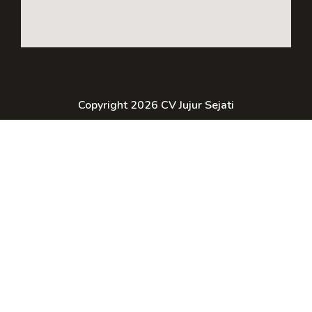
Copyright 2026 CV Jujur Sejati