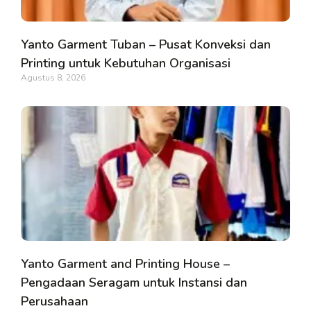
Yanto Garment Tuban – Pusat Konveksi dan
Printing untuk Kebutuhan Organisasi
Agustus 8, 2026
Yanto Garment and Printing House –
Pengadaan Seragam untuk Instansi dan
Perusahaan