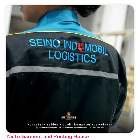
Yanto Garment and Printing House