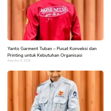
Yanto Garment Tuban – Pusat Konveksi dan
Printing untuk Kebutuhan Organisasi
Agustus 8, 2026