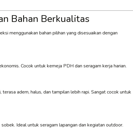
n Bahan Berkualitas
veksi menggunakan bahan pilihan yang disesuaikan dengan
an ekonomis. Cocok untuk kemeja PDH dan seragam kerja harian.
 terasa adem, halus, dan tampilan lebih rapi. Sangat cocok untuk
 sobek. Ideal untuk seragam lapangan dan kegiatan outdoor.