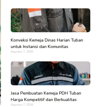
Konveksi Kemeja Dinas Harian Tuban
untuk Instansi dan Komunitas
Agustus 7, 2026
Jasa Pembuatan Kemeja PDH Tuban
Harga Kompetitif dan Berkualitas
Agustus 7, 2026