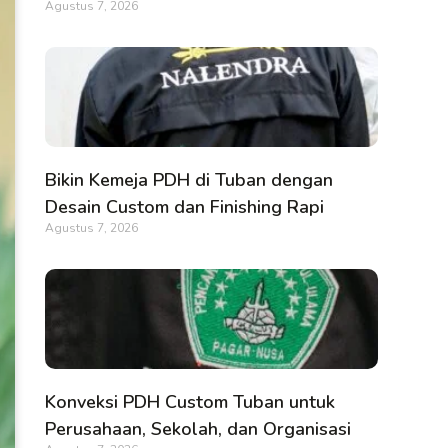
Agustus 7, 2026
Bikin Kemeja PDH di Tuban dengan
Desain Custom dan Finishing Rapi
Agustus 7, 2026
Konveksi PDH Custom Tuban untuk
Perusahaan, Sekolah, dan Organisasi