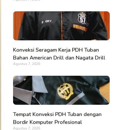
Konveksi Seragam Kerja PDH Tuban
Bahan American Drill dan Nagata Drill
Agustus 7, 2026
Tempat Konveksi PDH Tuban dengan
Bordir Komputer Profesional
Agustus 7, 2026