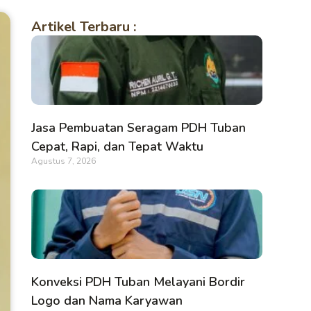
Artikel Terbaru :
Jasa Pembuatan Seragam PDH Tuban
Cepat, Rapi, dan Tepat Waktu
Agustus 7, 2026
Konveksi PDH Tuban Melayani Bordir
Logo dan Nama Karyawan