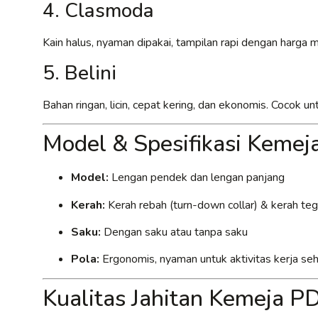
4. Clasmoda
Kain halus, nyaman dipakai, tampilan rapi dengan harga
5. Belini
Bahan ringan, licin, cepat kering, dan ekonomis. Cocok 
Model & Spesifikasi Keme
Model:
Lengan pendek dan lengan panjang
Kerah:
Kerah rebah (turn-down collar) & kerah tega
Saku:
Dengan saku atau tanpa saku
Pola:
Ergonomis, nyaman untuk aktivitas kerja seh
Kualitas Jahitan Kemeja 