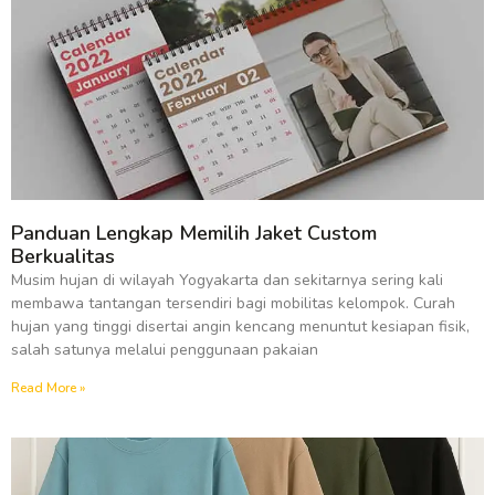
Panduan Lengkap Memilih Jaket Custom
Berkualitas
Musim hujan di wilayah Yogyakarta dan sekitarnya sering kali
membawa tantangan tersendiri bagi mobilitas kelompok. Curah
hujan yang tinggi disertai angin kencang menuntut kesiapan fisik,
salah satunya melalui penggunaan pakaian
Read More »