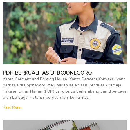
PDH BERKUALITAS DI BOJONEGORO
Yanto Garment and Printing House Yanto Garment Konveksi, yang
berbasis di Bojonegoro, merupakan salah satu produsen kemeja
Pakaian Dinas Harian (PDH) yang terus berkembang dan dipercaya
oleh berbagai instansi, perusahaan, komunitas,
Read More »