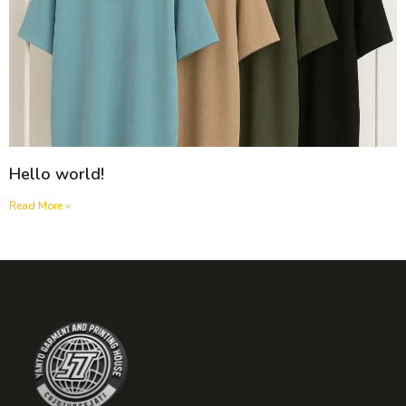
Hello world!
Read More »