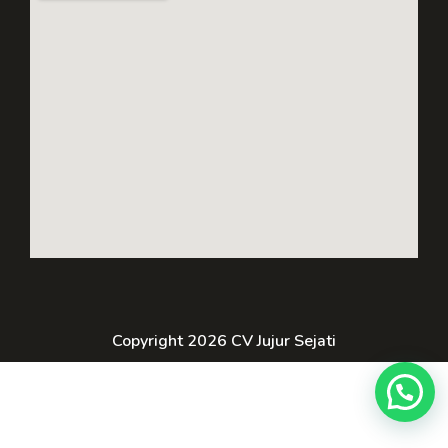
Copyright 2026 CV Jujur Sejati