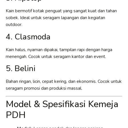
Kain bermotif kotak penguat yang sangat kuat dan tahan
sobek. Ideal untuk seragam lapangan dan kegiatan
outdoor.
4. Clasmoda
Kain halus, nyaman dipakai, tampilan rapi dengan harga
menengah. Cocok untuk seragam kantor dan event.
5. Belini
Bahan ringan, licin, cepat kering, dan ekonomis. Cocok untuk
seragam promosi dan produksi massal.
Model & Spesifikasi Kemeja
PDH