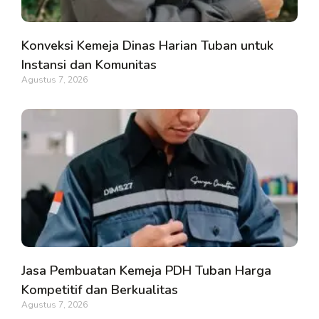
Konveksi Kemeja Dinas Harian Tuban untuk
Instansi dan Komunitas
Agustus 7, 2026
Jasa Pembuatan Kemeja PDH Tuban Harga
Kompetitif dan Berkualitas
Agustus 7, 2026