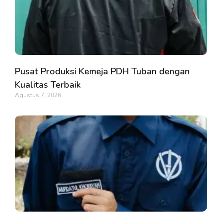
Pusat Produksi Kemeja PDH Tuban dengan
Kualitas Terbaik
Agustus 7, 2026