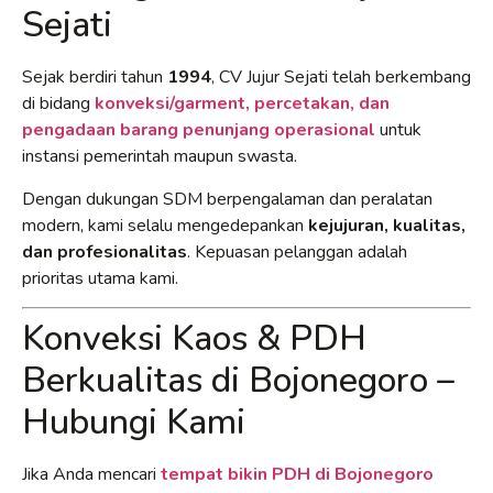
Sejati
Sejak berdiri tahun
1994
, CV Jujur Sejati telah berkembang
di bidang
konveksi/garment, percetakan, dan
pengadaan barang penunjang operasional
untuk
instansi pemerintah maupun swasta.
Dengan dukungan SDM berpengalaman dan peralatan
modern, kami selalu mengedepankan
kejujuran, kualitas,
dan profesionalitas
. Kepuasan pelanggan adalah
prioritas utama kami.
Konveksi Kaos & PDH
Berkualitas di Bojonegoro –
Hubungi Kami
Jika Anda mencari
tempat bikin PDH di Bojonegoro