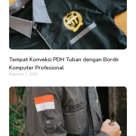
Tempat Konveksi PDH Tuban dengan Bordir
Komputer Profesional
Agustus 7, 2026