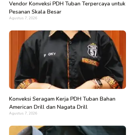
Vendor Konveksi PDH Tuban Terpercaya untuk
Pesanan Skala Besar
Agustus 7, 2026
Konveksi Seragam Kerja PDH Tuban Bahan
American Drill dan Nagata Drill
Agustus 7, 2026