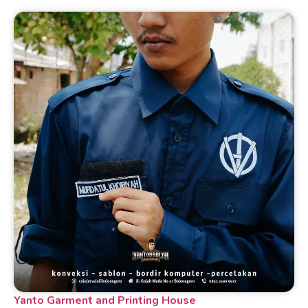
Yanto Garment and Printing House