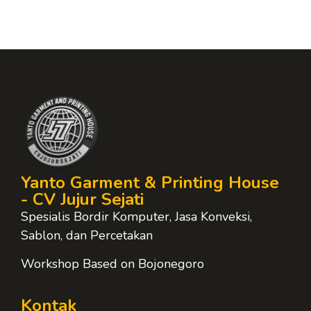
Yanto Garment & Printing House
- CV Jujur Sejati
Spesialis Bordir Komputer, Jasa Konveksi,
Sablon, dan Percetakan
Workshop Based on Bojonegoro
Kontak