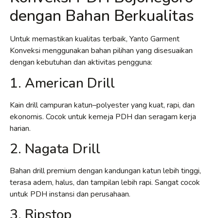
dengan Bahan Berkualitas
Untuk memastikan kualitas terbaik, Yanto Garment
Konveksi menggunakan bahan pilihan yang disesuaikan
dengan kebutuhan dan aktivitas pengguna:
1. American Drill
Kain drill campuran katun–polyester yang kuat, rapi, dan
ekonomis. Cocok untuk kemeja PDH dan seragam kerja
harian.
2. Nagata Drill
Bahan drill premium dengan kandungan katun lebih tinggi,
terasa adem, halus, dan tampilan lebih rapi. Sangat cocok
untuk PDH instansi dan perusahaan.
3. Ripstop