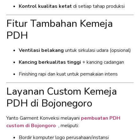
Kontrol kualitas ketat
di setiap tahap produksi
Fitur Tambahan Kemeja
PDH
Ventilasi belakang
untuk sirkulasi udara (opsional)
Kancing berkualitas tinggi
+ kancing cadangan
Finishing rapi dan kuat untuk pemakaian intens
Layanan Custom Kemeja
PDH di Bojonegoro
Yanto Garment Konveksi melayani
pembuatan PDH
custom di Bojongoro
, meliputi:
Bordir komputer logo perusahaan/instansi