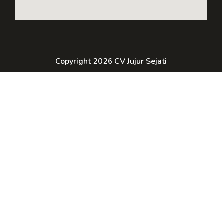
Copyright 2026 CV Jujur Sejati