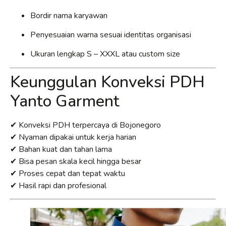
Bordir nama karyawan
Penyesuaian warna sesuai identitas organisasi
Ukuran lengkap S – XXXL atau custom size
Keunggulan Konveksi PDH
Yanto Garment
✔ Konveksi PDH terpercaya di Bojonegoro
✔ Nyaman dipakai untuk kerja harian
✔ Bahan kuat dan tahan lama
✔ Bisa pesan skala kecil hingga besar
✔ Proses cepat dan tepat waktu
✔ Hasil rapi dan profesional