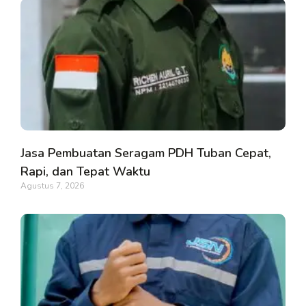
Jasa Pembuatan Seragam PDH Tuban Cepat,
Rapi, dan Tepat Waktu
Agustus 7, 2026