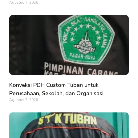
Agustus 7, 2026
Konveksi PDH Custom Tuban untuk
Perusahaan, Sekolah, dan Organisasi
Agustus 7, 2026