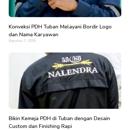
Konveksi PDH Tuban Melayani Bordir Logo
dan Nama Karyawan
Agustus 7, 2026
Bikin Kemeja PDH di Tuban dengan Desain
Custom dan Finishing Rapi