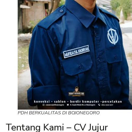
PDH BERKUALITAS DI BOJONEGORO
Tentang Kami – CV Jujur