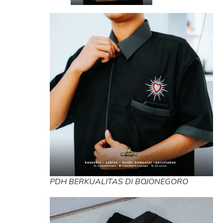
PDH BERKUALITAS DI BOJONEGORO