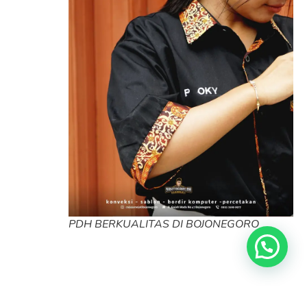
PDH BERKUALITAS DI BOJONEGORO