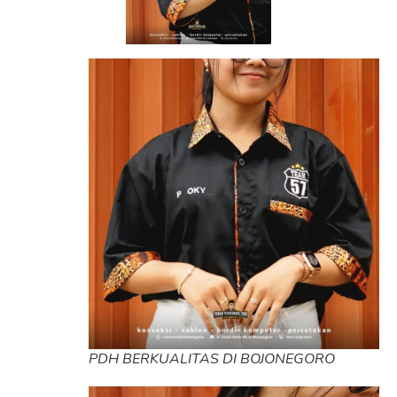
PDH BERKUALITAS DI BOJONEGORO