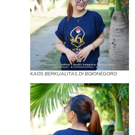
KAOS BERKUALITAS DI BOJONEGORO