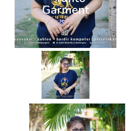
Garment