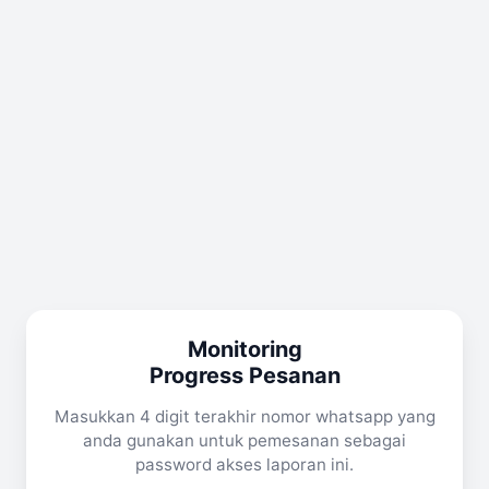
Monitoring
Progress Pesanan
Masukkan 4 digit terakhir nomor whatsapp yang
anda gunakan untuk pemesanan sebagai
password akses laporan ini.