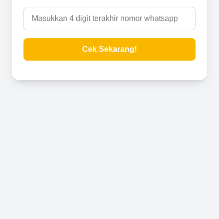
Cek Sekarang!