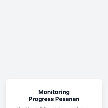
Monitoring
Progress Pesanan