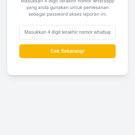
Masukkan 4 digit terakhir nomor whatsapp
yang anda gunakan untuk pemesanan
sebagai password akses laporan ini.
Cek Sekarang!