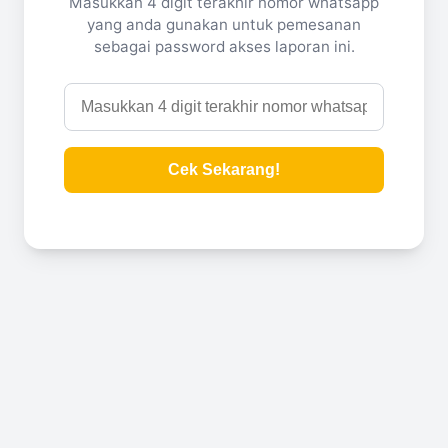
Masukkan 4 digit terakhir nomor whatsapp
yang anda gunakan untuk pemesanan
sebagai password akses laporan ini.
Cek Sekarang!