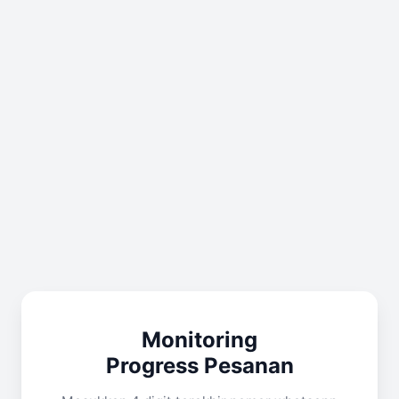
Monitoring
Progress Pesanan