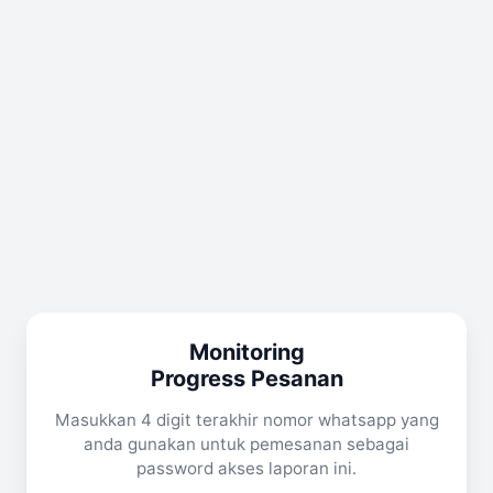
Monitoring
Progress Pesanan
Masukkan 4 digit terakhir nomor whatsapp yang
anda gunakan untuk pemesanan sebagai
password akses laporan ini.