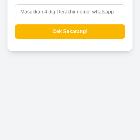
Cek Sekarang!