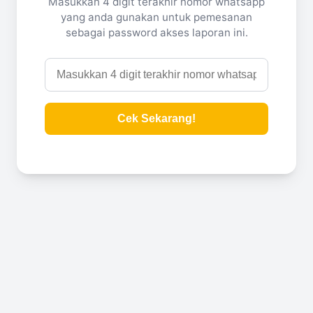
Masukkan 4 digit terakhir nomor whatsapp
yang anda gunakan untuk pemesanan
sebagai password akses laporan ini.
Cek Sekarang!