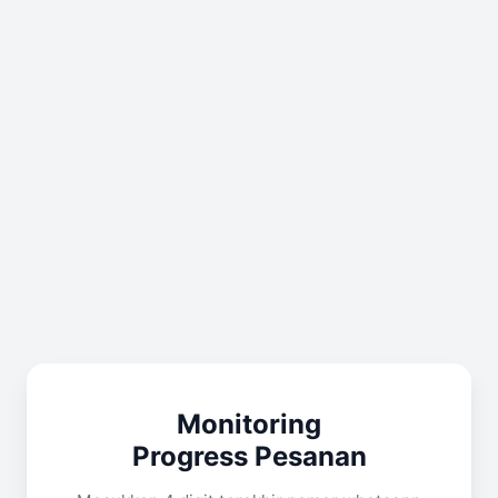
Monitoring
Progress Pesanan