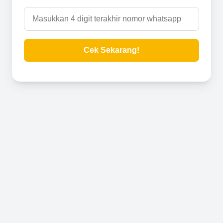
Cek Sekarang!