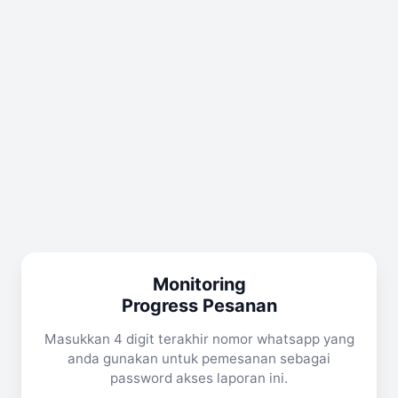
Monitoring
Progress Pesanan
Masukkan 4 digit terakhir nomor whatsapp yang
anda gunakan untuk pemesanan sebagai
password akses laporan ini.