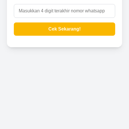
Cek Sekarang!