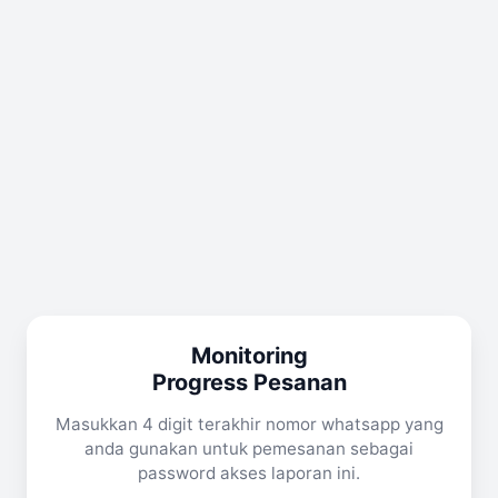
Monitoring
Progress Pesanan
Masukkan 4 digit terakhir nomor whatsapp yang
anda gunakan untuk pemesanan sebagai
password akses laporan ini.