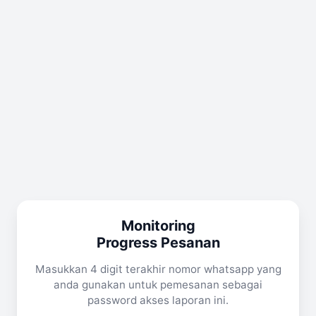
Monitoring
Progress Pesanan
Masukkan 4 digit terakhir nomor whatsapp yang
anda gunakan untuk pemesanan sebagai
password akses laporan ini.