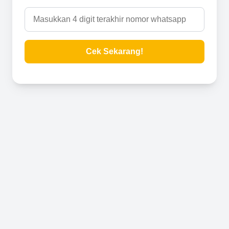
Cek Sekarang!