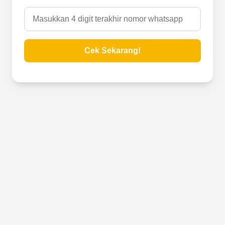
Cek Sekarang!