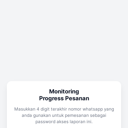
Monitoring
Progress Pesanan
Masukkan 4 digit terakhir nomor whatsapp yang
anda gunakan untuk pemesanan sebagai
password akses laporan ini.