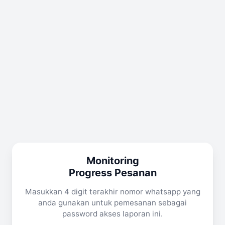
Monitoring
Progress Pesanan
Masukkan 4 digit terakhir nomor whatsapp yang
anda gunakan untuk pemesanan sebagai
password akses laporan ini.