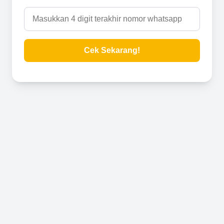
Cek Sekarang!