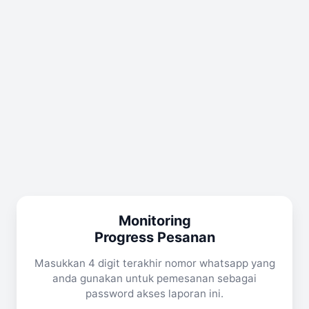
Monitoring
Progress Pesanan
Masukkan 4 digit terakhir nomor whatsapp yang
anda gunakan untuk pemesanan sebagai
password akses laporan ini.