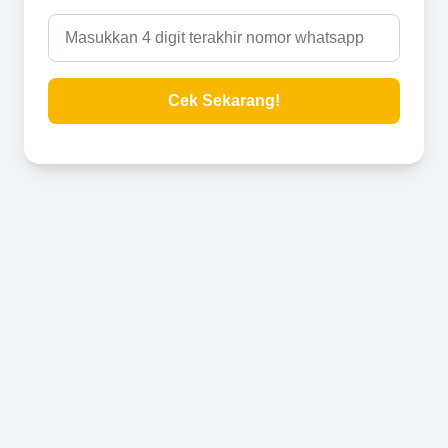
Cek Sekarang!