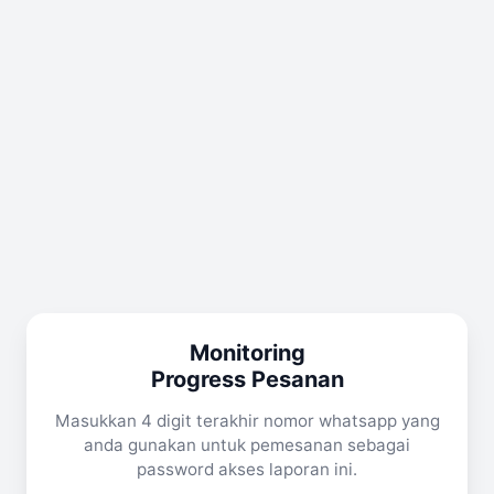
Monitoring
Progress Pesanan
Masukkan 4 digit terakhir nomor whatsapp yang
anda gunakan untuk pemesanan sebagai
password akses laporan ini.