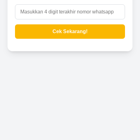
Cek Sekarang!