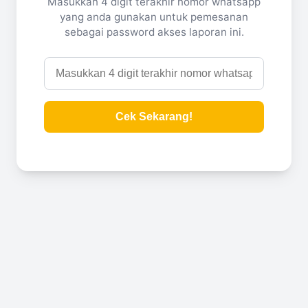
Masukkan 4 digit terakhir nomor whatsapp
yang anda gunakan untuk pemesanan
sebagai password akses laporan ini.
Cek Sekarang!