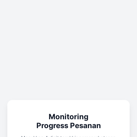
Monitoring
Progress Pesanan