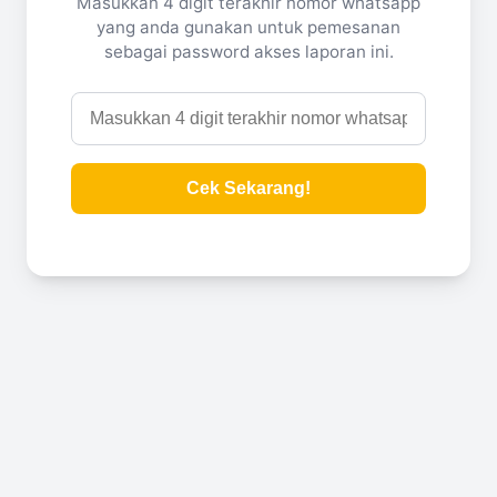
Masukkan 4 digit terakhir nomor whatsapp
yang anda gunakan untuk pemesanan
sebagai password akses laporan ini.
Cek Sekarang!