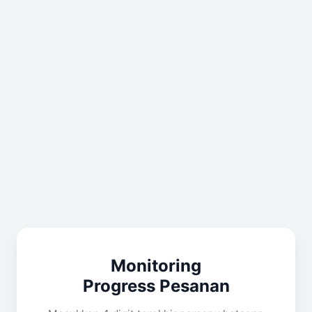
Monitoring
Progress Pesanan