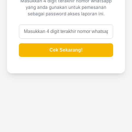
Masukkan 4 digit terakhir nomor whatsapp
yang anda gunakan untuk pemesanan
sebagai password akses laporan ini.
Cek Sekarang!