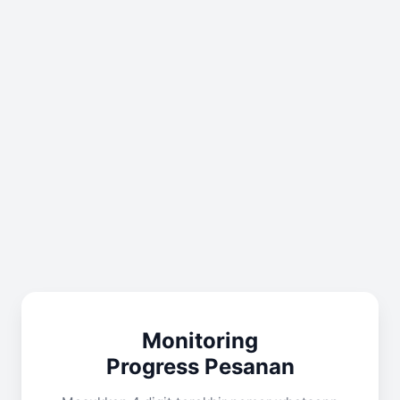
Monitoring
Progress Pesanan