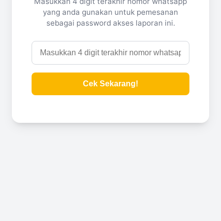
Masukkan 4 digit terakhir nomor whatsapp
yang anda gunakan untuk pemesanan
sebagai password akses laporan ini.
Cek Sekarang!