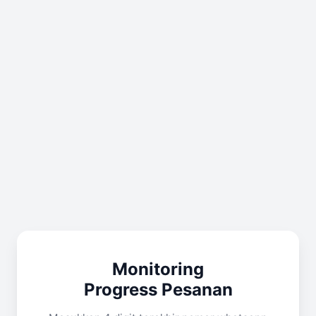
Monitoring
Progress Pesanan